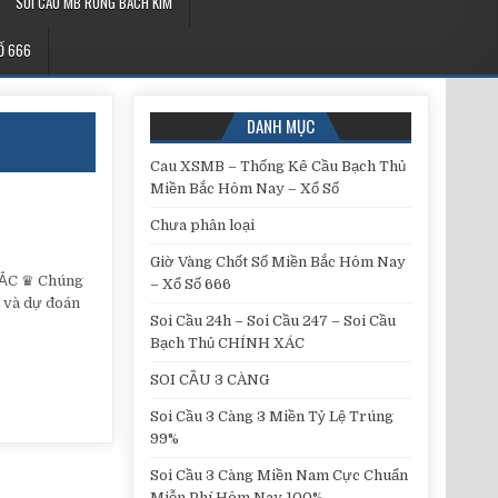
SOI CAU MB RONG BACH KIM
Ố 666
DANH MỤC
Cau XSMB – Thống Kê Cầu Bạch Thủ
Miền Bắc Hôm Nay – Xổ Số
Chưa phân loại
Giờ Vàng Chốt Số Miền Bắc Hôm Nay
BẮC ♛ Chúng
– Xổ Số 666
u và dự đoán
Soi Cầu 24h – Soi Cầu 247 – Soi Cầu
Bạch Thủ CHÍNH XÁC
SOI CẦU 3 CÀNG
Soi Cầu 3 Càng 3 Miền Tỷ Lệ Trúng
99%
Soi Cầu 3 Càng Miền Nam Cực Chuẩn
Miễn Phí Hôm Nay 100%