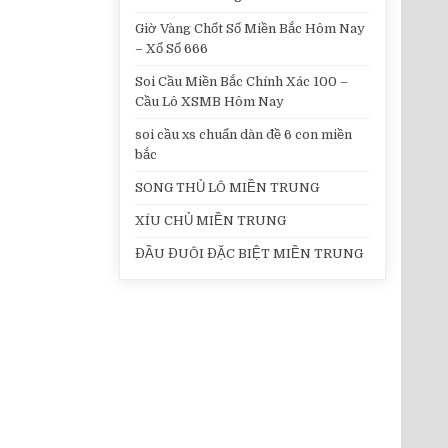
Giờ Vàng Chốt Số Miền Bắc Hôm Nay
– Xổ Số 666
Soi Cầu Miền Bắc Chính Xác 100 –
Cầu Lô XSMB Hôm Nay
soi cầu xs chuẩn dàn đề 6 con miền
bắc
SONG THỦ LÔ MIỀN TRUNG
XÍU CHỦ MIỀN TRUNG
ĐẦU ĐUÔI ĐẶC BIỆT MIỀN TRUNG