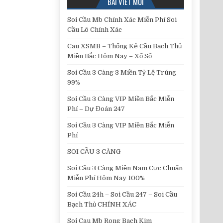
BÀI VIẾT MỚI
Soi Cầu Mb Chính Xác Miễn Phí Soi
Cầu Lô Chính Xác
Cau XSMB – Thống Kê Cầu Bạch Thủ
Miền Bắc Hôm Nay – Xổ Số
Soi Cầu 3 Càng 3 Miền Tỷ Lệ Trúng
99%
Soi Cầu 3 Càng VIP Miền Bắc Miễn
Phí – Dự Đoán 247
Soi Cầu 3 Càng VIP Miền Bắc Miễn
Phí
SOI CẦU 3 CÀNG
Soi Cầu 3 Càng Miền Nam Cực Chuẩn
Miễn Phí Hôm Nay 100%
Soi Cầu 24h – Soi Cầu 247 – Soi Cầu
Bạch Thủ CHÍNH XÁC
Soi Cau Mb Rong Bach Kim