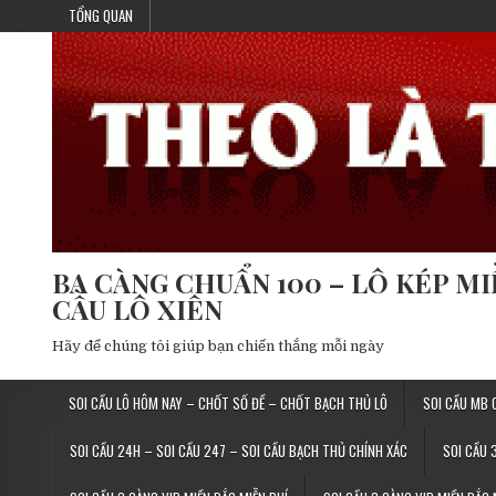
Skip
TỔNG QUAN
to
content
BA CÀNG CHUẨN 100 – LÔ KÉP MI
CẦU LÔ XIÊN
Hãy để chúng tôi giúp bạn chiến thắng mỗi ngày
SOI CẦU LÔ HÔM NAY – CHỐT SỐ ĐỀ – CHỐT BẠCH THỦ LÔ
SOI CẦU MB
SOI CẦU 24H – SOI CẦU 247 – SOI CẦU BẠCH THỦ CHÍNH XÁC
SOI CẦU 