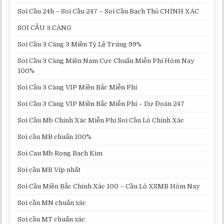
Soi Cầu 24h – Soi Cầu 247 – Soi Cầu Bạch Thủ CHÍNH XÁC
SOI CẦU 3 CÀNG
Soi Cầu 3 Càng 3 Miền Tỷ Lệ Trúng 99%
Soi Cầu 3 Càng Miền Nam Cực Chuẩn Miễn Phí Hôm Nay
100%
Soi Cầu 3 Càng VIP Miền Bắc Miễn Phí
Soi Cầu 3 Càng VIP Miền Bắc Miễn Phí – Dự Đoán 247
Soi Cầu Mb Chính Xác Miễn Phí Soi Cầu Lô Chính Xác
Soi cầu MB chuẩn 100%
Soi Cau Mb Rong Bach Kim
Soi cầu MB Víp nhất
Soi Cầu Miền Bắc Chính Xác 100 – Cầu Lô XSMB Hôm Nay
Soi cầu MN chuẩn xác
Soi cầu MT chuẩn xác