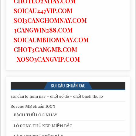
CHOTLO2NHAY.COM
SOICAU247VIP.COM
SOI3CANGHOMNAY.COM
3CANGWIN288.COM
SOICAUMBHOMNAY.COM
CHOT3CANGMB.COM
XOSO3CANGVIP.COM
SOI CẦU CHUẨN XÁC
soi cầu lô hôm nay – chốt số đề – chốt bạch thủ lô
Soi cầu MB chuẩn 100%
BẠCH THỦ LÔ 2 NHÁY
LÔ SONG THỦ KÉP MIỀN BẮC