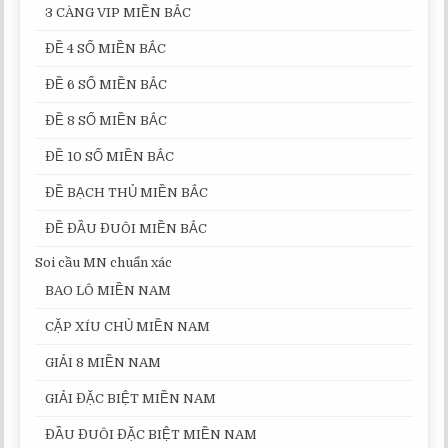
3 CÀNG VIP MIỀN BẮC
ĐỀ 4 SỐ MIỀN BẮC
ĐỀ 6 SỐ MIỀN BẮC
ĐỀ 8 SỐ MIỀN BẮC
ĐỀ 10 SỐ MIỀN BẮC
ĐỀ BẠCH THỦ MIỀN BẮC
ĐỀ ĐẦU ĐUÔI MIỀN BẮC
Soi cầu MN chuẩn xác
BAO LÔ MIỀN NAM
CẶP XÍU CHỦ MIỀN NAM
GIẢI 8 MIỀN NAM
GIẢI ĐẶC BIỆT MIỀN NAM
ĐẦU ĐUÔI ĐẶC BIỆT MIỀN NAM