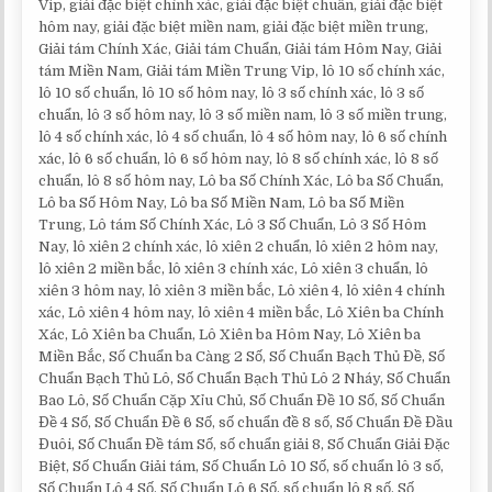
Vip, giải đặc biệt chính xác, giải đặc biệt chuẩn, giải đặc biệt
hôm nay, giải đặc biệt miền nam, giải đặc biệt miền trung,
Giải tám Chính Xác, Giải tám Chuẩn, Giải tám Hôm Nay, Giải
tám Miền Nam, Giải tám Miền Trung Vip, lô 10 số chính xác,
lô 10 số chuẩn, lô 10 số hôm nay, lô 3 số chính xác, lô 3 số
chuẩn, lô 3 số hôm nay, lô 3 số miền nam, lô 3 số miền trung,
lô 4 số chính xác, lô 4 số chuẩn, lô 4 số hôm nay, lô 6 số chính
xác, lô 6 số chuẩn, lô 6 số hôm nay, lô 8 số chính xác, lô 8 số
chuẩn, lô 8 số hôm nay, Lô ba Số Chính Xác, Lô ba Số Chuẩn,
Lô ba Số Hôm Nay, Lô ba Số Miền Nam, Lô ba Số Miền
Trung, Lô tám Số Chính Xác, Lô 3 Số Chuẩn, Lô 3 Số Hôm
Nay, lô xiên 2 chính xác, lô xiên 2 chuẩn, lô xiên 2 hôm nay,
lô xiên 2 miền bắc, lô xiên 3 chính xác, Lô xiên 3 chuẩn, lô
xiên 3 hôm nay, lô xiên 3 miền bắc, Lô xiên 4, lô xiên 4 chính
xác, Lô xiên 4 hôm nay, lô xiên 4 miền bắc, Lô Xiên ba Chính
Xác, Lô Xiên ba Chuẩn, Lô Xiên ba Hôm Nay, Lô Xiên ba
Miền Bắc, Số Chuẩn ba Càng 2 Số, Số Chuẩn Bạch Thủ Đề, Số
Chuẩn Bạch Thủ Lô, Số Chuẩn Bạch Thủ Lô 2 Nháy, Số Chuẩn
Bao Lô, Số Chuẩn Cặp Xỉu Chủ, Số Chuẩn Đề 10 Số, Số Chuẩn
Đề 4 Số, Số Chuẩn Đề 6 Số, số chuẩn đề 8 số, Số Chuẩn Đề Đầu
Đuôi, Số Chuẩn Đề tám Số, số chuẩn giải 8, Số Chuẩn Giải Đặc
Biệt, Số Chuẩn Giải tám, Số Chuẩn Lô 10 Số, số chuẩn lô 3 số,
Số Chuẩn Lô 4 Số, Số Chuẩn Lô 6 Số, số chuẩn lô 8 số, Số