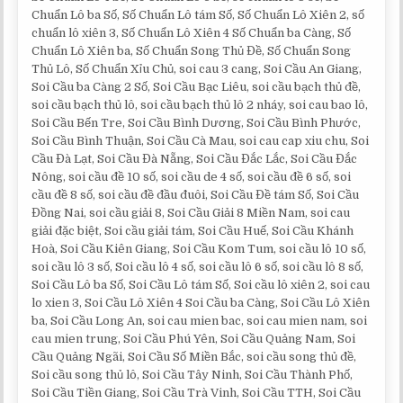
Chuẩn Lô ba Số, Số Chuẩn Lô tám Số, Số Chuẩn Lô Xiên 2, số
chuẩn lô xiên 3, Số Chuẩn Lô Xiên 4 Số Chuẩn ba Càng, Số
Chuẩn Lô Xiên ba, Số Chuẩn Song Thủ Đề, Số Chuẩn Song
Thủ Lô, Số Chuẩn Xỉu Chủ, soi cau 3 cang, Soi Cầu An Giang,
Soi Cầu ba Càng 2 Số, Soi Cầu Bạc Liêu, soi cầu bạch thủ đề,
soi cầu bạch thủ lô, soi cầu bạch thủ lô 2 nháy, soi cau bao lô,
Soi Cầu Bến Tre, Soi Cầu Bình Dương, Soi Cầu Bình Phước,
Soi Cầu Bình Thuận, Soi Cầu Cà Mau, soi cau cap xiu chu, Soi
Cầu Đà Lạt, Soi Cầu Đà Nẵng, Soi Cầu Đắc Lắc, Soi Cầu Đắc
Nông, soi cầu đề 10 số, soi cầu de 4 số, soi cầu đề 6 số, soi
cầu đề 8 số, soi cầu đề đầu đuôi, Soi Cầu Đề tám Số, Soi Cầu
Đồng Nai, soi cầu giải 8, Soi Cầu Giải 8 Miền Nam, soi cau
giải đặc biệt, Soi cầu giải tám, Soi Cầu Huế, Soi Cầu Khánh
Hoà, Soi Cầu Kiên Giang, Soi Cầu Kom Tum, soi cầu lô 10 số,
soi cầu lô 3 số, Soi cầu lô 4 số, soi cầu lô 6 số, soi cầu lô 8 số,
Soi Cầu Lô ba Số, Soi Cầu Lô tám Số, Soi cầu lô xiên 2, soi cau
lo xien 3, Soi Cầu Lô Xiên 4 Soi Cầu ba Càng, Soi Cầu Lô Xiên
ba, Soi Cầu Long An, soi cau mien bac, soi cau mien nam, soi
cau mien trung, Soi Cầu Phú Yên, Soi Cầu Quảng Nam, Soi
Cầu Quảng Ngãi, Soi Cầu Số Miền Bắc, soi cầu song thủ đề,
Soi cầu song thủ lô, Soi Cầu Tây Ninh, Soi Cầu Thành Phố,
Soi Cầu Tiền Giang, Soi Cầu Trà Vinh, Soi Cầu TTH, Soi Cầu