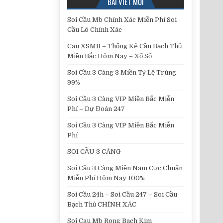
BÀI VIẾT MỚI
Soi Cầu Mb Chính Xác Miễn Phí Soi
Cầu Lô Chính Xác
Cau XSMB – Thống Kê Cầu Bạch Thủ
Miền Bắc Hôm Nay – Xổ Số
Soi Cầu 3 Càng 3 Miền Tỷ Lệ Trúng
99%
Soi Cầu 3 Càng VIP Miền Bắc Miễn
Phí – Dự Đoán 247
Soi Cầu 3 Càng VIP Miền Bắc Miễn
Phí
SOI CẦU 3 CÀNG
Soi Cầu 3 Càng Miền Nam Cực Chuẩn
Miễn Phí Hôm Nay 100%
Soi Cầu 24h – Soi Cầu 247 – Soi Cầu
Bạch Thủ CHÍNH XÁC
Soi Cau Mb Rong Bach Kim