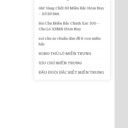
Giờ Vàng Chốt Số Miền Bắc Hôm Nay
– Xổ Số 666
Soi Cầu Miền Bắc Chính Xác 100 –
Cầu Lô XSMB Hôm Nay
soi cầu xs chuẩn dàn đề 6 con miền
bắc
SONG THỦ LÔ MIỀN TRUNG
XÍU CHỦ MIỀN TRUNG
ĐẦU ĐUÔI ĐẶC BIỆT MIỀN TRUNG