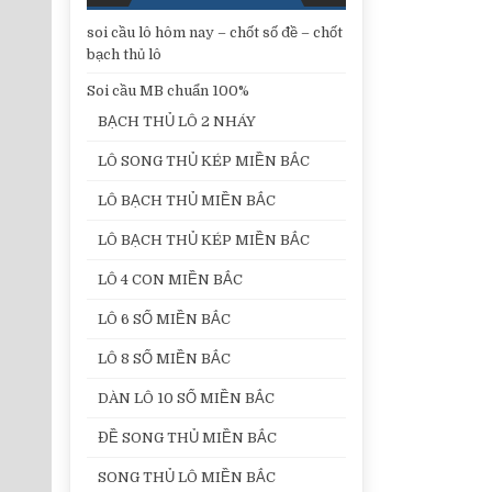
soi cầu lô hôm nay – chốt số đề – chốt
bạch thủ lô
Soi cầu MB chuẩn 100%
BẠCH THỦ LÔ 2 NHÁY
LÔ SONG THỦ KÉP MIỀN BẮC
LÔ BẠCH THỦ MIỀN BẮC
LÔ BẠCH THỦ KÉP MIỀN BẮC
LÔ 4 CON MIỀN BẮC
LÔ 6 SỐ MIỀN BẮC
LÔ 8 SỐ MIỀN BẮC
DÀN LÔ 10 SỐ MIỀN BẮC
ĐỀ SONG THỦ MIỀN BẮC
SONG THỦ LÔ MIỀN BẮC