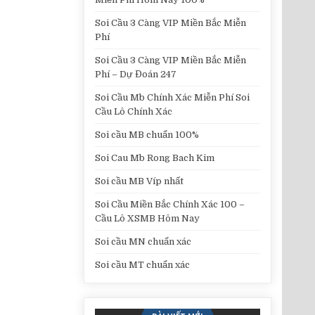
Soi Cầu 3 Càng VIP Miền Bắc Miễn
Phí
Soi Cầu 3 Càng VIP Miền Bắc Miễn
Phí – Dự Đoán 247
Soi Cầu Mb Chính Xác Miễn Phí Soi
Cầu Lô Chính Xác
Soi cầu MB chuẩn 100%
Soi Cau Mb Rong Bach Kim
Soi cầu MB Víp nhất
Soi Cầu Miền Bắc Chính Xác 100 –
Cầu Lô XSMB Hôm Nay
Soi cầu MN chuẩn xác
Soi cầu MT chuẩn xác