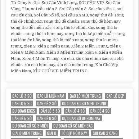
Từ Chuyên Gia, Soi Cầu Vĩnh Long, SOI CẦU VIP, Soi Cầu
Vũng Tàu, soi cầu xiên 2, Soi Cầu xiên 3, Soi cầu xiên 4, soi
cau xỉu chủ, Soi Cầu xổ số, Soi cầu XSMB, song thu đề, song
thủ đề chính xác, song thủ đề chuẩn, song thủ đề hôm nay,
song thủ đề miền bắc, song thủ lô chính xác, song thủ lô
chuẩn, song thủ lô hôm nay, song thủ lô kép miền bắc, song
thủ lô miền bắc, song thủ lô miền nam, song thu lo mien
trung, xien 2, xiên 2 miền nam, Xiên 2 Miền Trung, xiên 3,
Xiên 3 Miền Nam, Xiên 3 Miền Trung, xien 4, Xiên 4 Miền
Nam, Xiên 4 Miền Trung, xỉu chủ, xỉu chủ chính xác, xỉu chủ
chuẩn, xỉu chủ hôm nay, xíu chủ miền trung, Xíu Chủ Vip
Miền Nam, XỈU CHỦ VIP MIỀN TRUNG
BAO LÔ 3 SỐ
BAO LÔ MIỀN NAM
BAO LÔ MIỀN TRUNG
CẶP LÔ ĐẸP
DAN LO 6 SO
DAN ĐỀ 2 SỐ
DU DOAN XO SO MIEN TRUNG
DU ĐOAN KQXS
DÀN LÔ 3 SỐ
DÀN LÔ 4 SỐ
DÀN ĐỀ 4 SỐ
DÀN ĐỀ 6 SỐ
DÀN ĐỀ 8 SỐ
DỰ ĐOÁN SỐ DE HÔM NAY
DỰ ĐOÁN XỔ SỐ 3 MIỀN
DỰ ĐOÁN XỔ SỐ MIỀN BẮC
GIAI 8 MIEN TRUNG
GIẢI 8
LÔ ĐẸP HÔM NAY
SOI CAU 3 CANG