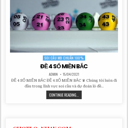
SOI CẦU MB CHUẨN 100%
Posted
in
ĐỀ 4 SỐ MIỀN BẮC
AUTHOR:
PUBLISHED
ADMIN
15/04/2021
DATE:
ĐỀ 4 SỐ MIỀN BẮC ĐỀ 4 SỐ MIỀN BẮC ♛ Chúng tôi luôn đi
đầu trong lĩnh vực soi cầu và dự đoán lô đề…
ĐỀ
CONTINUE READING...
4
SỐ
MIỀN
BẮC