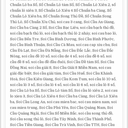
Chuẩn Lô ba Số, Số Chuẩn Lô tám Số, Số Chuẩn Lô Xiên 2, số
chuẩn lô xiên 3, Số Chuẩn Lô Xiên 4 Số Chuẩn ba Càng, Số
Chuẩn Lô Xiên ba, Số Chuẩn Song Thủ Đề, Số Chuẩn Song
Thủ Lô, Số Chuẩn Xỉu Chủ, soi cau 3 cang, Soi Cầu An Giang,
Soi Cầu ba Càng 2 Số, Soi Cầu Bạc Liêu, soi cầu bạch thủ đề,
soi cầu bạch thủ lô, soi cầu bạch thủ lô 2 nháy, soi cau bao lô,
Soi Cầu Bến Tre, Soi Cầu Bình Dương, Soi Cầu Bình Phước,
Soi Cầu Bình Thuận, Soi Cầu Cà Mau, soi cau cap xiu chu, Soi
Cầu Đà Lạt, Soi Cầu Đà Nẵng, Soi Cầu Đắc Lắc, Soi Cầu Đắc
Nông, soi cầu đề 10 số, soi cầu de 4 số, soi cầu đề 6 số, soi
cầu đề 8 số, soi cầu đề đầu đuôi, Soi Cầu Đề tám Số, Soi Cầu
Đồng Nai, soi cầu giải 8, Soi Cầu Giải 8 Miền Nam, soi cau
giải đặc biệt, Soi cầu giải tám, Soi Cầu Huế, Soi Cầu Khánh
Hoà, Soi Cầu Kiên Giang, Soi Cầu Kom Tum, soi cầu lô 10 số,
soi cầu lô 3 số, Soi cầu lô 4 số, soi cầu lô 6 số, soi cầu lô 8 số,
Soi Cầu Lô ba Số, Soi Cầu Lô tám Số, Soi cầu lô xiên 2, soi cau
lo xien 3, Soi Cầu Lô Xiên 4 Soi Cầu ba Càng, Soi Cầu Lô Xiên
ba, Soi Cầu Long An, soi cau mien bac, soi cau mien nam, soi
cau mien trung, Soi Cầu Phú Yên, Soi Cầu Quảng Nam, Soi
Cầu Quảng Ngãi, Soi Cầu Số Miền Bắc, soi cầu song thủ đề,
Soi cầu song thủ lô, Soi Cầu Tây Ninh, Soi Cầu Thành Phố,
Soi Cầu Tiền Giang, Soi Cầu Trà Vinh, Soi Cầu TTH, Soi Cầu