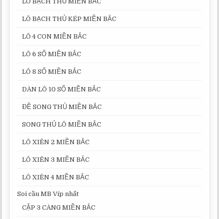
LÔ BẠCH THỦ MIỀN BẮC
LÔ BẠCH THỦ KÉP MIỀN BẮC
LÔ 4 CON MIỀN BẮC
LÔ 6 SỐ MIỀN BẮC
LÔ 8 SỐ MIỀN BẮC
DÀN LÔ 10 SỐ MIỀN BẮC
ĐỀ SONG THỦ MIỀN BẮC
SONG THỦ LÔ MIỀN BẮC
LÔ XIÊN 2 MIỀN BẮC
LÔ XIÊN 3 MIỀN BẮC
LÔ XIÊN 4 MIỀN BẮC
Soi cầu MB Víp nhất
CẶP 3 CÀNG MIỀN BẮC