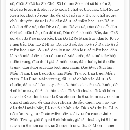
số, Chốt Số Lô ba Số, Chốt Số Lô tám Số, chốt số lô xiên 2,
chốt số lô xiên 3, chốt số lô xiên 4 chốt số ba càng, Chốt Số Lô
Xiên ba, chốt số song thủ đề, chốt số song thủ lô, chốt số xỉu
chủ, Chuyên Gia Soi Cầu, dàn đề 10 số miền bắc, Dàn Đề 12
Số, dan đề 2 số, Dàn Đề 3 Số, Dàn Đề 30 Số, Dàn đề 4 SỐ, dàn
đề 4 số miền bắc, dàn đề 6 số, Dàn đề 6 số miền Bắc, dàn đề 8
số, dàn đề 8 số miền bắc, Dàn Đề 12 Số Miền Bắc, dàn lô 10 số
miền bắc, Dàn Lô 2 Nháy, Dàn lô 3 số, dàn lô 4 số, Dàn lô 4 số
miền bắc, Dàn Lô 5 Số, dan lo 6 so, dàn lô 6 số miền bắc, dàn
lô 8 số miền bắc, Dàn Lô tám Số Miền Bắc, đầu đuôi đặc biệt
miền trung, đầu đuôi giải 8 miền nam, đầu đuôi giải 8 miền
trung, đầu đuôi giải đặc biệt miền nam, Đầu Đuôi Giải tám
Miền Nam, Đầu Đuôi Giải tám Miền Trung, Đầu Đuôi Miền
Nam, Đầu Đuôi Miền Trung, đề 10 số chính xác, đề 10 số
chuẩn, đề 10 số hôm nay, đề 4 số chính xác, đề 4 số chuẩn, đề
4 số hôm nay, đề 6 số chính xác, đề 6 số chuẩn, đề 6 số hôm
nay, đề 8 số chính xác, đề 8 số chuẩn, đề 8 số hôm nay, đề đầu
đuôi chính xác, đề đầu đuôi chuẩn, đề đầu đuôi hôm nay, đề
đầu đuôi miền bắc, Đề 12 Số Chính Xác, Đề 3 Số Chuẩn, Đề 12
Số Hôm Nay, Dự Đoán Miền Bắc, Giải 7 Miền Nam, Giải 7
Miền Trung, giải 8, giải 8 chính xác, giải 8 chuẩn, giải 8 hôm
nay, giải 8 miền nam, giai 8 mien trung, Giải 8 Miền Trung