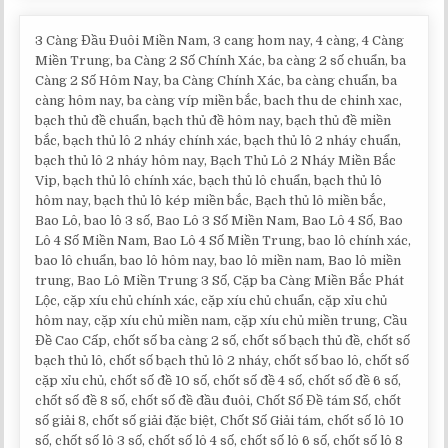
3 Càng Đầu Đuôi Miền Nam, 3 cang hom nay, 4 càng, 4 Càng
Miền Trung, ba Càng 2 Số Chính Xác, ba càng 2 số chuẩn, ba
Càng 2 Số Hôm Nay, ba Càng Chính Xác, ba càng chuẩn, ba
càng hôm nay, ba càng víp miền bắc, bach thu de chinh xac,
bạch thủ đề chuẩn, bạch thủ đề hôm nay, bạch thủ đề miền
bắc, bạch thủ lô 2 nháy chính xác, bạch thủ lô 2 nháy chuẩn,
bạch thủ lô 2 nháy hôm nay, Bạch Thủ Lô 2 Nháy Miền Bắc
Vip, bạch thủ lô chính xác, bạch thủ lô chuẩn, bạch thủ lô
hôm nay, bạch thủ lô kép miền bắc, Bạch thủ lô miền bắc,
Bao Lô, bao lô 3 số, Bao Lô 3 Số Miền Nam, Bao Lô 4 Số, Bao
Lô 4 Số Miền Nam, Bao Lô 4 Số Miền Trung, bao lô chính xác,
bao lô chuẩn, bao lô hôm nay, bao lô miền nam, Bao lô miền
trung, Bao Lô Miền Trung 3 Số, Cặp ba Càng Miền Bắc Phát
Lộc, cặp xíu chủ chính xác, cặp xíu chủ chuẩn, cặp xỉu chủ
hôm nay, cặp xíu chủ miền nam, cặp xíu chủ miền trung, Cầu
Đề Cao Cấp, chốt số ba càng 2 số, chốt số bạch thủ đề, chốt số
bạch thủ lô, chốt số bạch thủ lô 2 nháy, chốt số bao lô, chốt số
cặp xỉu chủ, chốt số đề 10 số, chốt số đề 4 số, chốt số đề 6 số,
chốt số đề 8 số, chốt số đề đầu đuôi, Chốt Số Đề tám Số, chốt
số giải 8, chốt số giải đặc biệt, Chốt Số Giải tám, chốt số lô 10
số, chốt số lô 3 số, chốt số lô 4 số, chốt số lô 6 số, chốt số lô 8