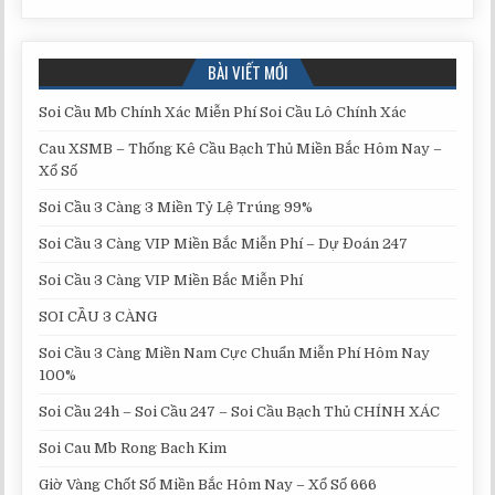
BÀI VIẾT MỚI
Soi Cầu Mb Chính Xác Miễn Phí Soi Cầu Lô Chính Xác
Cau XSMB – Thống Kê Cầu Bạch Thủ Miền Bắc Hôm Nay –
Xổ Số
Soi Cầu 3 Càng 3 Miền Tỷ Lệ Trúng 99%
Soi Cầu 3 Càng VIP Miền Bắc Miễn Phí – Dự Đoán 247
Soi Cầu 3 Càng VIP Miền Bắc Miễn Phí
SOI CẦU 3 CÀNG
Soi Cầu 3 Càng Miền Nam Cực Chuẩn Miễn Phí Hôm Nay
100%
Soi Cầu 24h – Soi Cầu 247 – Soi Cầu Bạch Thủ CHÍNH XÁC
Soi Cau Mb Rong Bach Kim
Giờ Vàng Chốt Số Miền Bắc Hôm Nay – Xổ Số 666