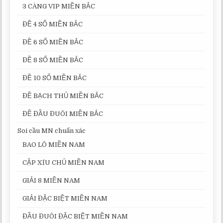
3 CÀNG VIP MIỀN BẮC
ĐỀ 4 SỐ MIỀN BẮC
ĐỀ 6 SỐ MIỀN BẮC
ĐỀ 8 SỐ MIỀN BẮC
ĐỀ 10 SỐ MIỀN BẮC
ĐỀ BẠCH THỦ MIỀN BẮC
ĐỀ ĐẦU ĐUÔI MIỀN BẮC
Soi cầu MN chuẩn xác
BAO LÔ MIỀN NAM
CẶP XÍU CHỦ MIỀN NAM
GIẢI 8 MIỀN NAM
GIẢI ĐẶC BIỆT MIỀN NAM
ĐẦU ĐUÔI ĐẶC BIỆT MIỀN NAM