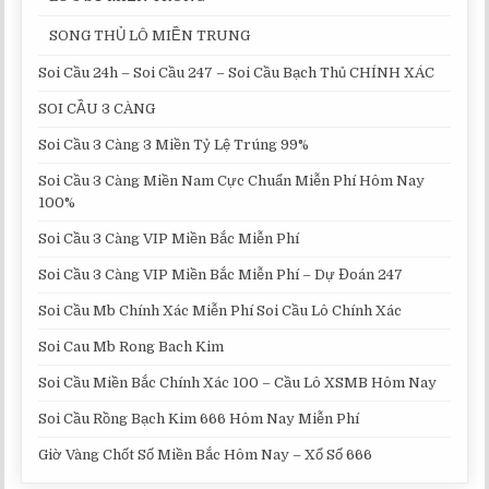
SONG THỦ LÔ MIỀN TRUNG
Soi Cầu 24h – Soi Cầu 247 – Soi Cầu Bạch Thủ CHÍNH XÁC
SOI CẦU 3 CÀNG
Soi Cầu 3 Càng 3 Miền Tỷ Lệ Trúng 99%
Soi Cầu 3 Càng Miền Nam Cực Chuẩn Miễn Phí Hôm Nay
100%
Soi Cầu 3 Càng VIP Miền Bắc Miễn Phí
Soi Cầu 3 Càng VIP Miền Bắc Miễn Phí – Dự Đoán 247
Soi Cầu Mb Chính Xác Miễn Phí Soi Cầu Lô Chính Xác
Soi Cau Mb Rong Bach Kim
Soi Cầu Miền Bắc Chính Xác 100 – Cầu Lô XSMB Hôm Nay
Soi Cầu Rồng Bạch Kim 666 Hôm Nay Miễn Phí
Giờ Vàng Chốt Số Miền Bắc Hôm Nay – Xổ Số 666