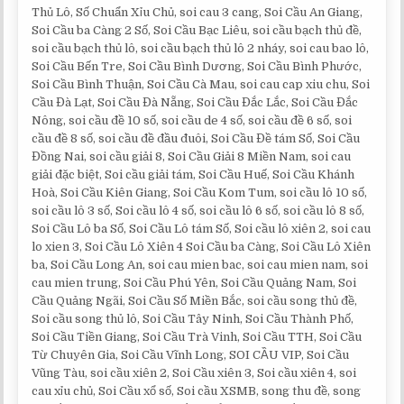
Thủ Lô, Số Chuẩn Xỉu Chủ, soi cau 3 cang, Soi Cầu An Giang,
Soi Cầu ba Càng 2 Số, Soi Cầu Bạc Liêu, soi cầu bạch thủ đề,
soi cầu bạch thủ lô, soi cầu bạch thủ lô 2 nháy, soi cau bao lô,
Soi Cầu Bến Tre, Soi Cầu Bình Dương, Soi Cầu Bình Phước,
Soi Cầu Bình Thuận, Soi Cầu Cà Mau, soi cau cap xiu chu, Soi
Cầu Đà Lạt, Soi Cầu Đà Nẵng, Soi Cầu Đắc Lắc, Soi Cầu Đắc
Nông, soi cầu đề 10 số, soi cầu de 4 số, soi cầu đề 6 số, soi
cầu đề 8 số, soi cầu đề đầu đuôi, Soi Cầu Đề tám Số, Soi Cầu
Đồng Nai, soi cầu giải 8, Soi Cầu Giải 8 Miền Nam, soi cau
giải đặc biệt, Soi cầu giải tám, Soi Cầu Huế, Soi Cầu Khánh
Hoà, Soi Cầu Kiên Giang, Soi Cầu Kom Tum, soi cầu lô 10 số,
soi cầu lô 3 số, Soi cầu lô 4 số, soi cầu lô 6 số, soi cầu lô 8 số,
Soi Cầu Lô ba Số, Soi Cầu Lô tám Số, Soi cầu lô xiên 2, soi cau
lo xien 3, Soi Cầu Lô Xiên 4 Soi Cầu ba Càng, Soi Cầu Lô Xiên
ba, Soi Cầu Long An, soi cau mien bac, soi cau mien nam, soi
cau mien trung, Soi Cầu Phú Yên, Soi Cầu Quảng Nam, Soi
Cầu Quảng Ngãi, Soi Cầu Số Miền Bắc, soi cầu song thủ đề,
Soi cầu song thủ lô, Soi Cầu Tây Ninh, Soi Cầu Thành Phố,
Soi Cầu Tiền Giang, Soi Cầu Trà Vinh, Soi Cầu TTH, Soi Cầu
Từ Chuyên Gia, Soi Cầu Vĩnh Long, SOI CẦU VIP, Soi Cầu
Vũng Tàu, soi cầu xiên 2, Soi Cầu xiên 3, Soi cầu xiên 4, soi
cau xỉu chủ, Soi Cầu xổ số, Soi cầu XSMB, song thu đề, song