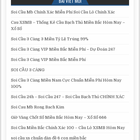
BÀI VIẾT MỚI
Soi Cầu Mb Chính Xác Miễn Phí Soi Cầu Lô Chính Xác
Cau XSMB – Thống Kê Cầu Bạch Thủ Miền Bắc Hôm Nay –
Xổ Số
Soi Cầu 3 Càng 3 Miền Tỷ Lệ Trúng 99%
Soi Cầu 3 Càng VIP Miền Bắc Miễn Phí – Dự Đoán 247
Soi Cầu 3 Càng VIP Miền Bắc Miễn Phí
SOI CẦU 3 CÀNG
Soi Cầu 3 Càng Miền Nam Cực Chuẩn Miễn Phí Hôm Nay
100%
Soi Cầu 24h – Soi Cầu 247 – Soi Cầu Bạch Thủ CHÍNH XÁC
Soi Cau Mb Rong Bach Kim
Giờ Vàng Chốt Số Miền Bắc Hôm Nay – Xổ Số 666
Soi Cầu Miền Bắc Chính Xác 100 – Cầu Lô XSMB Hôm Nay
soi cầu xs chuẩn dàn đề 6 con miền bắc