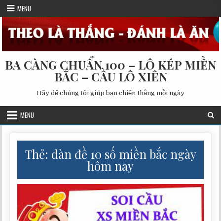
Skip
MENU
to
content
BA CÀNG CHUẨN 100 – LÔ KÉP MIỀN
BẮC – CẦU LÔ XIÊN
Hãy để chúng tôi giúp bạn chiến thắng mỗi ngày
MENU
Thẻ:
dàn đề 10 số miền bắc ngày
hôm nay