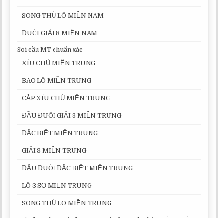
SONG THỦ LÔ MIỀN NAM
ĐUÔI GIẢI 8 MIỀN NAM
Soi cầu MT chuẩn xác
XÍU CHỦ MIỀN TRUNG
BAO LÔ MIỀN TRUNG
CẶP XÍU CHỦ MIỀN TRUNG
ĐẦU ĐUÔI GIẢI 8 MIỀN TRUNG
ĐẶC BIỆT MIỀN TRUNG
GIẢI 8 MIỀN TRUNG
ĐẦU ĐUÔI ĐẶC BIỆT MIỀN TRUNG
LÔ 3 SỐ MIỀN TRUNG
SONG THỦ LÔ MIỀN TRUNG