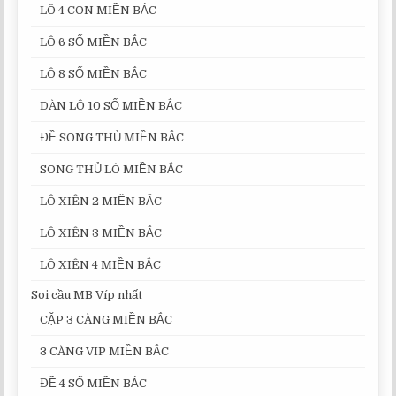
LÔ 4 CON MIỀN BẮC
LÔ 6 SỐ MIỀN BẮC
LÔ 8 SỐ MIỀN BẮC
DÀN LÔ 10 SỐ MIỀN BẮC
ĐỀ SONG THỦ MIỀN BẮC
SONG THỦ LÔ MIỀN BẮC
LÔ XIÊN 2 MIỀN BẮC
LÔ XIÊN 3 MIỀN BẮC
LÔ XIÊN 4 MIỀN BẮC
Soi cầu MB Víp nhất
CẶP 3 CÀNG MIỀN BẮC
3 CÀNG VIP MIỀN BẮC
ĐỀ 4 SỐ MIỀN BẮC