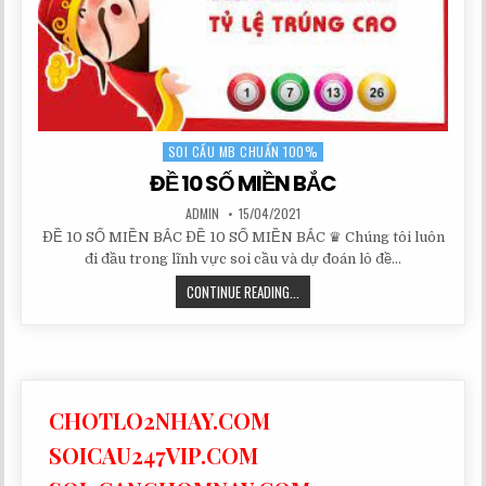
SOI CẦU MB CHUẨN 100%
Posted
in
ĐỀ 10 SỐ MIỀN BẮC
AUTHOR:
PUBLISHED
ADMIN
15/04/2021
DATE:
ĐỀ 10 SỐ MIỀN BẮC ĐỀ 10 SỐ MIỀN BẮC ♛ Chúng tôi luôn
đi đầu trong lĩnh vực soi cầu và dự đoán lô đề…
ĐỀ
CONTINUE READING...
10
SỐ
MIỀN
BẮC
CHOTLO2NHAY.COM
SOICAU247VIP.COM