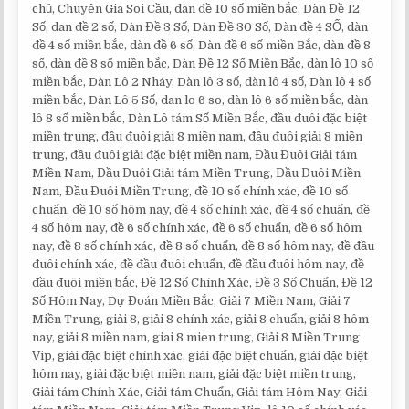
chủ, Chuyên Gia Soi Cầu, dàn đề 10 số miền bắc, Dàn Đề 12
Số, dan đề 2 số, Dàn Đề 3 Số, Dàn Đề 30 Số, Dàn đề 4 SỐ, dàn
đề 4 số miền bắc, dàn đề 6 số, Dàn đề 6 số miền Bắc, dàn đề 8
số, dàn đề 8 số miền bắc, Dàn Đề 12 Số Miền Bắc, dàn lô 10 số
miền bắc, Dàn Lô 2 Nháy, Dàn lô 3 số, dàn lô 4 số, Dàn lô 4 số
miền bắc, Dàn Lô 5 Số, dan lo 6 so, dàn lô 6 số miền bắc, dàn
lô 8 số miền bắc, Dàn Lô tám Số Miền Bắc, đầu đuôi đặc biệt
miền trung, đầu đuôi giải 8 miền nam, đầu đuôi giải 8 miền
trung, đầu đuôi giải đặc biệt miền nam, Đầu Đuôi Giải tám
Miền Nam, Đầu Đuôi Giải tám Miền Trung, Đầu Đuôi Miền
Nam, Đầu Đuôi Miền Trung, đề 10 số chính xác, đề 10 số
chuẩn, đề 10 số hôm nay, đề 4 số chính xác, đề 4 số chuẩn, đề
4 số hôm nay, đề 6 số chính xác, đề 6 số chuẩn, đề 6 số hôm
nay, đề 8 số chính xác, đề 8 số chuẩn, đề 8 số hôm nay, đề đầu
đuôi chính xác, đề đầu đuôi chuẩn, đề đầu đuôi hôm nay, đề
đầu đuôi miền bắc, Đề 12 Số Chính Xác, Đề 3 Số Chuẩn, Đề 12
Số Hôm Nay, Dự Đoán Miền Bắc, Giải 7 Miền Nam, Giải 7
Miền Trung, giải 8, giải 8 chính xác, giải 8 chuẩn, giải 8 hôm
nay, giải 8 miền nam, giai 8 mien trung, Giải 8 Miền Trung
Vip, giải đặc biệt chính xác, giải đặc biệt chuẩn, giải đặc biệt
hôm nay, giải đặc biệt miền nam, giải đặc biệt miền trung,
Giải tám Chính Xác, Giải tám Chuẩn, Giải tám Hôm Nay, Giải