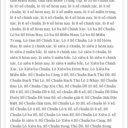
tám Miền Nam, Giải tám Miền Trung Vip, lô 10 số chính xác,
lô 10 số chuẩn, lô 10 số hôm nay, lô 3 số chính xác, lô 3 số
chuẩn, lô 3 số hôm nay, lô 3 số miền nam, lô 3 số miền trung,
lô 4 số chính xác, lô 4 số chuẩn, lô 4 số hôm nay, lô 6 số chính
xác, lô 6 số chuẩn, lô 6 số hôm nay, lô 8 số chính xác, lô 8 số
chuẩn, lô 8 số hôm nay, Lô ba Số Chính Xác, Lô ba Số Chuẩn,
Lô ba Số Hôm Nay, Lô ba Số Miền Nam, Lô ba Số Miền
Trung, Lô tám Số Chính Xác, Lô 3 Số Chuẩn, Lô 3 Số Hôm
Nay, lô xiên 2 chính xác, lô xiên 2 chuẩn, lô xiên 2 hôm nay,
lô xiên 2 miền bắc, lô xiên 3 chính xác, Lô xiên 3 chuẩn, lô
xiên 3 hôm nay, lô xiên 3 miền bắc, Lô xiên 4, lô xiên 4 chính
xác, Lô xiên 4 hôm nay, lô xiên 4 miền bắc, Lô Xiên ba Chính
Xác, Lô Xiên ba Chuẩn, Lô Xiên ba Hôm Nay, Lô Xiên ba
Miền Bắc, Số Chuẩn ba Càng 2 Số, Số Chuẩn Bạch Thủ Đề, Số
Chuẩn Bạch Thủ Lô, Số Chuẩn Bạch Thủ Lô 2 Nháy, Số Chuẩn
Bao Lô, Số Chuẩn Cặp Xỉu Chủ, Số Chuẩn Đề 10 Số, Số Chuẩn
Đề 4 Số, Số Chuẩn Đề 6 Số, số chuẩn đề 8 số, Số Chuẩn Đề Đầu
Đuôi, Số Chuẩn Đề tám Số, số chuẩn giải 8, Số Chuẩn Giải Đặc
Biệt, Số Chuẩn Giải tám, Số Chuẩn Lô 10 Số, số chuẩn lô 3 số,
Số Chuẩn Lô 4 Số, Số Chuẩn Lô 6 Số, số chuẩn lô 8 số, Số
Chuẩn Lô ba Số, Số Chuẩn Lô tám Số, Số Chuẩn Lô Xiên 2, số
chuẩn lô xiên 3, Số Chuẩn Lô Xiên 4 Số Chuẩn ba Càng, Số
Chuẩn Lô Xiên ba, Số Chuẩn Song Thủ Đề, Số Chuẩn Song