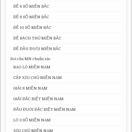
ĐỀ 6 SỐ MIỀN BẮC
ĐỀ 8 SỐ MIỀN BẮC
ĐỀ 10 SỐ MIỀN BẮC
ĐỀ BẠCH THỦ MIỀN BẮC
ĐỀ ĐẦU ĐUÔI MIỀN BẮC
Soi cầu MN chuẩn xác
BAO LÔ MIỀN NAM
CẶP XÍU CHỦ MIỀN NAM
GIẢI 8 MIỀN NAM
GIẢI ĐẶC BIỆT MIỀN NAM
ĐẦU ĐUÔI ĐẶC BIỆT MIỀN NAM
LÔ 3 SỐ MIỀN NAM
XÍU CHỦ MIỀN NAM