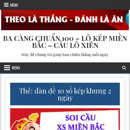
Skip
MENU
to
content
BA CÀNG CHUẨN 100 – LÔ KÉP MIỀN
BẮC – CẦU LÔ XIÊN
Hãy để chúng tôi giúp bạn chiến thắng mỗi ngày
MENU
Thẻ:
dàn đề 10 số kép khung 2
ngày