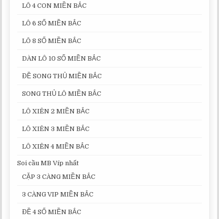
LÔ 4 CON MIỀN BẮC
LÔ 6 SỐ MIỀN BẮC
LÔ 8 SỐ MIỀN BẮC
DÀN LÔ 10 SỐ MIỀN BẮC
ĐỀ SONG THỦ MIỀN BẮC
SONG THỦ LÔ MIỀN BẮC
LÔ XIÊN 2 MIỀN BẮC
LÔ XIÊN 3 MIỀN BẮC
LÔ XIÊN 4 MIỀN BẮC
Soi cầu MB Víp nhất
CẶP 3 CÀNG MIỀN BẮC
3 CÀNG VIP MIỀN BẮC
ĐỀ 4 SỐ MIỀN BẮC