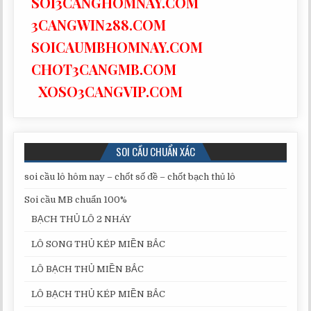
SOI3CANGHOMNAY.COM
3CANGWIN288.COM
SOICAUMBHOMNAY.COM
CHOT3CANGMB.COM
XOSO3CANGVIP.COM
SOI CẦU CHUẨN XÁC
soi cầu lô hôm nay – chốt số đề – chốt bạch thủ lô
Soi cầu MB chuẩn 100%
BẠCH THỦ LÔ 2 NHÁY
LÔ SONG THỦ KÉP MIỀN BẮC
LÔ BẠCH THỦ MIỀN BẮC
LÔ BẠCH THỦ KÉP MIỀN BẮC