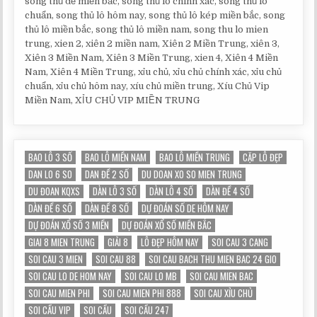
song thủ đề miền bắc, song thủ lô chính xác, song thủ lô
chuẩn, song thủ lô hôm nay, song thủ lô kép miền bắc, song
thủ lô miền bắc, song thủ lô miền nam, song thu lo mien
trung, xien 2, xiên 2 miền nam, Xiên 2 Miền Trung, xiên 3,
Xiên 3 Miền Nam, Xiên 3 Miền Trung, xien 4, Xiên 4 Miền
Nam, Xiên 4 Miền Trung, xỉu chủ, xỉu chủ chính xác, xỉu chủ
chuẩn, xỉu chủ hôm nay, xíu chủ miền trung, Xíu Chủ Vip
Miền Nam, XỈU CHỦ VIP MIỀN TRUNG
BAO LÔ 3 SỐ
BAO LÔ MIỀN NAM
BAO LÔ MIỀN TRUNG
CẶP LÔ ĐẸP
DAN LO 6 SO
DAN ĐỀ 2 SỐ
DU DOAN XO SO MIEN TRUNG
DU ĐOAN KQXS
DÀN LÔ 3 SỐ
DÀN LÔ 4 SỐ
DÀN ĐỀ 4 SỐ
DÀN ĐỀ 6 SỐ
DÀN ĐỀ 8 SỐ
DỰ ĐOÁN SỐ DE HÔM NAY
DỰ ĐOÁN XỔ SỐ 3 MIỀN
DỰ ĐOÁN XỔ SỐ MIỀN BẮC
GIAI 8 MIEN TRUNG
GIẢI 8
LÔ ĐẸP HÔM NAY
SOI CAU 3 CANG
SOI CAU 3 MIEN
SOI CAU 88
SOI CAU BACH THU MIEN BAC 24 GIO
SOI CAU LO DE HOM NAY
SOI CAU LO MB
SOI CAU MIEN BAC
SOI CAU MIEN PHI
SOI CAU MIEN PHI 888
SOI CAU XỈU CHỦ
SOI CẦU VIP
SOI CẦU
SOI CẦU 247