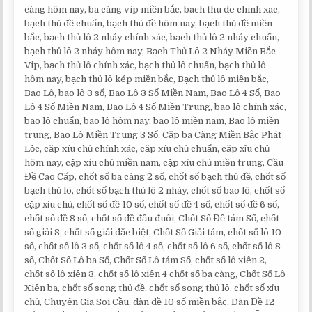
càng hôm nay, ba càng víp miền bắc, bach thu de chinh xac,
bạch thủ đề chuẩn, bạch thủ đề hôm nay, bạch thủ đề miền
bắc, bạch thủ lô 2 nháy chính xác, bạch thủ lô 2 nháy chuẩn,
bạch thủ lô 2 nháy hôm nay, Bạch Thủ Lô 2 Nháy Miền Bắc
Vip, bạch thủ lô chính xác, bạch thủ lô chuẩn, bạch thủ lô
hôm nay, bạch thủ lô kép miền bắc, Bạch thủ lô miền bắc,
Bao Lô, bao lô 3 số, Bao Lô 3 Số Miền Nam, Bao Lô 4 Số, Bao
Lô 4 Số Miền Nam, Bao Lô 4 Số Miền Trung, bao lô chính xác,
bao lô chuẩn, bao lô hôm nay, bao lô miền nam, Bao lô miền
trung, Bao Lô Miền Trung 3 Số, Cặp ba Càng Miền Bắc Phát
Lộc, cặp xíu chủ chính xác, cặp xíu chủ chuẩn, cặp xỉu chủ
hôm nay, cặp xíu chủ miền nam, cặp xíu chủ miền trung, Cầu
Đề Cao Cấp, chốt số ba càng 2 số, chốt số bạch thủ đề, chốt số
bạch thủ lô, chốt số bạch thủ lô 2 nháy, chốt số bao lô, chốt số
cặp xỉu chủ, chốt số đề 10 số, chốt số đề 4 số, chốt số đề 6 số,
chốt số đề 8 số, chốt số đề đầu đuôi, Chốt Số Đề tám Số, chốt
số giải 8, chốt số giải đặc biệt, Chốt Số Giải tám, chốt số lô 10
số, chốt số lô 3 số, chốt số lô 4 số, chốt số lô 6 số, chốt số lô 8
số, Chốt Số Lô ba Số, Chốt Số Lô tám Số, chốt số lô xiên 2,
chốt số lô xiên 3, chốt số lô xiên 4 chốt số ba càng, Chốt Số Lô
Xiên ba, chốt số song thủ đề, chốt số song thủ lô, chốt số xỉu
chủ, Chuyên Gia Soi Cầu, dàn đề 10 số miền bắc, Dàn Đề 12