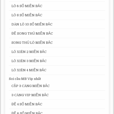
LÔ 6 SỐ MIỀN BẮC
LÔ 8 SỐ MIỀN BẮC
DÀN LÔ 10 SỐ MIỀN BẮC
ĐỀ SONG THỦ MIỀN BẮC
SONG THỦ LÔ MIỀN BẮC
LÔ XIÊN 2 MIỀN BẮC
LÔ XIÊN 3 MIỀN BẮC
LÔ XIÊN 4 MIỀN BẮC
Soi cầu MB Víp nhất
CẶP 3 CÀNG MIỀN BẮC
3 CÀNG VIP MIỀN BẮC
ĐỀ 4 SỐ MIỀN BẮC
ĐỀ 6 SỐ MIỀN BẮC