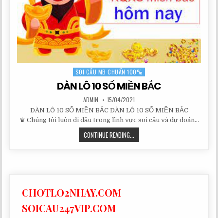
SOI CẦU MB CHUẨN 100%
Posted
in
DÀN LÔ 10 SỐ MIỀN BẮC
AUTHOR:
PUBLISHED
ADMIN
15/04/2021
DATE:
DÀN LÔ 10 SỐ MIỀN BẮC DÀN LÔ 10 SỐ MIỀN BẮC
♛ Chúng tôi luôn đi đầu trong lĩnh vực soi cầu và dự đoán…
DÀN
CONTINUE READING...
LÔ
10
SỐ
MIỀN
BẮC
CHOTLO2NHAY.COM
SOICAU247VIP.COM