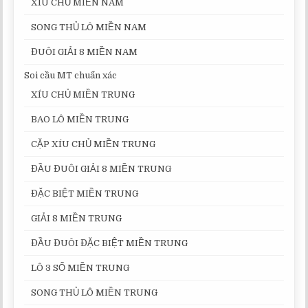
XÍU CHỦ MIỀN NAM
SONG THỦ LÔ MIỀN NAM
ĐUÔI GIẢI 8 MIỀN NAM
Soi cầu MT chuẩn xác
XÍU CHỦ MIỀN TRUNG
BAO LÔ MIỀN TRUNG
CẶP XÍU CHỦ MIỀN TRUNG
ĐẦU ĐUÔI GIẢI 8 MIỀN TRUNG
ĐẶC BIỆT MIỀN TRUNG
GIẢI 8 MIỀN TRUNG
ĐẦU ĐUÔI ĐẶC BIỆT MIỀN TRUNG
LÔ 3 SỐ MIỀN TRUNG
SONG THỦ LÔ MIỀN TRUNG