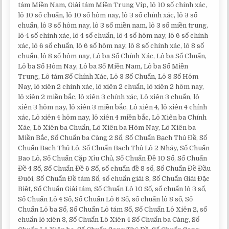
tám Miền Nam, Giải tám Miền Trung Vip, lô 10 số chính xác,
lô 10 số chuẩn, lô 10 số hôm nay, lô 3 số chính xác, lô 3 số
chuẩn, lô 3 số hôm nay, lô 3 số miền nam, lô 3 số miền trung,
lô 4 số chính xác, lô 4 số chuẩn, lô 4 số hôm nay, lô 6 số chính
xác, lô 6 số chuẩn, lô 6 số hôm nay, lô 8 số chính xác, lô 8 số
chuẩn, lô 8 số hôm nay, Lô ba Số Chính Xác, Lô ba Số Chuẩn,
Lô ba Số Hôm Nay, Lô ba Số Miền Nam, Lô ba Số Miền
Trung, Lô tám Số Chính Xác, Lô 3 Số Chuẩn, Lô 3 Số Hôm
Nay, lô xiên 2 chính xác, lô xiên 2 chuẩn, lô xiên 2 hôm nay,
lô xiên 2 miền bắc, lô xiên 3 chính xác, Lô xiên 3 chuẩn, lô
xiên 3 hôm nay, lô xiên 3 miền bắc, Lô xiên 4, lô xiên 4 chính
xác, Lô xiên 4 hôm nay, lô xiên 4 miền bắc, Lô Xiên ba Chính
Xác, Lô Xiên ba Chuẩn, Lô Xiên ba Hôm Nay, Lô Xiên ba
Miền Bắc, Số Chuẩn ba Càng 2 Số, Số Chuẩn Bạch Thủ Đề, Số
Chuẩn Bạch Thủ Lô, Số Chuẩn Bạch Thủ Lô 2 Nháy, Số Chuẩn
Bao Lô, Số Chuẩn Cặp Xỉu Chủ, Số Chuẩn Đề 10 Số, Số Chuẩn
Đề 4 Số, Số Chuẩn Đề 6 Số, số chuẩn đề 8 số, Số Chuẩn Đề Đầu
Đuôi, Số Chuẩn Đề tám Số, số chuẩn giải 8, Số Chuẩn Giải Đặc
Biệt, Số Chuẩn Giải tám, Số Chuẩn Lô 10 Số, số chuẩn lô 3 số,
Số Chuẩn Lô 4 Số, Số Chuẩn Lô 6 Số, số chuẩn lô 8 số, Số
Chuẩn Lô ba Số, Số Chuẩn Lô tám Số, Số Chuẩn Lô Xiên 2, số
chuẩn lô xiên 3, Số Chuẩn Lô Xiên 4 Số Chuẩn ba Càng, Số