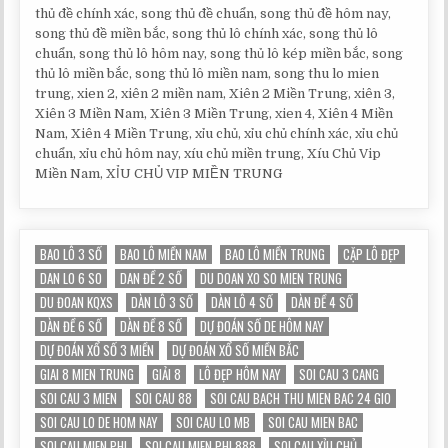
thủ đề chính xác, song thủ đề chuẩn, song thủ đề hôm nay,
song thủ đề miền bắc, song thủ lô chính xác, song thủ lô
chuẩn, song thủ lô hôm nay, song thủ lô kép miền bắc, song
thủ lô miền bắc, song thủ lô miền nam, song thu lo mien
trung, xien 2, xiên 2 miền nam, Xiên 2 Miền Trung, xiên 3,
Xiên 3 Miền Nam, Xiên 3 Miền Trung, xien 4, Xiên 4 Miền
Nam, Xiên 4 Miền Trung, xỉu chủ, xỉu chủ chính xác, xỉu chủ
chuẩn, xỉu chủ hôm nay, xíu chủ miền trung, Xíu Chủ Vip
Miền Nam, XỈU CHỦ VIP MIỀN TRUNG
BAO LÔ 3 SỐ
BAO LÔ MIỀN NAM
BAO LÔ MIỀN TRUNG
CẶP LÔ ĐẸP
DAN LO 6 SO
DAN ĐỀ 2 SỐ
DU DOAN XO SO MIEN TRUNG
DU ĐOAN KQXS
DÀN LÔ 3 SỐ
DÀN LÔ 4 SỐ
DÀN ĐỀ 4 SỐ
DÀN ĐỀ 6 SỐ
DÀN ĐỀ 8 SỐ
DỰ ĐOÁN SỐ DE HÔM NAY
DỰ ĐOÁN XỔ SỐ 3 MIỀN
DỰ ĐOÁN XỔ SỐ MIỀN BẮC
GIAI 8 MIEN TRUNG
GIẢI 8
LÔ ĐẸP HÔM NAY
SOI CAU 3 CANG
SOI CAU 3 MIEN
SOI CAU 88
SOI CAU BACH THU MIEN BAC 24 GIO
SOI CAU LO DE HOM NAY
SOI CAU LO MB
SOI CAU MIEN BAC
SOI CAU MIEN PHI
SOI CAU MIEN PHI 888
SOI CAU XỈU CHỦ