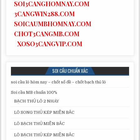
SOI3CANGHOMNAY.COM
3CANGWIN288.COM
SOICAUMBHOMNAY.COM
CHOT3CANGMB.COM
XOSO3CANGVIP.COM
SOI CẦU CHUẨN XÁC
soi cầu lô hôm nay – chốt số đề – chốt bạch thủ lô
Soi cầu MB chuẩn 100%
BẠCH THỦ LÔ 2 NHÁY
LÔ SONG THỦ KÉP MIỀN BẮC
LÔ BẠCH THỦ MIỀN BẮC
LÔ BẠCH THỦ KÉP MIỀN BẮC