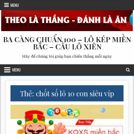
Skip
MENU
to
content
BA CÀNG CHUẨN 100 – LÔ KÉP MIỀN
BẮC – CẦU LÔ XIÊN
Hãy để chúng tôi giúp bạn chiến thắng mỗi ngày
MENU
Thẻ:
chốt số lô 10 con siêu víp