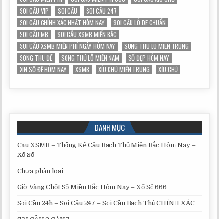
SOI CẦU VIP
SOI CẦU
SOI CẦU 247
SOI CẦU CHÍNH XÁC NHẤT HÔM NAY
SOI CẦU LÔ DE CHUẨN
SOI CẦU MB
SOI CẦU XSMB MIỀN BẮC
SOI CẦU XSMB MIỄN PHÍ NGÀY HÔM NAY
SONG THU LO MIEN TRUNG
SONG THU ĐỀ
SONG THỦ LÔ MIỀN NAM
SỐ ĐẸP HÔM NAY
XIN SỐ ĐỀ HÔM NAY
XSMB
XÍU CHỦ MIỀN TRUNG
XỈU CHỦ
DANH MỤC
Cau XSMB – Thống Kê Cầu Bạch Thủ Miền Bắc Hôm Nay –
Xổ Số
Chưa phân loại
Giờ Vàng Chốt Số Miền Bắc Hôm Nay – Xổ Số 666
Soi Cầu 24h – Soi Cầu 247 – Soi Cầu Bạch Thủ CHÍNH XÁC