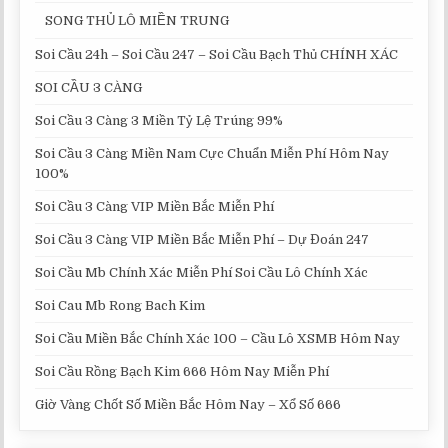
SONG THỦ LÔ MIỀN TRUNG
Soi Cầu 24h – Soi Cầu 247 – Soi Cầu Bạch Thủ CHÍNH XÁC
SOI CẦU 3 CÀNG
Soi Cầu 3 Càng 3 Miền Tỷ Lệ Trúng 99%
Soi Cầu 3 Càng Miền Nam Cực Chuẩn Miễn Phí Hôm Nay
100%
Soi Cầu 3 Càng VIP Miền Bắc Miễn Phí
Soi Cầu 3 Càng VIP Miền Bắc Miễn Phí – Dự Đoán 247
Soi Cầu Mb Chính Xác Miễn Phí Soi Cầu Lô Chính Xác
Soi Cau Mb Rong Bach Kim
Soi Cầu Miền Bắc Chính Xác 100 – Cầu Lô XSMB Hôm Nay
Soi Cầu Rồng Bạch Kim 666 Hôm Nay Miễn Phí
Giờ Vàng Chốt Số Miền Bắc Hôm Nay – Xổ Số 666