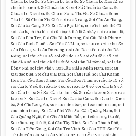
Chuẩn Lô ba Số, Số Chuẩn Lô tám Số, Số Chuẩn Lô Xiên 2, số
chuẩn lô xiên 3, Số Chuẩn Lô Xiên 4 Số Chuẩn ba Càng, Số
Chuẩn Lô Xiên ba, Số Chuẩn Song Thủ Đề, Số Chuẩn Song
Thủ Lô, Số Chuẩn Xỉu Chủ, soi cau 3 cang, Soi Cầu An Giang,
Soi Cầu ba Càng 2 Số, Soi Cầu Bạc Liêu, soi cầu bạch thủ đề,
soi cầu bạch thủ lô, soi cầu bạch thủ lô 2 nháy, soi cau bao lô,
Soi Cầu Bến Tre, Soi Cầu Bình Dương, Soi Cầu Bình Phước,
Soi Cầu Bình Thuận, Soi Cầu Cà Mau, soi cau cap xiu chu, Soi
Cầu Đà Lạt, Soi Cầu Đà Nẵng, Soi Cầu Đắc Lắc, Soi Cầu Đắc
Nông, soi cầu đề 10 số, soi cầu de 4 số, soi cầu đề 6 số, soi
cầu đề 8 số, soi cầu đề đầu đuôi, Soi Cầu Đề tám Số, Soi Cầu
Đồng Nai, soi cầu giải 8, Soi Cầu Giải 8 Miền Nam, soi cau
giải đặc biệt, Soi cầu giải tám, Soi Cầu Huế, Soi Cầu Khánh
Hoà, Soi Cầu Kiên Giang, Soi Cầu Kom Tum, soi cầu lô 10 số,
soi cầu lô 3 số, Soi cầu lô 4 số, soi cầu lô 6 số, soi cầu lô 8 số,
Soi Cầu Lô ba Số, Soi Cầu Lô tám Số, Soi cầu lô xiên 2, soi cau
lo xien 3, Soi Cầu Lô Xiên 4 Soi Cầu ba Càng, Soi Cầu Lô Xiên
ba, Soi Cầu Long An, soi cau mien bac, soi cau mien nam, soi
cau mien trung, Soi Cầu Phú Yên, Soi Cầu Quảng Nam, Soi
Cầu Quảng Ngãi, Soi Cầu Số Miền Bắc, soi cầu song thủ đề,
Soi cầu song thủ lô, Soi Cầu Tây Ninh, Soi Cầu Thành Phố,
Soi Cầu Tiền Giang, Soi Cầu Trà Vinh, Soi Cầu TTH, Soi Cầu
Từ Chuyên Gia, Soi Cầu Vĩnh Long, SOI CẦU VIP, Soi Cầu