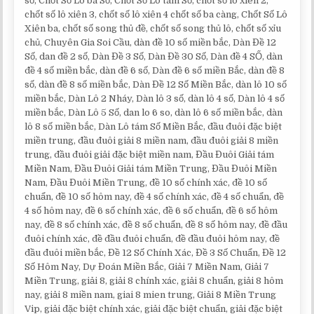
số, Chốt Số Lô ba Số, Chốt Số Lô tám Số, chốt số lô xiên 2,
chốt số lô xiên 3, chốt số lô xiên 4 chốt số ba càng, Chốt Số Lô
Xiên ba, chốt số song thủ đề, chốt số song thủ lô, chốt số xỉu
chủ, Chuyên Gia Soi Cầu, dàn đề 10 số miền bắc, Dàn Đề 12
Số, dan đề 2 số, Dàn Đề 3 Số, Dàn Đề 30 Số, Dàn đề 4 SỐ, dàn
đề 4 số miền bắc, dàn đề 6 số, Dàn đề 6 số miền Bắc, dàn đề 8
số, dàn đề 8 số miền bắc, Dàn Đề 12 Số Miền Bắc, dàn lô 10 số
miền bắc, Dàn Lô 2 Nháy, Dàn lô 3 số, dàn lô 4 số, Dàn lô 4 số
miền bắc, Dàn Lô 5 Số, dan lo 6 so, dàn lô 6 số miền bắc, dàn
lô 8 số miền bắc, Dàn Lô tám Số Miền Bắc, đầu đuôi đặc biệt
miền trung, đầu đuôi giải 8 miền nam, đầu đuôi giải 8 miền
trung, đầu đuôi giải đặc biệt miền nam, Đầu Đuôi Giải tám
Miền Nam, Đầu Đuôi Giải tám Miền Trung, Đầu Đuôi Miền
Nam, Đầu Đuôi Miền Trung, đề 10 số chính xác, đề 10 số
chuẩn, đề 10 số hôm nay, đề 4 số chính xác, đề 4 số chuẩn, đề
4 số hôm nay, đề 6 số chính xác, đề 6 số chuẩn, đề 6 số hôm
nay, đề 8 số chính xác, đề 8 số chuẩn, đề 8 số hôm nay, đề đầu
đuôi chính xác, đề đầu đuôi chuẩn, đề đầu đuôi hôm nay, đề
đầu đuôi miền bắc, Đề 12 Số Chính Xác, Đề 3 Số Chuẩn, Đề 12
Số Hôm Nay, Dự Đoán Miền Bắc, Giải 7 Miền Nam, Giải 7
Miền Trung, giải 8, giải 8 chính xác, giải 8 chuẩn, giải 8 hôm
nay, giải 8 miền nam, giai 8 mien trung, Giải 8 Miền Trung
Vip, giải đặc biệt chính xác, giải đặc biệt chuẩn, giải đặc biệt