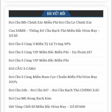
BÀI VIẾT MỚI
Soi Cầu Mb Chính Xác Miễn Phí Soi Cầu Lô Chính Xác
Cau XSMB – Thống Kê Cầu Bạch Thủ Miền Bắc Hôm Nay –
Xổ Số
Soi Cầu 3 Càng 3 Miền Tỷ Lệ Trúng 99%
Soi Cầu 3 Càng VIP Miền Bắc Miễn Phí – Dự Đoán 247
Soi Cầu 3 Càng VIP Miền Bắc Miễn Phí
SOI CẦU 3 CÀNG
Soi Cầu 3 Càng Miền Nam Cực Chuẩn Miễn Phí Hôm Nay
100%
Soi Cầu 24h – Soi Cầu 247 – Soi Cầu Bạch Thủ CHÍNH XÁC
Soi Cau Mb Rong Bach Kim
Giờ Vàng Chốt Số Miền Bắc Hôm Nay – Xổ Số 666