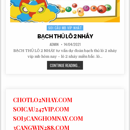
SOI CẦU MB VÍP NHẤT
Posted
in
BẠCH THỦ LÔ 2 NHÁY
AUTHOR:
PUBLISHED
ADMIN
14/04/2021
DATE:
BẠCH THỦ LÔ 2 NHÁY tư vấn dự đoán bạch thủ lô 2 nháy
víp mb hôm nay – lô 2 nháy miền bắc. lô…
BẠCH
CONTINUE READING...
THỦ
LÔ
2
NHÁY
CHOTLO2NHAY.COM
SOICAU247VIP.COM
SOI3CANGHOMNAY.COM
3CANGWIN288.COM