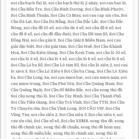
soi cầu bạch thủ lô, soi cầu bạch thủ lô 2 nháy, soi cau bao lô,
Soi Cầu Bến Tre, Soi Cầu Bình Dương, Soi Cầu Bình Phước,
Soi Cầu Bình Thuận, Soi Cầu Cà Mau, soi cau cap xiu chu, Soi
Cầu Đà Lạt, Soi Cầu Đà Nẵng, Soi Cầu Đắc Lắc, Soi Cầu Đắc
Nông, soi cầu đề 10 số, soi cầu de 4 số, soi cầu đề 6 số, soi
cầu đề 8 số, soi cầu đề đầu đuôi, Soi Cầu Đề tám Số, Soi Cầu
Đồng Nai, soi cầu giải 8, Soi Cầu Giải 8 Miền Nam, soi cau
giải đặc biệt, Soi cầu giải tám, Soi Cầu Huế, Soi Cầu Khánh
Hoà, Soi Cầu Kiên Giang, Soi Cầu Kom Tum, soi cầu lô 10 số,
soi cầu lô 3 số, Soi cầu lô 4 số, soi cầu lô 6 số, soi cầu lô 8 số,
Soi Cầu Lô ba Số, Soi Cầu Lô tám Số, Soi cầu lô xiên 2, soi cau
lo xien 3, Soi Cầu Lô Xiên 4 Soi Cầu ba Càng, Soi Cầu Lô Xiên
ba, Soi Cầu Long An, soi cau mien bac, soi cau mien nam, soi
cau mien trung, Soi Cầu Phú Yên, Soi Cầu Quảng Nam, Soi
Cầu Quảng Ngãi, Soi Cầu Số Miền Bắc, soi cầu song thủ đề,
Soi cầu song thủ lô, Soi Cầu Tây Ninh, Soi Cầu Thành Phố,
Soi Cầu Tiền Giang, Soi Cầu Trà Vinh, Soi Cầu TTH, Soi Cầu
Từ Chuyên Gia, Soi Cầu Vĩnh Long, SOI CẦU VIP, Soi Cầu
Vũng Tàu, soi cầu xiên 2, Soi Cầu xiên 3, Soi cầu xiên 4, soi
cau xỉu chủ, Soi Cầu xổ số, Soi cầu XSMB, song thu đề, song
thủ đề chính xác, song thủ đề chuẩn, song thủ đề hôm nay,
song thủ đề miền bắc, song thủ lô chính xác, song thủ lô