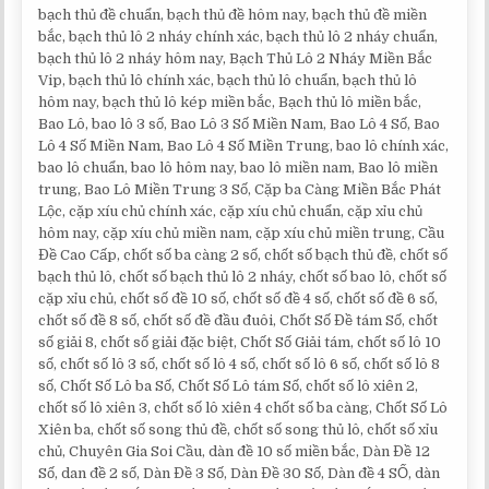
bạch thủ đề chuẩn, bạch thủ đề hôm nay, bạch thủ đề miền
bắc, bạch thủ lô 2 nháy chính xác, bạch thủ lô 2 nháy chuẩn,
bạch thủ lô 2 nháy hôm nay, Bạch Thủ Lô 2 Nháy Miền Bắc
Vip, bạch thủ lô chính xác, bạch thủ lô chuẩn, bạch thủ lô
hôm nay, bạch thủ lô kép miền bắc, Bạch thủ lô miền bắc,
Bao Lô, bao lô 3 số, Bao Lô 3 Số Miền Nam, Bao Lô 4 Số, Bao
Lô 4 Số Miền Nam, Bao Lô 4 Số Miền Trung, bao lô chính xác,
bao lô chuẩn, bao lô hôm nay, bao lô miền nam, Bao lô miền
trung, Bao Lô Miền Trung 3 Số, Cặp ba Càng Miền Bắc Phát
Lộc, cặp xíu chủ chính xác, cặp xíu chủ chuẩn, cặp xỉu chủ
hôm nay, cặp xíu chủ miền nam, cặp xíu chủ miền trung, Cầu
Đề Cao Cấp, chốt số ba càng 2 số, chốt số bạch thủ đề, chốt số
bạch thủ lô, chốt số bạch thủ lô 2 nháy, chốt số bao lô, chốt số
cặp xỉu chủ, chốt số đề 10 số, chốt số đề 4 số, chốt số đề 6 số,
chốt số đề 8 số, chốt số đề đầu đuôi, Chốt Số Đề tám Số, chốt
số giải 8, chốt số giải đặc biệt, Chốt Số Giải tám, chốt số lô 10
số, chốt số lô 3 số, chốt số lô 4 số, chốt số lô 6 số, chốt số lô 8
số, Chốt Số Lô ba Số, Chốt Số Lô tám Số, chốt số lô xiên 2,
chốt số lô xiên 3, chốt số lô xiên 4 chốt số ba càng, Chốt Số Lô
Xiên ba, chốt số song thủ đề, chốt số song thủ lô, chốt số xỉu
chủ, Chuyên Gia Soi Cầu, dàn đề 10 số miền bắc, Dàn Đề 12
Số, dan đề 2 số, Dàn Đề 3 Số, Dàn Đề 30 Số, Dàn đề 4 SỐ, dàn