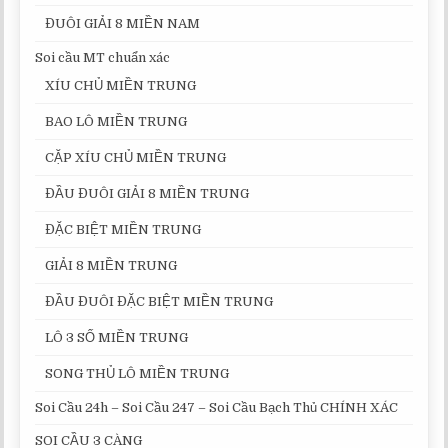
ĐUÔI GIẢI 8 MIỀN NAM
Soi cầu MT chuẩn xác
XÍU CHỦ MIỀN TRUNG
BAO LÔ MIỀN TRUNG
CẶP XÍU CHỦ MIỀN TRUNG
ĐẦU ĐUÔI GIẢI 8 MIỀN TRUNG
ĐẶC BIỆT MIỀN TRUNG
GIẢI 8 MIỀN TRUNG
ĐẦU ĐUÔI ĐẶC BIỆT MIỀN TRUNG
LÔ 3 SỐ MIỀN TRUNG
SONG THỦ LÔ MIỀN TRUNG
Soi Cầu 24h – Soi Cầu 247 – Soi Cầu Bạch Thủ CHÍNH XÁC
SOI CẦU 3 CÀNG