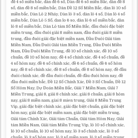
đề 4 số miền bắc, dàn đề 6 số, Dàn đề 6 số miền Bắc, dàn đề 8
số, dàn đề 8 số miền bắc, Dàn Đề 12 Số Miền Bắc, dàn lô 10 số
miền bắc, Dàn Lô 2 Nháy, Dàn lô 3 số, dàn lô 4 số, Dàn lô 4 số
miền bắc, Dàn Lô 5 Số, dan lo 6 so, dàn lô 6 số miền bắc, dàn
lô 8 số miền bắc, Dàn Lô tám Số Miền Bắc, đầu đuôi đặc biệt
miền trung, đầu đuôi giải 8 miền nam, đầu đuôi giải 8 miền
trung, đầu đuôi giải đặc biệt miền nam, Đầu Đuôi Giải tám
Miền Nam, Đầu Đuôi Giải tám Miền Trung, Đầu Đuôi Miền
Nam, Đầu Đuôi Miền Trung, đề 10 số chính xác, đề 10 số
chuẩn, đề 10 số hôm nay, đề 4 số chính xác, đề 4 số chuẩn, đề
4 số hôm nay, đề 6 số chính xác, đề 6 số chuẩn, đề 6 số hôm
nay, đề 8 số chính xác, đề 8 số chuẩn, đề 8 số hôm nay, đề đầu
đuôi chính xác, đề đầu đuôi chuẩn, đề đầu đuôi hôm nay, đề
đầu đuôi miền bắc, Đề 12 Số Chính Xác, Đề 3 Số Chuẩn, Đề 12
Số Hôm Nay, Dự Đoán Miền Bắc, Giải 7 Miền Nam, Giải 7
Miền Trung, giải 8, giải 8 chính xác, giải 8 chuẩn, giải 8 hôm
nay, giải 8 miền nam, giai 8 mien trung, Giải 8 Miền Trung
Vip, giải đặc biệt chính xác, giải đặc biệt chuẩn, giải đặc biệt
hôm nay, giải đặc biệt miền nam, giải đặc biệt miền trung,
Giải tám Chính Xác, Giải tám Chuẩn, Giải tám Hôm Nay, Giải
tám Miền Nam, Giải tám Miền Trung Vip, lô 10 số chính xác,
lô 10 số chuẩn, lô 10 số hôm nay, lô 3 số chính xác, lô 3 số
chuẩn, lô 3 số hôm nay, lô 3 số miền nam, lô 3 số miền trung,