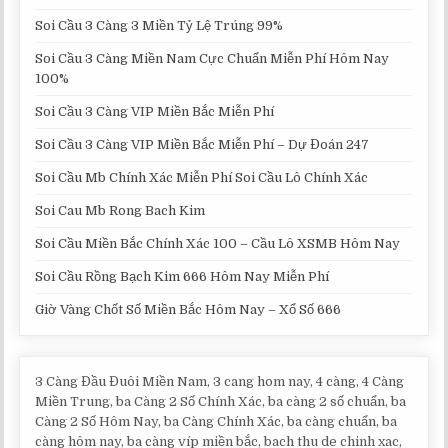
Soi Cầu 3 Càng 3 Miền Tỷ Lệ Trúng 99%
Soi Cầu 3 Càng Miền Nam Cực Chuẩn Miễn Phí Hôm Nay
100%
Soi Cầu 3 Càng VIP Miền Bắc Miễn Phí
Soi Cầu 3 Càng VIP Miền Bắc Miễn Phí – Dự Đoán 247
Soi Cầu Mb Chính Xác Miễn Phí Soi Cầu Lô Chính Xác
Soi Cau Mb Rong Bach Kim
Soi Cầu Miền Bắc Chính Xác 100 – Cầu Lô XSMB Hôm Nay
Soi Cầu Rồng Bạch Kim 666 Hôm Nay Miễn Phí
Giờ Vàng Chốt Số Miền Bắc Hôm Nay – Xổ Số 666
3 Càng Đầu Đuôi Miền Nam, 3 cang hom nay, 4 càng, 4 Càng
Miền Trung, ba Càng 2 Số Chính Xác, ba càng 2 số chuẩn, ba
Càng 2 Số Hôm Nay, ba Càng Chính Xác, ba càng chuẩn, ba
càng hôm nay, ba càng víp miền bắc, bach thu de chinh xac,