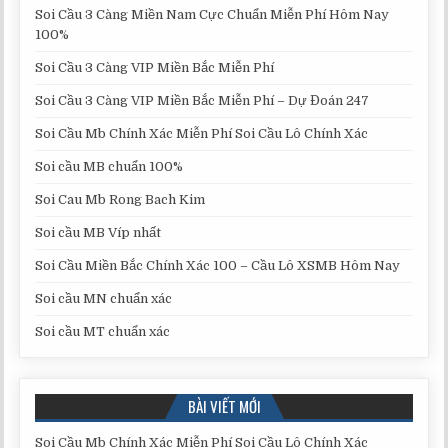
Soi Cầu 3 Càng Miền Nam Cực Chuẩn Miễn Phí Hôm Nay
100%
Soi Cầu 3 Càng VIP Miền Bắc Miễn Phí
Soi Cầu 3 Càng VIP Miền Bắc Miễn Phí – Dự Đoán 247
Soi Cầu Mb Chính Xác Miễn Phí Soi Cầu Lô Chính Xác
Soi cầu MB chuẩn 100%
Soi Cau Mb Rong Bach Kim
Soi cầu MB Víp nhất
Soi Cầu Miền Bắc Chính Xác 100 – Cầu Lô XSMB Hôm Nay
Soi cầu MN chuẩn xác
Soi cầu MT chuẩn xác
BÀI VIẾT MỚI
Soi Cầu Mb Chính Xác Miễn Phí Soi Cầu Lô Chính Xác