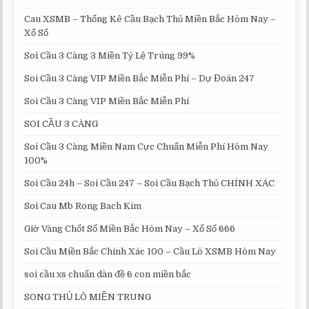
Cau XSMB – Thống Kê Cầu Bạch Thủ Miền Bắc Hôm Nay –
Xổ Số
Soi Cầu 3 Càng 3 Miền Tỷ Lệ Trúng 99%
Soi Cầu 3 Càng VIP Miền Bắc Miễn Phí – Dự Đoán 247
Soi Cầu 3 Càng VIP Miền Bắc Miễn Phí
SOI CẦU 3 CÀNG
Soi Cầu 3 Càng Miền Nam Cực Chuẩn Miễn Phí Hôm Nay
100%
Soi Cầu 24h – Soi Cầu 247 – Soi Cầu Bạch Thủ CHÍNH XÁC
Soi Cau Mb Rong Bach Kim
Giờ Vàng Chốt Số Miền Bắc Hôm Nay – Xổ Số 666
Soi Cầu Miền Bắc Chính Xác 100 – Cầu Lô XSMB Hôm Nay
soi cầu xs chuẩn dàn đề 6 con miền bắc
SONG THỦ LÔ MIỀN TRUNG