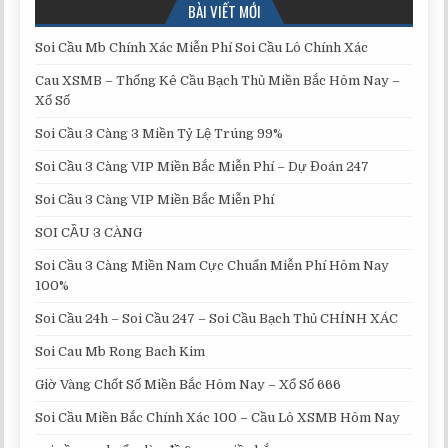
BÀI VIẾT MỚI
Soi Cầu Mb Chính Xác Miễn Phí Soi Cầu Lô Chính Xác
Cau XSMB – Thống Kê Cầu Bạch Thủ Miền Bắc Hôm Nay –
Xổ Số
Soi Cầu 3 Càng 3 Miền Tỷ Lệ Trúng 99%
Soi Cầu 3 Càng VIP Miền Bắc Miễn Phí – Dự Đoán 247
Soi Cầu 3 Càng VIP Miền Bắc Miễn Phí
SOI CẦU 3 CÀNG
Soi Cầu 3 Càng Miền Nam Cực Chuẩn Miễn Phí Hôm Nay
100%
Soi Cầu 24h – Soi Cầu 247 – Soi Cầu Bạch Thủ CHÍNH XÁC
Soi Cau Mb Rong Bach Kim
Giờ Vàng Chốt Số Miền Bắc Hôm Nay – Xổ Số 666
Soi Cầu Miền Bắc Chính Xác 100 – Cầu Lô XSMB Hôm Nay