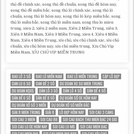
thủ đề chính xác, song thủ đề chuẩn, song thủ đề hôm nay,
song thủ đề miền bắc, song thủ lô chính xác, song thủ lô
chuẩn, song thủ lô hôm nay, song thủ lô kép miền bắc, song
thủ lô miền bắc, song thủ lô miền nam, song thu lo mien
trung, xien 2, xiên 2 miền nam, Xiên 2 Miền Trung, xiên 3,
Xiên 3 Miền Nam, Xiên 3 Miền Trung, xien 4, Xiên 4 Miền
Nam, Xiên 4 Miền Trung, xỉu chủ, xỉu chủ chính xác, xỉu chủ
chuẩn, xỉu chủ hôm nay, xíu chủ miền trung, Xíu Chủ Vip
Miền Nam, XỈU CHỦ VIP MIỀN TRUNG
BAO LÔ 3 SỐ
BAO LÔ MIỀN NAM
BAO LÔ MIỀN TRUNG
CẶP LÔ ĐẸP
DAN LO 6 SO
DAN ĐỀ 2 SỐ
DU DOAN XO SO MIEN TRUNG
DU ĐOAN KQXS
DÀN LÔ 3 SỐ
DÀN LÔ 4 SỐ
DÀN ĐỀ 4 SỐ
DÀN ĐỀ 6 SỐ
DÀN ĐỀ 8 SỐ
DỰ ĐOÁN SỐ DE HÔM NAY
DỰ ĐOÁN XỔ SỐ 3 MIỀN
DỰ ĐOÁN XỔ SỐ MIỀN BẮC
GIAI 8 MIEN TRUNG
GIẢI 8
LÔ ĐẸP HÔM NAY
SOI CAU 3 CANG
SOI CAU 3 MIEN
SOI CAU 88
SOI CAU BACH THU MIEN BAC 24 GIO
SOI CAU LO DE HOM NAY
SOI CAU LO MB
SOI CAU MIEN BAC
SOI CAU MIEN PHI
SOI CAU MIEN PHI 888
SOI CAU XỈU CHỦ