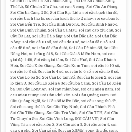
Chuẩn Lô Xiên ba, Số Chuẩn Song Thủ Đề, Số Chuẩn Song
Thủ Lô, Số Chuẩn Xỉu Chủ, soi cau 3 cang, Soi Cầu An Giang,
Soi Cầu ba Càng 2 Số, Soi Cầu Bạc Liêu, soi cầu bạch thủ đề,
soi cầu bạch thủ lô, soi cầu bạch thủ lô 2 nháy, soi cau bao lô,
Soi Cầu Bến Tre, Soi Cầu Bình Dương, Soi Cầu Bình Phước,
Soi Cầu Bình Thuận, Soi Cầu Cà Mau, soi cau cap xiu chu, Soi
Cầu Đà Lạt, Soi Cầu Đà Nẵng, Soi Cầu Đắc Lắc, Soi Cầu Đắc
Nông, soi cầu đề 10 số, soi cầu de 4 số, soi cầu đề 6 số, soi
cầu đề 8 số, soi cầu đề đầu đuôi, Soi Cầu Đề tám Số, Soi Cầu
Đồng Nai, soi cầu giải 8, Soi Cầu Giải 8 Miền Nam, soi cau
giải đặc biệt, Soi cầu giải tám, Soi Cầu Huế, Soi Cầu Khánh
Hoà, Soi Cầu Kiên Giang, Soi Cầu Kom Tum, soi cầu lô 10 số,
soi cầu lô 3 số, Soi cầu lô 4 số, soi cầu lô 6 số, soi cầu lô 8 số,
Soi Cầu Lô ba Số, Soi Cầu Lô tám Số, Soi cầu lô xiên 2, soi cau
lo xien 3, Soi Cầu Lô Xiên 4 Soi Cầu ba Càng, Soi Cầu Lô Xiên
ba, Soi Cầu Long An, soi cau mien bac, soi cau mien nam, soi
cau mien trung, Soi Cầu Phú Yên, Soi Cầu Quảng Nam, Soi
Cầu Quảng Ngãi, Soi Cầu Số Miền Bắc, soi cầu song thủ đề,
Soi cầu song thủ lô, Soi Cầu Tây Ninh, Soi Cầu Thành Phố,
Soi Cầu Tiền Giang, Soi Cầu Trà Vinh, Soi Cầu TTH, Soi Cầu
Từ Chuyên Gia, Soi Cầu Vĩnh Long, SOI CẦU VIP, Soi Cầu
Vũng Tàu, soi cầu xiên 2, Soi Cầu xiên 3, Soi cầu xiên 4, soi
cau xỉu chủ, Soi Cầu xổ số, Soi cầu XSMB, song thu đề, song