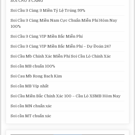
SOI CẦU 3 CÀNG
Soi Cầu 3 Càng 3 Miền Tỷ Lệ Trúng 99%
Soi Cầu 3 Càng Miền Nam Cực Chuẩn Miễn Phí Hôm Nay
100%
Soi Cầu 3 Càng VIP Miền Bắc Miễn Phí
Soi Cầu 3 Càng VIP Miền Bắc Miễn Phí – Dự Đoán 247
Soi Cầu Mb Chính Xác Miễn Phí Soi Cầu Lô Chính Xác
Soi cầu MB chuẩn 100%
Soi Cau Mb Rong Bach Kim
Soi cầu MB Víp nhất
Soi Cầu Miền Bắc Chính Xác 100 – Cầu Lô XSMB Hôm Nay
Soi cầu MN chuẩn xác
Soi cầu MT chuẩn xác