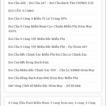
Soi Cầu 24h – Soi Cầu 247 – Soi Cầu Bạch Thủ CHÍNH XÁC
SOI CẦU 3 CÀNG
Soi Cầu 3 Càng 3 Miền Tỷ Lệ Trúng 99%
Soi Cầu 3 Càng Miền Nam Cực Chuẩn Miễn Phí Hôm Nay
100%
Soi Cầu 3 Càng VIP Miền Bắc Miễn Phí
Soi Cầu 3 Càng VIP Miền Bắc Miễn Phí – Dự Đoán 247
Soi Cầu Mb Chính Xác Miễn Phí Soi Cầu Lô Chính Xác
Soi Cau Mb Rong Bach Kim
Soi Cầu Miền Bắc Chính Xác 100 – Cầu Lô XSMB Hôm Nay
Soi Cầu Rồng Bạch Kim 666 Hôm Nay Miễn Phí
Giờ Vàng Chốt Số Miền Bắc Hôm Nay – Xổ Số 666
3 Càng Đầu Đuôi Miền Nam, 3 cang hom nay, 4 càng, 4 Càng