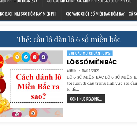
MIỄN PHÍ – DỰ ĐOÁN 247
SOI CẦU MB CHÍNH XÁC MIỄN PHÍ SOI CẦU LÔ CHÍNH XÁC
ỒNG BẠCH KIM 666 HÔM NAY MIỄN PHÍ
GIỜ VÀNG CHỐT SỐ MIỀN BẮC HÔM NAY – XỔ S
Thẻ:
cầu lô dàn lô 6 số miền bắc
SOI CẦU MB CHUẨN 100%
Posted
in
LÔ 6 SỐ MIỀN BẮC
AUTHOR:
PUBLISHED
ADMIN
15/04/2021
DATE:
LÔ 6 SỐ MIỀN BẮC LÔ 6 SỐ MIỀN 
tôi luôn đi đầu trong lĩnh vực soi cầ
lô đề…
LÔ
CONTINUE READING...
6
SỐ
MIỀN
BẮC