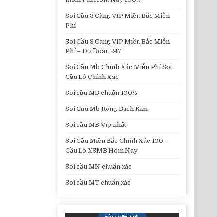
Soi Cầu 3 Càng VIP Miền Bắc Miễn
Phí
Soi Cầu 3 Càng VIP Miền Bắc Miễn
Phí – Dự Đoán 247
Soi Cầu Mb Chính Xác Miễn Phí Soi
Cầu Lô Chính Xác
Soi cầu MB chuẩn 100%
Soi Cau Mb Rong Bach Kim
Soi cầu MB Víp nhất
Soi Cầu Miền Bắc Chính Xác 100 –
Cầu Lô XSMB Hôm Nay
Soi cầu MN chuẩn xác
Soi cầu MT chuẩn xác