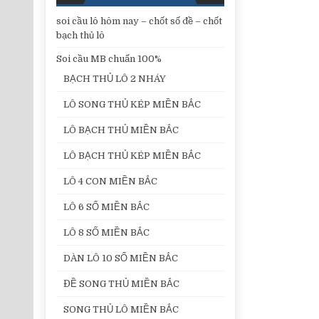
soi cầu lô hôm nay – chốt số đề – chốt
bạch thủ lô
Soi cầu MB chuẩn 100%
BẠCH THỦ LÔ 2 NHÁY
LÔ SONG THỦ KÉP MIỀN BẮC
LÔ BẠCH THỦ MIỀN BẮC
LÔ BẠCH THỦ KÉP MIỀN BẮC
LÔ 4 CON MIỀN BẮC
LÔ 6 SỐ MIỀN BẮC
LÔ 8 SỐ MIỀN BẮC
DÀN LÔ 10 SỐ MIỀN BẮC
ĐỀ SONG THỦ MIỀN BẮC
SONG THỦ LÔ MIỀN BẮC