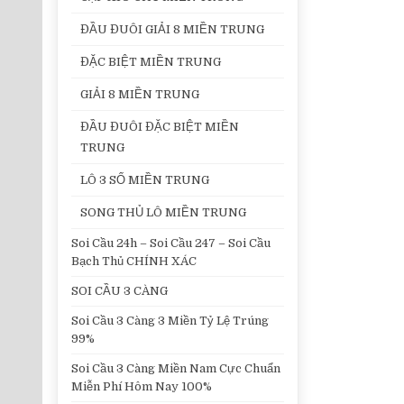
ĐẦU ĐUÔI GIẢI 8 MIỀN TRUNG
ĐẶC BIỆT MIỀN TRUNG
GIẢI 8 MIỀN TRUNG
ĐẦU ĐUÔI ĐẶC BIỆT MIỀN
TRUNG
LÔ 3 SỐ MIỀN TRUNG
SONG THỦ LÔ MIỀN TRUNG
Soi Cầu 24h – Soi Cầu 247 – Soi Cầu
Bạch Thủ CHÍNH XÁC
SOI CẦU 3 CÀNG
Soi Cầu 3 Càng 3 Miền Tỷ Lệ Trúng
99%
Soi Cầu 3 Càng Miền Nam Cực Chuẩn
Miễn Phí Hôm Nay 100%