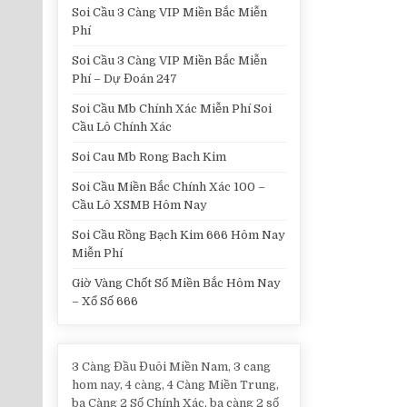
Soi Cầu 3 Càng VIP Miền Bắc Miễn
Phí
Soi Cầu 3 Càng VIP Miền Bắc Miễn
Phí – Dự Đoán 247
Soi Cầu Mb Chính Xác Miễn Phí Soi
Cầu Lô Chính Xác
Soi Cau Mb Rong Bach Kim
Soi Cầu Miền Bắc Chính Xác 100 –
Cầu Lô XSMB Hôm Nay
Soi Cầu Rồng Bạch Kim 666 Hôm Nay
Miễn Phí
Giờ Vàng Chốt Số Miền Bắc Hôm Nay
– Xổ Số 666
3 Càng Đầu Đuôi Miền Nam, 3 cang
hom nay, 4 càng, 4 Càng Miền Trung,
ba Càng 2 Số Chính Xác, ba càng 2 số