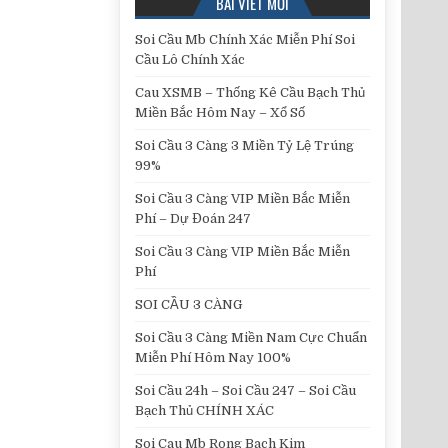
BÀI VIẾT MỚI
Soi Cầu Mb Chính Xác Miễn Phí Soi
Cầu Lô Chính Xác
Cau XSMB – Thống Kê Cầu Bạch Thủ
Miền Bắc Hôm Nay – Xổ Số
Soi Cầu 3 Càng 3 Miền Tỷ Lệ Trúng
99%
Soi Cầu 3 Càng VIP Miền Bắc Miễn
Phí – Dự Đoán 247
Soi Cầu 3 Càng VIP Miền Bắc Miễn
Phí
SOI CẦU 3 CÀNG
Soi Cầu 3 Càng Miền Nam Cực Chuẩn
Miễn Phí Hôm Nay 100%
Soi Cầu 24h – Soi Cầu 247 – Soi Cầu
Bạch Thủ CHÍNH XÁC
Soi Cau Mb Rong Bach Kim