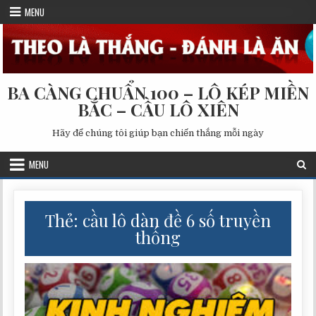
Skip
MENU
to
content
BA CÀNG CHUẨN 100 – LÔ KÉP MIỀN
BẮC – CẦU LÔ XIÊN
Hãy để chúng tôi giúp bạn chiến thắng mỗi ngày
MENU
Thẻ:
cầu lô dàn đề 6 số truyền
thống