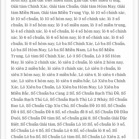
hôm nay, giải đặc biệt miền nam, giải đặc biệt miền trung,
Giải tám Chính Xác, Giải tám Chuẩn, Giải tám Hôm Nay, Giải
tám Miền Nam, Giải tám Miền Trung Vip, lô 10 số chính xác,
lô 10 số chuẩn, lô 10 số hôm nay, lô 3 số chính xác, lô 3 số
chuẩn, lô 3 số hôm nay, lô 3 số miền nam, lô 3 số miền trung,
lô 4 số chính xác, lô 4 số chuẩn, lô 4 số hôm nay, lô 6 số chính
xác, lô 6 số chuẩn, lô 6 số hôm nay, lô 8 số chính xác, lô 8 số
chuẩn, lô 8 số hôm nay, Lô ba Số Chính Xác, Lô ba Số Chuẩn,
Lô ba Số Hôm Nay, Lô ba Số Miền Nam, Lô ba Số Miền
Trung, Lô tám Số Chính Xác, Lô 3 Số Chuẩn, Lô 3 Số Hôm
Nay, lô xiên 2 chính xác, lô xiên 2 chuẩn, lô xiên 2 hôm nay,
lô xiên 2 miền bắc, lô xiên 3 chính xác, Lô xiên 3 chuẩn, lô
xiên 3 hôm nay, lô xiên 3 miền bắc, Lô xiên 4, lô xiên 4 chính
xác, Lô xiên 4 hôm nay, lô xiên 4 miền bắc, Lô Xiên ba Chính
Xác, Lô Xiên ba Chuẩn, Lô Xiên ba Hôm Nay, Lô Xiên ba
Miền Bắc, Số Chuẩn ba Càng 2 Số, Số Chuẩn Bạch Thủ Đề, Số
Chuẩn Bạch Thủ Lô, Số Chuẩn Bạch Thủ Lô 2 Nháy, Số Chuẩn
Bao Lô, Số Chuẩn Cặp Xỉu Chủ, Số Chuẩn Đề 10 Số, Số Chuẩn
Đề 4 Số, Số Chuẩn Đề 6 Số, số chuẩn đề 8 số, Số Chuẩn Đề Đầu
Đuôi, Số Chuẩn Đề tám Số, số chuẩn giải 8, Số Chuẩn Giải Đặc
Biệt, Số Chuẩn Giải tám, Số Chuẩn Lô 10 Số, số chuẩn lô 3 số,
Số Chuẩn Lô 4 Số, Số Chuẩn Lô 6 Số, số chuẩn lô 8 số, Số
Chuẩn Lô ba Số, Số Chuẩn Lô tám Số, Số Chuẩn Lô Xiên 2, số