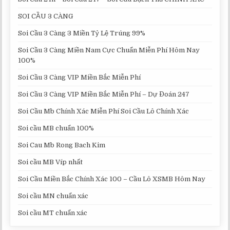
SOI CẦU 3 CÀNG
Soi Cầu 3 Càng 3 Miền Tỷ Lệ Trúng 99%
Soi Cầu 3 Càng Miền Nam Cực Chuẩn Miễn Phí Hôm Nay
100%
Soi Cầu 3 Càng VIP Miền Bắc Miễn Phí
Soi Cầu 3 Càng VIP Miền Bắc Miễn Phí – Dự Đoán 247
Soi Cầu Mb Chính Xác Miễn Phí Soi Cầu Lô Chính Xác
Soi cầu MB chuẩn 100%
Soi Cau Mb Rong Bach Kim
Soi cầu MB Víp nhất
Soi Cầu Miền Bắc Chính Xác 100 – Cầu Lô XSMB Hôm Nay
Soi cầu MN chuẩn xác
Soi cầu MT chuẩn xác