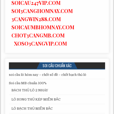
SOICAU247VIP.COM
SOI3CANGHOMNAY.COM
3CANGWIN288.COM
SOICAUMBHOMNAY.COM
CHOT3CANGMB.COM
XOSO3CANGVIP.COM
SOI CẦU CHUẨN XÁC
soi cầu lô hôm nay – chốt số đề – chốt bạch thủ lô
Soi cầu MB chuẩn 100%
BẠCH THỦ LÔ 2 NHÁY
LÔ SONG THỦ KÉP MIỀN BẮC
LÔ BẠCH THỦ MIỀN BẮC