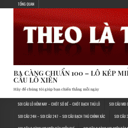
Skip
TỔNG QUAN
to
content
BA CÀNG CHUẨN 100 – LÔ KÉP MI
CẦU LÔ XIÊN
Hãy để chúng tôi giúp bạn chiến thắng mỗi ngày
SOI CẦU LÔ HÔM NAY – CHỐT SỐ ĐỀ – CHỐT BẠCH THỦ LÔ
SOI CẦU MB
SOI CẦU 24H – SOI CẦU 247 – SOI CẦU BẠCH THỦ CHÍNH XÁC
SOI CẦU 