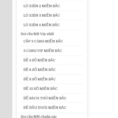
LÔ XIÊN 2 MIỀN BẮC
LÔ XIÊN 3 MIỀN BẮC
LÔ XIÊN 4 MIỀN BẮC
Soi cầu MB Víp nhất
CẶP 3 CÀNG MIỀN BẮC
3 CÀNG VIP MIỀN BẮC
ĐỀ 4 SỐ MIỀN BẮC
ĐỀ 6 SỐ MIỀN BẮC
ĐỀ 8 SỐ MIỀN BẮC
ĐỀ 10 SỐ MIỀN BẮC
ĐỀ BẠCH THỦ MIỀN BẮC
ĐỀ ĐẦU ĐUÔI MIỀN BẮC
Soi cầu MN chuẩn xác