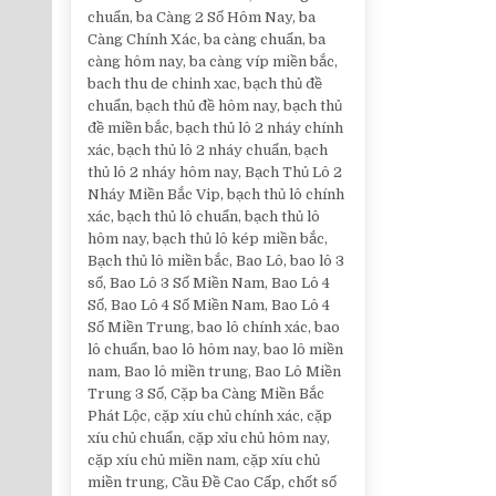
chuẩn, ba Càng 2 Số Hôm Nay, ba
Càng Chính Xác, ba càng chuẩn, ba
càng hôm nay, ba càng víp miền bắc,
bach thu de chinh xac, bạch thủ đề
chuẩn, bạch thủ đề hôm nay, bạch thủ
đề miền bắc, bạch thủ lô 2 nháy chính
xác, bạch thủ lô 2 nháy chuẩn, bạch
thủ lô 2 nháy hôm nay, Bạch Thủ Lô 2
Nháy Miền Bắc Vip, bạch thủ lô chính
xác, bạch thủ lô chuẩn, bạch thủ lô
hôm nay, bạch thủ lô kép miền bắc,
Bạch thủ lô miền bắc, Bao Lô, bao lô 3
số, Bao Lô 3 Số Miền Nam, Bao Lô 4
Số, Bao Lô 4 Số Miền Nam, Bao Lô 4
Số Miền Trung, bao lô chính xác, bao
lô chuẩn, bao lô hôm nay, bao lô miền
nam, Bao lô miền trung, Bao Lô Miền
Trung 3 Số, Cặp ba Càng Miền Bắc
Phát Lộc, cặp xíu chủ chính xác, cặp
xíu chủ chuẩn, cặp xỉu chủ hôm nay,
cặp xíu chủ miền nam, cặp xíu chủ
miền trung, Cầu Đề Cao Cấp, chốt số