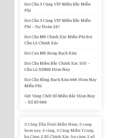
Soi Cầu 3 Càng VIP Miền Bắc Miễn
Phí
Soi Cầu 3 Càng VIP Miền Bắc Miễn
Phí – Dự Đoán 247
Soi Cầu Mb Chính Xác Miễn Phí Soi
Cầu Lô Chính Xác
Soi Cau Mb Rong Bach Kim
Soi Cầu Miền Bắc Chính Xác 100 –
Cầu Lô XSMB Hôm Nay
Soi Cầu Rồng Bạch Kim 666 Hôm Nay
Miễn Phí
Giờ Vàng Chốt Số Miền Bắc Hôm Nay
– Xổ Số 666
3 Càng Đầu Đuôi Miền Nam, 3 cang
hom nay, 4 càng, 4 Càng Miền Trung,
ba Càng 2 Số Chính Xác, ba càng 2 số