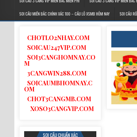
SOI CẦU 3 CÀNG VIP MIỀN BẮC MIỄN PHÍ
SOI CẦU 3 CÀNG VIP MIỀN BẮC 
SOI CẦU MIỀN BẮC CHÍNH XÁC 100 – CẦU LÔ XSMB HÔM NAY
SOI CẦU R
CHOTLO2NHAY.COM
SOICAU247VIP.COM
SOI3CANGHOMNAY.CO
M
3CANGWIN288.COM
SOICAUMBHOMNAY.C
OM
CHOT3CANGMB.COM
XOSO3CANGVIP.COM
SOI CẦU CHUẨN XÁC