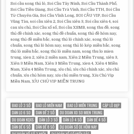
Soi cầu song thủ lô, Soi Cầu Tây Ninh, Soi Cầu Thành Phố,
Soi Cầu Tiền Giang, Soi Cầu Trà Vinh, Soi Cầu TTH, Soi Cầu
Từ Chuyên Gia, Soi Cầu Vĩnh Long, SOI CẦU VIP, Soi Cầu
Vũng Tàu, soi cầu xiên 2, Soi Cầu xiên 3, Soi cầu xiên 4, soi
cau xỉu chủ, Soi Cầu xổ số, Soi cầu XSMB, song thu đề, song
thủ đề chính xác, song thủ đề chuẩn, song thủ đề hôm nay,
song thủ đề miền bắc, song thủ lô chính xác, song thủ lô
chuẩn, song thủ lô hôm nay, song thủ lô kép miền bắc, song
thủ lô miền bắc, song thủ lô miền nam, song thu lo mien
trung, xien 2, xiên 2 miền nam, Xiên 2 Miền Trung, xiên 3,
Xiên 3 Miền Nam, Xiên 3 Miền Trung, xien 4, Xiên 4 Miền
Nam, Xiên 4 Miền Trung, xỉu chủ, xỉu chủ chính xác, xỉu chủ
chuẩn, xỉu chủ hôm nay, xíu chủ miền trung, Xíu Chủ Vip
Miền Nam, XỈU CHỦ VIP MIỀN TRUNG
BAO LÔ 3 SỐ
BAO LÔ MIỀN NAM
BAO LÔ MIỀN TRUNG
CẶP LÔ ĐẸP
DAN LO 6 SO
DAN ĐỀ 2 SỐ
DU DOAN XO SO MIEN TRUNG
DU ĐOAN KQXS
DÀN LÔ 3 SỐ
DÀN LÔ 4 SỐ
DÀN ĐỀ 4 SỐ
DÀN ĐỀ 6 SỐ
DÀN ĐỀ 8 SỐ
DỰ ĐOÁN SỐ DE HÔM NAY