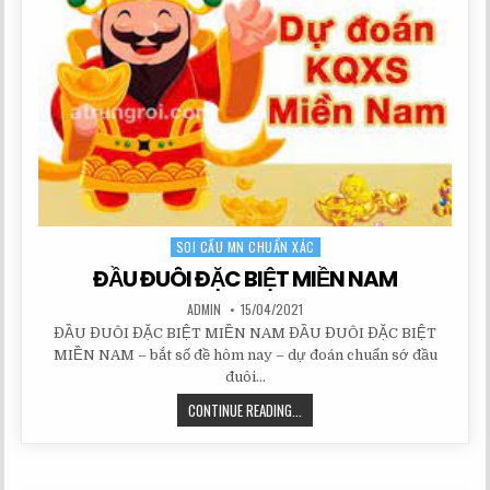
SOI CẦU MN CHUẨN XÁC
Posted
in
ĐẦU ĐUÔI ĐẶC BIỆT MIỀN NAM
AUTHOR:
PUBLISHED
ADMIN
15/04/2021
DATE:
ĐẦU ĐUÔI ĐẶC BIỆT MIỀN NAM ĐẦU ĐUÔI ĐẶC BIỆT
MIỀN NAM – bắt số đề hôm nay – dự đoán chuẩn sớ đầu
đuôi…
ĐẦU
CONTINUE READING...
ĐUÔI
ĐẶC
BIỆT