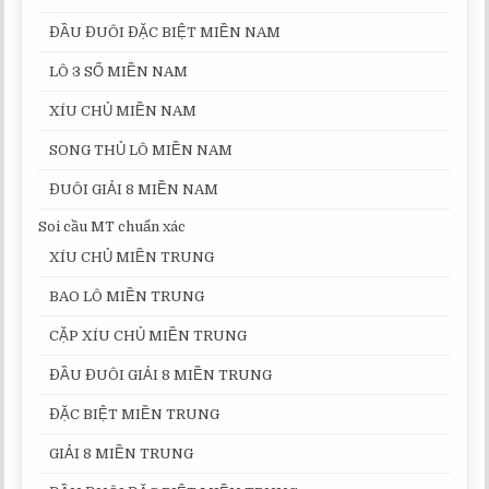
ĐẦU ĐUÔI ĐẶC BIỆT MIỀN NAM
LÔ 3 SỐ MIỀN NAM
XÍU CHỦ MIỀN NAM
SONG THỦ LÔ MIỀN NAM
ĐUÔI GIẢI 8 MIỀN NAM
Soi cầu MT chuẩn xác
XÍU CHỦ MIỀN TRUNG
BAO LÔ MIỀN TRUNG
CẶP XÍU CHỦ MIỀN TRUNG
ĐẦU ĐUÔI GIẢI 8 MIỀN TRUNG
ĐẶC BIỆT MIỀN TRUNG
GIẢI 8 MIỀN TRUNG