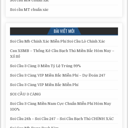
Soi cầu MN chuẩn xác
Soi cầu MT chuẩn xác
BÀI VIẾT MỚI
Soi Cầu Mb Chính Xác Miễn Phí Soi Cầu Lô Chính Xác
Cau XSMB – Thống Kê Cầu Bạch Thủ Miền Bắc Hôm Nay –
Xổ Số
Soi Cầu 3 Càng 3 Miền Tỷ Lệ Trúng 99%
Soi Cầu 3 Càng VIP Miền Bắc Miễn Phí – Dự Đoán 247
Soi Cầu 3 Càng VIP Miền Bắc Miễn Phí
SOI CẦU 3 CÀNG
Soi Cầu 3 Càng Miền Nam Cực Chuẩn Miễn Phí Hôm Nay
100%
Soi Cầu 24h – Soi Cầu 247 – Soi Cầu Bạch Thủ CHÍNH XÁC