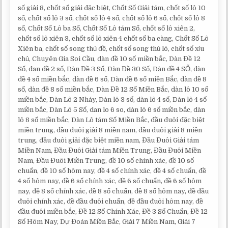
số giải 8, chốt số giải đặc biệt, Chốt Số Giải tám, chốt số lô 10
số, chốt số lô 3 số, chốt số lô 4 số, chốt số lô 6 số, chốt số lô 8
số, Chốt Số Lô ba Số, Chốt Số Lô tám Số, chốt số lô xiên 2,
chốt số lô xiên 3, chốt số lô xiên 4 chốt số ba càng, Chốt Số Lô
Xiên ba, chốt số song thủ đề, chốt số song thủ lô, chốt số xỉu
chủ, Chuyên Gia Soi Cầu, dàn đề 10 số miền bắc, Dàn Đề 12
Số, dan đề 2 số, Dàn Đề 3 Số, Dàn Đề 30 Số, Dàn đề 4 SỐ, dàn
đề 4 số miền bắc, dàn đề 6 số, Dàn đề 6 số miền Bắc, dàn đề 8
số, dàn đề 8 số miền bắc, Dàn Đề 12 Số Miền Bắc, dàn lô 10 số
miền bắc, Dàn Lô 2 Nháy, Dàn lô 3 số, dàn lô 4 số, Dàn lô 4 số
miền bắc, Dàn Lô 5 Số, dan lo 6 so, dàn lô 6 số miền bắc, dàn
lô 8 số miền bắc, Dàn Lô tám Số Miền Bắc, đầu đuôi đặc biệt
miền trung, đầu đuôi giải 8 miền nam, đầu đuôi giải 8 miền
trung, đầu đuôi giải đặc biệt miền nam, Đầu Đuôi Giải tám
Miền Nam, Đầu Đuôi Giải tám Miền Trung, Đầu Đuôi Miền
Nam, Đầu Đuôi Miền Trung, đề 10 số chính xác, đề 10 số
chuẩn, đề 10 số hôm nay, đề 4 số chính xác, đề 4 số chuẩn, đề
4 số hôm nay, đề 6 số chính xác, đề 6 số chuẩn, đề 6 số hôm
nay, đề 8 số chính xác, đề 8 số chuẩn, đề 8 số hôm nay, đề đầu
đuôi chính xác, đề đầu đuôi chuẩn, đề đầu đuôi hôm nay, đề
đầu đuôi miền bắc, Đề 12 Số Chính Xác, Đề 3 Số Chuẩn, Đề 12
Số Hôm Nay, Dự Đoán Miền Bắc, Giải 7 Miền Nam, Giải 7