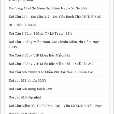
Giờ Vàng Chốt Số Miền Bắc Hôm Nay – Xổ Số 666
Soi Cầu 24h – Soi Cầu 247 – Soi Cầu Bạch Thủ CHÍNH XÁC
SOI CẦU 3 CÀNG
Soi Cầu 3 Càng 3 Miền Tỷ Lệ Trúng 99%
Soi Cầu 3 Càng Miền Nam Cực Chuẩn Miễn Phí Hôm Nay
100%
Soi Cầu 3 Càng VIP Miền Bắc Miễn Phí
Soi Cầu 3 Càng VIP Miền Bắc Miễn Phí – Dự Đoán 247
Soi Cầu Mb Chính Xác Miễn Phí Soi Cầu Lô Chính Xác
Soi cầu MB chuẩn 100%
Soi Cau Mb Rong Bach Kim
Soi cầu MB Víp nhất
Soi Cầu Miền Bắc Chính Xác 100 – Cầu Lô XSMB Hôm Nay