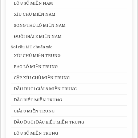
LÔ 3 SỐ MIỀN NAM
XÍU CHỦ MIỀN NAM
SONG THỦ LÔ MIỀN NAM
ĐUÔI GIẢI 8 MIỀN NAM
Soi cầu MT chuẩn xác
XÍU CHỦ MIỀN TRUNG
BAO LÔ MIỀN TRUNG
CẶP XÍU CHỦ MIỀN TRUNG
ĐẦU ĐUÔI GIẢI 8 MIỀN TRUNG
ĐẶC BIỆT MIỀN TRUNG
GIẢI 8 MIỀN TRUNG
ĐẦU ĐUÔI ĐẶC BIỆT MIỀN TRUNG
LÔ 3 SỐ MIỀN TRUNG