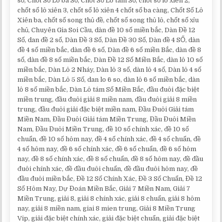
số, Chốt Số Lô ba Số, Chốt Số Lô tám Số, chốt số lô xiên 2,
chốt số lô xiên 3, chốt số lô xiên 4 chốt số ba càng, Chốt Số Lô
Xiên ba, chốt số song thủ đề, chốt số song thủ lô, chốt số xỉu
chủ, Chuyên Gia Soi Cầu, dàn đề 10 số miền bắc, Dàn Đề 12
Số, dan đề 2 số, Dàn Đề 3 Số, Dàn Đề 30 Số, Dàn đề 4 SỐ, dàn
đề 4 số miền bắc, dàn đề 6 số, Dàn đề 6 số miền Bắc, dàn đề 8
số, dàn đề 8 số miền bắc, Dàn Đề 12 Số Miền Bắc, dàn lô 10 số
miền bắc, Dàn Lô 2 Nháy, Dàn lô 3 số, dàn lô 4 số, Dàn lô 4 số
miền bắc, Dàn Lô 5 Số, dan lo 6 so, dàn lô 6 số miền bắc, dàn
lô 8 số miền bắc, Dàn Lô tám Số Miền Bắc, đầu đuôi đặc biệt
miền trung, đầu đuôi giải 8 miền nam, đầu đuôi giải 8 miền
trung, đầu đuôi giải đặc biệt miền nam, Đầu Đuôi Giải tám
Miền Nam, Đầu Đuôi Giải tám Miền Trung, Đầu Đuôi Miền
Nam, Đầu Đuôi Miền Trung, đề 10 số chính xác, đề 10 số
chuẩn, đề 10 số hôm nay, đề 4 số chính xác, đề 4 số chuẩn, đề
4 số hôm nay, đề 6 số chính xác, đề 6 số chuẩn, đề 6 số hôm
nay, đề 8 số chính xác, đề 8 số chuẩn, đề 8 số hôm nay, đề đầu
đuôi chính xác, đề đầu đuôi chuẩn, đề đầu đuôi hôm nay, đề
đầu đuôi miền bắc, Đề 12 Số Chính Xác, Đề 3 Số Chuẩn, Đề 12
Số Hôm Nay, Dự Đoán Miền Bắc, Giải 7 Miền Nam, Giải 7
Miền Trung, giải 8, giải 8 chính xác, giải 8 chuẩn, giải 8 hôm
nay, giải 8 miền nam, giai 8 mien trung, Giải 8 Miền Trung
Vip, giải đặc biệt chính xác, giải đặc biệt chuẩn, giải đặc biệt