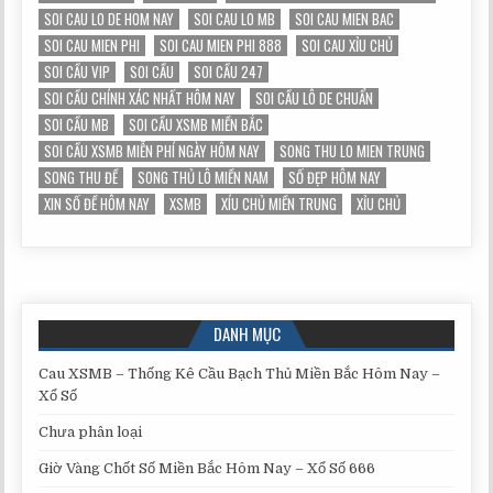
SOI CAU LO DE HOM NAY
SOI CAU LO MB
SOI CAU MIEN BAC
SOI CAU MIEN PHI
SOI CAU MIEN PHI 888
SOI CAU XỈU CHỦ
SOI CẦU VIP
SOI CẦU
SOI CẦU 247
SOI CẦU CHÍNH XÁC NHẤT HÔM NAY
SOI CẦU LÔ DE CHUẨN
SOI CẦU MB
SOI CẦU XSMB MIỀN BẮC
SOI CẦU XSMB MIỄN PHÍ NGÀY HÔM NAY
SONG THU LO MIEN TRUNG
SONG THU ĐỀ
SONG THỦ LÔ MIỀN NAM
SỐ ĐẸP HÔM NAY
XIN SỐ ĐỀ HÔM NAY
XSMB
XÍU CHỦ MIỀN TRUNG
XỈU CHỦ
DANH MỤC
Cau XSMB – Thống Kê Cầu Bạch Thủ Miền Bắc Hôm Nay –
Xổ Số
Chưa phân loại
Giờ Vàng Chốt Số Miền Bắc Hôm Nay – Xổ Số 666