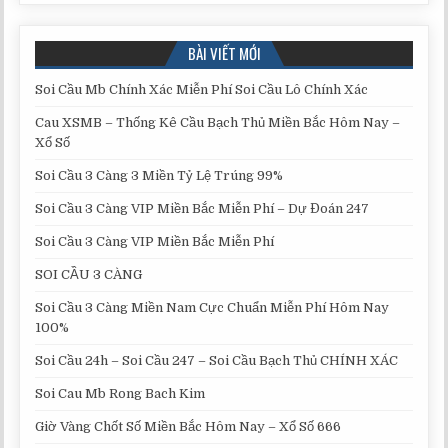
BÀI VIẾT MỚI
Soi Cầu Mb Chính Xác Miễn Phí Soi Cầu Lô Chính Xác
Cau XSMB – Thống Kê Cầu Bạch Thủ Miền Bắc Hôm Nay –
Xổ Số
Soi Cầu 3 Càng 3 Miền Tỷ Lệ Trúng 99%
Soi Cầu 3 Càng VIP Miền Bắc Miễn Phí – Dự Đoán 247
Soi Cầu 3 Càng VIP Miền Bắc Miễn Phí
SOI CẦU 3 CÀNG
Soi Cầu 3 Càng Miền Nam Cực Chuẩn Miễn Phí Hôm Nay
100%
Soi Cầu 24h – Soi Cầu 247 – Soi Cầu Bạch Thủ CHÍNH XÁC
Soi Cau Mb Rong Bach Kim
Giờ Vàng Chốt Số Miền Bắc Hôm Nay – Xổ Số 666