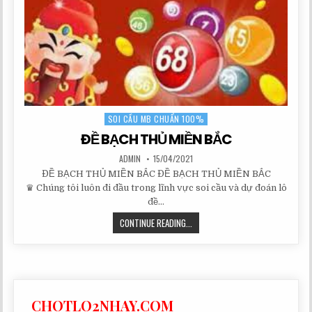
SOI CẦU MB CHUẨN 100%
Posted
in
ĐỀ BẠCH THỦ MIỀN BẮC
AUTHOR:
PUBLISHED
ADMIN
15/04/2021
DATE:
ĐỀ BẠCH THỦ MIỀN BẮC ĐỀ BẠCH THỦ MIỀN BẮC
♛ Chúng tôi luôn đi đầu trong lĩnh vực soi cầu và dự đoán lô
đề…
ĐỀ
CONTINUE READING...
BẠCH
THỦ
MIỀN
BẮC
CHOTLO2NHAY.COM