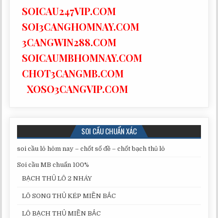
SOICAU247VIP.COM
SOI3CANGHOMNAY.COM
3CANGWIN288.COM
SOICAUMBHOMNAY.COM
CHOT3CANGMB.COM
XOSO3CANGVIP.COM
SOI CẦU CHUẨN XÁC
soi cầu lô hôm nay – chốt số đề – chốt bạch thủ lô
Soi cầu MB chuẩn 100%
BẠCH THỦ LÔ 2 NHÁY
LÔ SONG THỦ KÉP MIỀN BẮC
LÔ BẠCH THỦ MIỀN BẮC