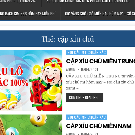
MIỄN PHÍ – DỰ ĐOÁN 247
SOI CẦU MB CHÍNH XÁC MIỄN PHÍ SOI CẦU LÔ CHÍNH XÁC
ỒNG BẠCH KIM 666 HÔM NAY MIỄN PHÍ
GIỜ VÀNG CHỐT SỐ MIỀN BẮC HÔM NAY – XỔ S
Thẻ:
cặp xíu chủ
SOI CẦU MT CHUẨN XÁC
Posted
in
CẶP XÍU CHỦ MIỀN TRUN
AUTHOR:
PUBLISHED
ADMIN
15/04/2021
DATE:
CẶP XÍU CHỦ MIỀN TRUNG tư vấn 
xíu chủ mt hôm nay – soi cầu xỉu chủ
xsmt –…
CẶP
CONTINUE READING...
XÍU
CHỦ
MIỀN
SOI CẦU MN CHUẨN XÁC
Posted
TRUNG
in
CẶP XÍU CHỦ MIỀN NAM
AUTHOR:
PUBLISHED
ADMIN
15/04/2021