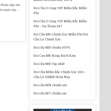
đoán cặp xíu
Soi Cầu 3 Càng VIP Miền Bắc Miễn
ền nam víp –
Phí
Soi Cầu 3 Càng VIP Miền Bắc Miễn
Phí – Dự Đoán 247
Soi Cầu Mb Chính Xác Miễn Phí Soi
Cầu Lô Chính Xác
Soi cầu MB chuẩn 100%
Soi Cau Mb Rong Bach Kim
Soi cầu MB Víp nhất
Soi Cầu Miền Bắc Chính Xác 100 –
Cầu Lô XSMB Hôm Nay
Soi cầu MN chuẩn xác
Soi cầu MT chuẩn xác