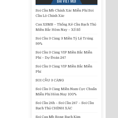
BÀI VIẾT MỚI
Soi Cầu Mb Chính Xác Miễn Phí Soi
Cầu Lô Chính Xác
Cau XSMB – Thống Kê Cầu Bạch Thủ
Miền Bắc Hôm Nay – Xổ Số
Soi Cầu 3 Càng 3 Miền Tỷ Lệ Trúng
99%
Soi Cầu 3 Càng VIP Miền Bắc Miễn
Phí – Dự Đoán 247
Soi Cầu 3 Càng VIP Miền Bắc Miễn
Phí
SOI CẦU 3 CÀNG
Soi Cầu 3 Càng Miền Nam Cực Chuẩn
Miễn Phí Hôm Nay 100%
Soi Cầu 24h – Soi Cầu 247 – Soi Cầu
Bạch Thủ CHÍNH XÁC
Soi Cau Mb Rong Bach Kim