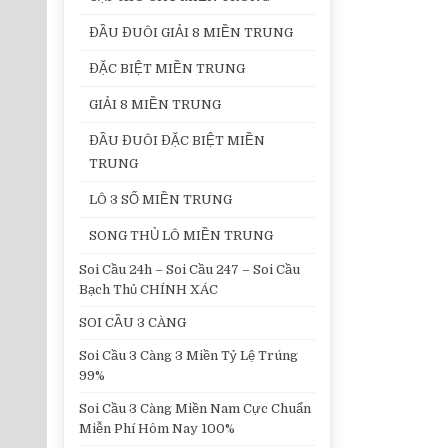
ĐẦU ĐUÔI GIẢI 8 MIỀN TRUNG
ĐẶC BIỆT MIỀN TRUNG
GIẢI 8 MIỀN TRUNG
ĐẦU ĐUÔI ĐẶC BIỆT MIỀN
TRUNG
LÔ 3 SỐ MIỀN TRUNG
SONG THỦ LÔ MIỀN TRUNG
Soi Cầu 24h – Soi Cầu 247 – Soi Cầu
Bạch Thủ CHÍNH XÁC
SOI CẦU 3 CÀNG
Soi Cầu 3 Càng 3 Miền Tỷ Lệ Trúng
99%
Soi Cầu 3 Càng Miền Nam Cực Chuẩn
Miễn Phí Hôm Nay 100%