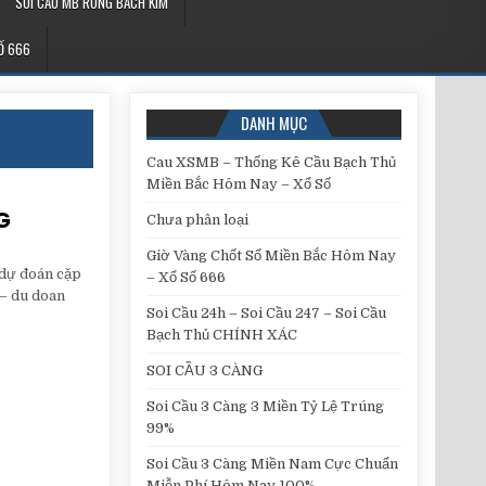
SOI CAU MB RONG BACH KIM
Ố 666
DANH MỤC
Cau XSMB – Thống Kê Cầu Bạch Thủ
Miền Bắc Hôm Nay – Xổ Số
G
Chưa phân loại
Giờ Vàng Chốt Số Miền Bắc Hôm Nay
dự đoán cặp
– Xổ Số 666
 – du doan
Soi Cầu 24h – Soi Cầu 247 – Soi Cầu
Bạch Thủ CHÍNH XÁC
SOI CẦU 3 CÀNG
Soi Cầu 3 Càng 3 Miền Tỷ Lệ Trúng
99%
Soi Cầu 3 Càng Miền Nam Cực Chuẩn
Miễn Phí Hôm Nay 100%