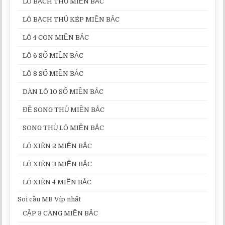
LÔ BẠCH THỦ MIỀN BẮC
LÔ BẠCH THỦ KÉP MIỀN BẮC
LÔ 4 CON MIỀN BẮC
LÔ 6 SỐ MIỀN BẮC
LÔ 8 SỐ MIỀN BẮC
DÀN LÔ 10 SỐ MIỀN BẮC
ĐỀ SONG THỦ MIỀN BẮC
SONG THỦ LÔ MIỀN BẮC
LÔ XIÊN 2 MIỀN BẮC
LÔ XIÊN 3 MIỀN BẮC
LÔ XIÊN 4 MIỀN BẮC
Soi cầu MB Víp nhất
CẶP 3 CÀNG MIỀN BẮC