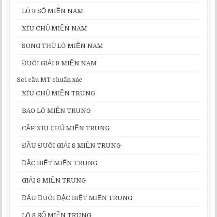
LÔ 3 SỐ MIỀN NAM
XÍU CHỦ MIỀN NAM
SONG THỦ LÔ MIỀN NAM
ĐUÔI GIẢI 8 MIỀN NAM
Soi cầu MT chuẩn xác
XÍU CHỦ MIỀN TRUNG
BAO LÔ MIỀN TRUNG
CẶP XÍU CHỦ MIỀN TRUNG
ĐẦU ĐUÔI GIẢI 8 MIỀN TRUNG
ĐẶC BIỆT MIỀN TRUNG
GIẢI 8 MIỀN TRUNG
ĐẦU ĐUÔI ĐẶC BIỆT MIỀN TRUNG
LÔ 3 SỐ MIỀN TRUNG