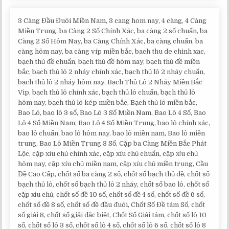
3 Càng Đầu Đuôi Miền Nam, 3 cang hom nay, 4 càng, 4 Càng
Miền Trung, ba Càng 2 Số Chính Xác, ba càng 2 số chuẩn, ba
Càng 2 Số Hôm Nay, ba Càng Chính Xác, ba càng chuẩn, ba
càng hôm nay, ba càng víp miền bắc, bach thu de chinh xac,
bạch thủ đề chuẩn, bạch thủ đề hôm nay, bạch thủ đề miền
bắc, bạch thủ lô 2 nháy chính xác, bạch thủ lô 2 nháy chuẩn,
bạch thủ lô 2 nháy hôm nay, Bạch Thủ Lô 2 Nháy Miền Bắc
Vip, bạch thủ lô chính xác, bạch thủ lô chuẩn, bạch thủ lô
hôm nay, bạch thủ lô kép miền bắc, Bạch thủ lô miền bắc,
Bao Lô, bao lô 3 số, Bao Lô 3 Số Miền Nam, Bao Lô 4 Số, Bao
Lô 4 Số Miền Nam, Bao Lô 4 Số Miền Trung, bao lô chính xác,
bao lô chuẩn, bao lô hôm nay, bao lô miền nam, Bao lô miền
trung, Bao Lô Miền Trung 3 Số, Cặp ba Càng Miền Bắc Phát
Lộc, cặp xíu chủ chính xác, cặp xíu chủ chuẩn, cặp xỉu chủ
hôm nay, cặp xíu chủ miền nam, cặp xíu chủ miền trung, Cầu
Đề Cao Cấp, chốt số ba càng 2 số, chốt số bạch thủ đề, chốt số
bạch thủ lô, chốt số bạch thủ lô 2 nháy, chốt số bao lô, chốt số
cặp xỉu chủ, chốt số đề 10 số, chốt số đề 4 số, chốt số đề 6 số,
chốt số đề 8 số, chốt số đề đầu đuôi, Chốt Số Đề tám Số, chốt
số giải 8, chốt số giải đặc biệt, Chốt Số Giải tám, chốt số lô 10
số, chốt số lô 3 số, chốt số lô 4 số, chốt số lô 6 số, chốt số lô 8