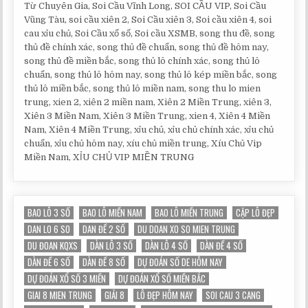
Từ Chuyên Gia, Soi Cầu Vĩnh Long, SOI CẦU VIP, Soi Cầu
Vũng Tàu, soi cầu xiên 2, Soi Cầu xiên 3, Soi cầu xiên 4, soi
cau xỉu chủ, Soi Cầu xổ số, Soi cầu XSMB, song thu đề, song
thủ đề chính xác, song thủ đề chuẩn, song thủ đề hôm nay,
song thủ đề miền bắc, song thủ lô chính xác, song thủ lô
chuẩn, song thủ lô hôm nay, song thủ lô kép miền bắc, song
thủ lô miền bắc, song thủ lô miền nam, song thu lo mien
trung, xien 2, xiên 2 miền nam, Xiên 2 Miền Trung, xiên 3,
Xiên 3 Miền Nam, Xiên 3 Miền Trung, xien 4, Xiên 4 Miền
Nam, Xiên 4 Miền Trung, xỉu chủ, xỉu chủ chính xác, xỉu chủ
chuẩn, xỉu chủ hôm nay, xíu chủ miền trung, Xíu Chủ Vip
Miền Nam, XỈU CHỦ VIP MIỀN TRUNG
BAO LÔ 3 SỐ
BAO LÔ MIỀN NAM
BAO LÔ MIỀN TRUNG
CẶP LÔ ĐẸP
DAN LO 6 SO
DAN ĐỀ 2 SỐ
DU DOAN XO SO MIEN TRUNG
DU ĐOAN KQXS
DÀN LÔ 3 SỐ
DÀN LÔ 4 SỐ
DÀN ĐỀ 4 SỐ
DÀN ĐỀ 6 SỐ
DÀN ĐỀ 8 SỐ
DỰ ĐOÁN SỐ DE HÔM NAY
DỰ ĐOÁN XỔ SỐ 3 MIỀN
DỰ ĐOÁN XỔ SỐ MIỀN BẮC
GIAI 8 MIEN TRUNG
GIẢI 8
LÔ ĐẸP HÔM NAY
SOI CAU 3 CANG