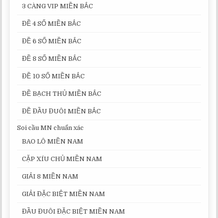
3 CÀNG VIP MIỀN BẮC
ĐỀ 4 SỐ MIỀN BẮC
ĐỀ 6 SỐ MIỀN BẮC
ĐỀ 8 SỐ MIỀN BẮC
ĐỀ 10 SỐ MIỀN BẮC
ĐỀ BẠCH THỦ MIỀN BẮC
ĐỀ ĐẦU ĐUÔI MIỀN BẮC
Soi cầu MN chuẩn xác
BAO LÔ MIỀN NAM
CẶP XÍU CHỦ MIỀN NAM
GIẢI 8 MIỀN NAM
GIẢI ĐẶC BIỆT MIỀN NAM
ĐẦU ĐUÔI ĐẶC BIỆT MIỀN NAM