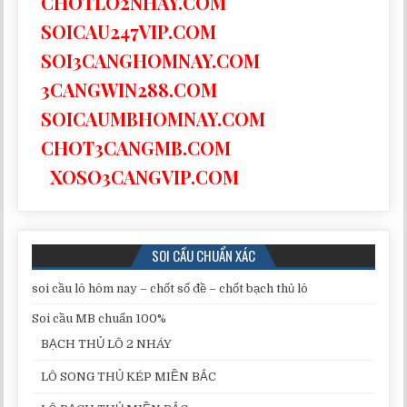
CHOTLO2NHAY.COM
SOICAU247VIP.COM
SOI3CANGHOMNAY.COM
3CANGWIN288.COM
SOICAUMBHOMNAY.COM
CHOT3CANGMB.COM
XOSO3CANGVIP.COM
SOI CẦU CHUẨN XÁC
soi cầu lô hôm nay – chốt số đề – chốt bạch thủ lô
Soi cầu MB chuẩn 100%
BẠCH THỦ LÔ 2 NHÁY
LÔ SONG THỦ KÉP MIỀN BẮC