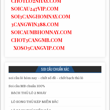
CHOTLO2NHAY.COM
SOICAU247VIP.COM
SOI3CANGHOMNAY.COM
3CANGWIN288.COM
SOICAUMBHOMNAY.COM
CHOT3CANGMB.COM
XOSO3CANGVIP.COM
SOI CẦU CHUẨN XÁC
soi cầu lô hôm nay – chốt số đề – chốt bạch thủ lô
Soi cầu MB chuẩn 100%
BẠCH THỦ LÔ 2 NHÁY
LÔ SONG THỦ KÉP MIỀN BẮC