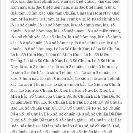
Vip, giải đặc biệt chính xác, giải đặc biệt chuẩn, giải đặc biệt
hôm nay, giải đặc biệt miền nam, giải đặc biệt miền trung,
Giải tám Chính Xác, Giải tám Chuẩn, Giải tám Hôm Nay, Giải
tám Miền Nam, Giải tám Miền Trung Vip, lô 10 số chính xác,
lô 10 số chuẩn, lô 10 số hôm nay, lô 3 số chính xác, lô 3 số
chuẩn, lô 3 số hôm nay, lô 3 số miền nam, lô 3 số miền trung,
lô 4 số chính xác, lô 4 số chuẩn, lô 4 số hôm nay, lô 6 số chính
xác, lô 6 số chuẩn, lô 6 số hôm nay, lô 8 số chính xác, lô 8 số
chuẩn, lô 8 số hôm nay, Lô ba Số Chính Xác, Lô ba Số Chuẩn,
Lô ba Số Hôm Nay, Lô ba Số Miền Nam, Lô ba Số Miền
Trung, Lô tám Số Chính Xác, Lô 3 Số Chuẩn, Lô 3 Số Hôm
Nay, lô xiên 2 chính xác, lô xiên 2 chuẩn, lô xiên 2 hôm nay,
lô xiên 2 miền bắc, lô xiên 3 chính xác, Lô xiên 3 chuẩn, lô
xiên 3 hôm nay, lô xiên 3 miền bắc, Lô xiên 4, lô xiên 4 chính
xác, Lô xiên 4 hôm nay, lô xiên 4 miền bắc, Lô Xiên ba Chính
Xác, Lô Xiên ba Chuẩn, Lô Xiên ba Hôm Nay, Lô Xiên ba
Miền Bắc, Số Chuẩn ba Càng 2 Số, Số Chuẩn Bạch Thủ Đề, Số
Chuẩn Bạch Thủ Lô, Số Chuẩn Bạch Thủ Lô 2 Nháy, Số Chuẩn
Bao Lô, Số Chuẩn Cặp Xỉu Chủ, Số Chuẩn Đề 10 Số, Số Chuẩn
Đề 4 Số, Số Chuẩn Đề 6 Số, số chuẩn đề 8 số, Số Chuẩn Đề Đầu
Đuôi, Số Chuẩn Đề tám Số, số chuẩn giải 8, Số Chuẩn Giải Đặc
Biệt, Số Chuẩn Giải tám, Số Chuẩn Lô 10 Số, số chuẩn lô 3 số,
Số Chuẩn Lô 4 Số, Số Chuẩn Lô 6 Số, số chuẩn lô 8 số, Số