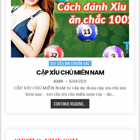
SOI CẦU MN CHUẨN XÁC
Posted
in
CẶP XÍU CHỦ MIỀN NAM
AUTHOR:
PUBLISHED
ADMIN
15/04/2021
DATE:
CẶP XÍU CHỦ MIỀN NAM tư vấn dự đoán cặp xíu chủ mn
hôm nay – soi cầu xỉu chủ miền nam víp – dự…
CẶP
CONTINUE READING...
XÍU
CHỦ
MIỀN
NAM