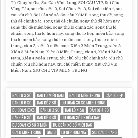
Từ Chuyên Gia, Soi Cầu Vĩnh Long, SOI CẦU VIP, Soi Cầu
Vũng Tàu, soi cầu xiên 2, Soi Cầu xiên 3, Soi cầu xiên 4, soi
cau xỉu chủ, Soi Cầu xổ số, Soi cầu XSMB, song thu đề, song
thủ đề chính xác, song thủ đề chuẩn, song thủ đề hôm nay,
song thủ đề miền bắc, song thủ lô chính xác, song thủ lô
chuẩn, song thủ lô hôm nay, song thủ lô kép miền bắc, song
thủ lô miền bắc, song thủ lô miền nam, song thu lo mien
trung, xien 2, xiên 2 miền nam, Xiên 2 Miền Trung, xiên 3,
Xiên 3 Miền Nam, Xiên 3 Miền Trung, xien 4, Xiên 4 Miền
Nam, Xiên 4 Miền Trung, xỉu chủ, xỉu chủ chính xác, xỉu chủ
chuẩn, xỉu chủ hôm nay, xíu chủ miền trung, Xíu Chủ Vip
Miền Nam, XỈU CHỦ VIP MIỀN TRUNG
BAO LÔ 3 SỐ
BAO LÔ MIỀN NAM
BAO LÔ MIỀN TRUNG
CẶP LÔ ĐẸP
DAN LO 6 SO
DAN ĐỀ 2 SỐ
DU DOAN XO SO MIEN TRUNG
DU ĐOAN KQXS
DÀN LÔ 3 SỐ
DÀN LÔ 4 SỐ
DÀN ĐỀ 4 SỐ
DÀN ĐỀ 6 SỐ
DÀN ĐỀ 8 SỐ
DỰ ĐOÁN SỐ DE HÔM NAY
DỰ ĐOÁN XỔ SỐ 3 MIỀN
DỰ ĐOÁN XỔ SỐ MIỀN BẮC
GIAI 8 MIEN TRUNG
GIẢI 8
LÔ ĐẸP HÔM NAY
SOI CAU 3 CANG