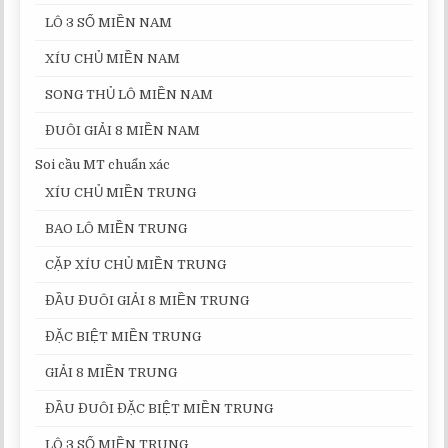
LÔ 3 SỐ MIỀN NAM
XÍU CHỦ MIỀN NAM
SONG THỦ LÔ MIỀN NAM
ĐUÔI GIẢI 8 MIỀN NAM
Soi cầu MT chuẩn xác
XÍU CHỦ MIỀN TRUNG
BAO LÔ MIỀN TRUNG
CẶP XÍU CHỦ MIỀN TRUNG
ĐẦU ĐUÔI GIẢI 8 MIỀN TRUNG
ĐẶC BIỆT MIỀN TRUNG
GIẢI 8 MIỀN TRUNG
ĐẦU ĐUÔI ĐẶC BIỆT MIỀN TRUNG
LÔ 3 SỐ MIỀN TRUNG