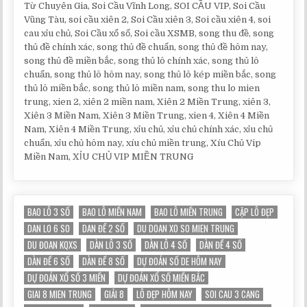
Từ Chuyên Gia, Soi Cầu Vĩnh Long, SOI CẦU VIP, Soi Cầu
Vũng Tàu, soi cầu xiên 2, Soi Cầu xiên 3, Soi cầu xiên 4, soi
cau xỉu chủ, Soi Cầu xổ số, Soi cầu XSMB, song thu đề, song
thủ đề chính xác, song thủ đề chuẩn, song thủ đề hôm nay,
song thủ đề miền bắc, song thủ lô chính xác, song thủ lô
chuẩn, song thủ lô hôm nay, song thủ lô kép miền bắc, song
thủ lô miền bắc, song thủ lô miền nam, song thu lo mien
trung, xien 2, xiên 2 miền nam, Xiên 2 Miền Trung, xiên 3,
Xiên 3 Miền Nam, Xiên 3 Miền Trung, xien 4, Xiên 4 Miền
Nam, Xiên 4 Miền Trung, xỉu chủ, xỉu chủ chính xác, xỉu chủ
chuẩn, xỉu chủ hôm nay, xíu chủ miền trung, Xíu Chủ Vip
Miền Nam, XỈU CHỦ VIP MIỀN TRUNG
BAO LÔ 3 SỐ
BAO LÔ MIỀN NAM
BAO LÔ MIỀN TRUNG
CẶP LÔ ĐẸP
DAN LO 6 SO
DAN ĐỀ 2 SỐ
DU DOAN XO SO MIEN TRUNG
DU ĐOAN KQXS
DÀN LÔ 3 SỐ
DÀN LÔ 4 SỐ
DÀN ĐỀ 4 SỐ
DÀN ĐỀ 6 SỐ
DÀN ĐỀ 8 SỐ
DỰ ĐOÁN SỐ DE HÔM NAY
DỰ ĐOÁN XỔ SỐ 3 MIỀN
DỰ ĐOÁN XỔ SỐ MIỀN BẮC
GIAI 8 MIEN TRUNG
GIẢI 8
LÔ ĐẸP HÔM NAY
SOI CAU 3 CANG