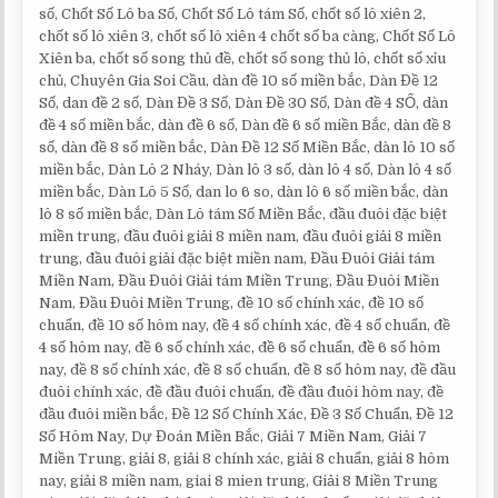
số, Chốt Số Lô ba Số, Chốt Số Lô tám Số, chốt số lô xiên 2,
chốt số lô xiên 3, chốt số lô xiên 4 chốt số ba càng, Chốt Số Lô
Xiên ba, chốt số song thủ đề, chốt số song thủ lô, chốt số xỉu
chủ, Chuyên Gia Soi Cầu, dàn đề 10 số miền bắc, Dàn Đề 12
Số, dan đề 2 số, Dàn Đề 3 Số, Dàn Đề 30 Số, Dàn đề 4 SỐ, dàn
đề 4 số miền bắc, dàn đề 6 số, Dàn đề 6 số miền Bắc, dàn đề 8
số, dàn đề 8 số miền bắc, Dàn Đề 12 Số Miền Bắc, dàn lô 10 số
miền bắc, Dàn Lô 2 Nháy, Dàn lô 3 số, dàn lô 4 số, Dàn lô 4 số
miền bắc, Dàn Lô 5 Số, dan lo 6 so, dàn lô 6 số miền bắc, dàn
lô 8 số miền bắc, Dàn Lô tám Số Miền Bắc, đầu đuôi đặc biệt
miền trung, đầu đuôi giải 8 miền nam, đầu đuôi giải 8 miền
trung, đầu đuôi giải đặc biệt miền nam, Đầu Đuôi Giải tám
Miền Nam, Đầu Đuôi Giải tám Miền Trung, Đầu Đuôi Miền
Nam, Đầu Đuôi Miền Trung, đề 10 số chính xác, đề 10 số
chuẩn, đề 10 số hôm nay, đề 4 số chính xác, đề 4 số chuẩn, đề
4 số hôm nay, đề 6 số chính xác, đề 6 số chuẩn, đề 6 số hôm
nay, đề 8 số chính xác, đề 8 số chuẩn, đề 8 số hôm nay, đề đầu
đuôi chính xác, đề đầu đuôi chuẩn, đề đầu đuôi hôm nay, đề
đầu đuôi miền bắc, Đề 12 Số Chính Xác, Đề 3 Số Chuẩn, Đề 12
Số Hôm Nay, Dự Đoán Miền Bắc, Giải 7 Miền Nam, Giải 7
Miền Trung, giải 8, giải 8 chính xác, giải 8 chuẩn, giải 8 hôm
nay, giải 8 miền nam, giai 8 mien trung, Giải 8 Miền Trung