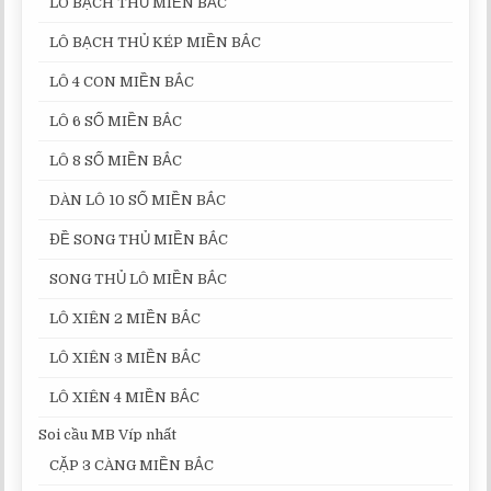
LÔ BẠCH THỦ MIỀN BẮC
LÔ BẠCH THỦ KÉP MIỀN BẮC
LÔ 4 CON MIỀN BẮC
LÔ 6 SỐ MIỀN BẮC
LÔ 8 SỐ MIỀN BẮC
DÀN LÔ 10 SỐ MIỀN BẮC
ĐỀ SONG THỦ MIỀN BẮC
SONG THỦ LÔ MIỀN BẮC
LÔ XIÊN 2 MIỀN BẮC
LÔ XIÊN 3 MIỀN BẮC
LÔ XIÊN 4 MIỀN BẮC
Soi cầu MB Víp nhất
CẶP 3 CÀNG MIỀN BẮC