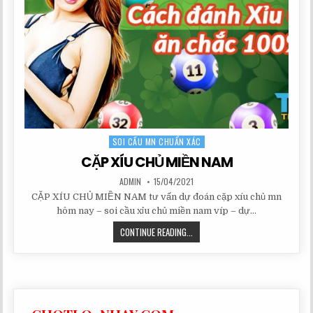
SOI CẦU MN CHUẨN XÁC
Posted
in
CẶP XÍU CHỦ MIỀN NAM
AUTHOR:
PUBLISHED
ADMIN
15/04/2021
DATE:
CẶP XÍU CHỦ MIỀN NAM tư vấn dự đoán cặp xíu chủ mn
hôm nay – soi cầu xỉu chủ miền nam víp – dự…
CẶP
CONTINUE READING...
XÍU
CHỦ
MIỀN
NAM