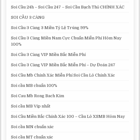
Soi Cầu 24h – Soi Cầu 247 – Soi Cầu Bạch Thủ CHÍNH XÁC
SOI CẦU 3 CÀNG
Soi Cầu 3 Càng 3 Miền Tỷ Lệ Trúng 99%
Soi Cầu 3 Càng Miền Nam Cực Chuẩn Miễn Phí Hôm Nay
100%
Soi Cầu 3 Càng VIP Miền Bắc Miễn Phí
Soi Cầu 3 Càng VIP Miền Bắc Miễn Phí – Dự Đoán 247
Soi Cầu Mb Chính Xác Miễn Phí Soi Cầu Lô Chính Xác
Soi cầu MB chuẩn 100%
Soi Cau Mb Rong Bach Kim
Soi cầu MB Víp nhất
Soi Cầu Miền Bắc Chính Xác 100 – Cầu Lô XSMB Hôm Nay
Soi cầu MN chuẩn xác
Soi cầu MT chuẩn xác