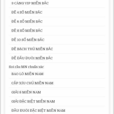
3 CÀNG VIP MIỀN BẮC
ĐỀ 4 SỐ MIỀN BẮC
ĐỀ 6 SỐ MIỀN BẮC
ĐỀ 8 SỐ MIỀN BẮC
ĐỀ 10 SỐ MIỀN BẮC
ĐỀ BẠCH THỦ MIỀN BẮC
ĐỀ ĐẦU ĐUÔI MIỀN BẮC
Soi cầu MN chuẩn xác
BAO LÔ MIỀN NAM
CẶP XÍU CHỦ MIỀN NAM
GIẢI 8 MIỀN NAM
GIẢI ĐẶC BIỆT MIỀN NAM
ĐẦU ĐUÔI ĐẶC BIỆT MIỀN NAM