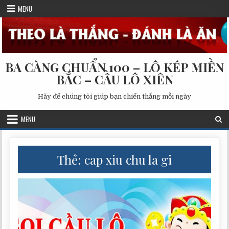
Skip
MENU
to
content
BA CÀNG CHUẨN 100 – LÔ KÉP MIỀN
BẮC – CẦU LÔ XIÊN
Hãy để chúng tôi giúp bạn chiến thắng mỗi ngày
MENU
Thẻ:
cap xiu chu la gi