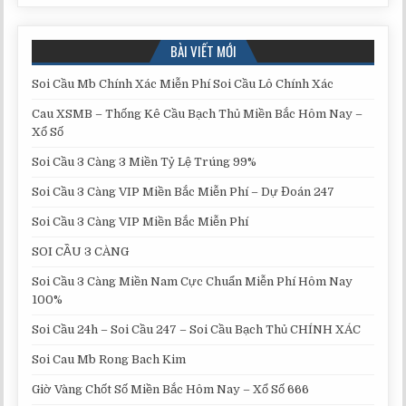
BÀI VIẾT MỚI
Soi Cầu Mb Chính Xác Miễn Phí Soi Cầu Lô Chính Xác
Cau XSMB – Thống Kê Cầu Bạch Thủ Miền Bắc Hôm Nay –
Xổ Số
Soi Cầu 3 Càng 3 Miền Tỷ Lệ Trúng 99%
Soi Cầu 3 Càng VIP Miền Bắc Miễn Phí – Dự Đoán 247
Soi Cầu 3 Càng VIP Miền Bắc Miễn Phí
SOI CẦU 3 CÀNG
Soi Cầu 3 Càng Miền Nam Cực Chuẩn Miễn Phí Hôm Nay
100%
Soi Cầu 24h – Soi Cầu 247 – Soi Cầu Bạch Thủ CHÍNH XÁC
Soi Cau Mb Rong Bach Kim
Giờ Vàng Chốt Số Miền Bắc Hôm Nay – Xổ Số 666