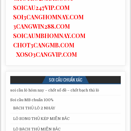
SOICAU247VIP.COM
SOI3CANGHOMNAY.COM
3CANGWIN288.COM
SOICAUMBHOMNAY.COM
CHOT3CANGMB.COM
XOSO3CANGVIP.COM
SOI CẦU CHUẨN XÁC
soi cầu lô hôm nay – chốt số đề – chốt bạch thủ lô
Soi cầu MB chuẩn 100%
BẠCH THỦ LÔ 2 NHÁY
LÔ SONG THỦ KÉP MIỀN BẮC
LÔ BẠCH THỦ MIỀN BẮC