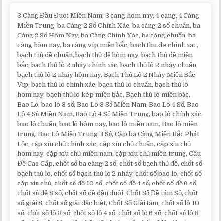
3 Càng Đầu Đuôi Miền Nam, 3 cang hom nay, 4 càng, 4 Càng
Miền Trung, ba Càng 2 Số Chính Xác, ba càng 2 số chuẩn, ba
Càng 2 Số Hôm Nay, ba Càng Chính Xác, ba càng chuẩn, ba
càng hôm nay, ba càng víp miền bắc, bach thu de chinh xac,
bạch thủ đề chuẩn, bạch thủ đề hôm nay, bạch thủ đề miền
bắc, bạch thủ lô 2 nháy chính xác, bạch thủ lô 2 nháy chuẩn,
bạch thủ lô 2 nháy hôm nay, Bạch Thủ Lô 2 Nháy Miền Bắc
Vip, bạch thủ lô chính xác, bạch thủ lô chuẩn, bạch thủ lô
hôm nay, bạch thủ lô kép miền bắc, Bạch thủ lô miền bắc,
Bao Lô, bao lô 3 số, Bao Lô 3 Số Miền Nam, Bao Lô 4 Số, Bao
Lô 4 Số Miền Nam, Bao Lô 4 Số Miền Trung, bao lô chính xác,
bao lô chuẩn, bao lô hôm nay, bao lô miền nam, Bao lô miền
trung, Bao Lô Miền Trung 3 Số, Cặp ba Càng Miền Bắc Phát
Lộc, cặp xíu chủ chính xác, cặp xíu chủ chuẩn, cặp xỉu chủ
hôm nay, cặp xíu chủ miền nam, cặp xíu chủ miền trung, Cầu
Đề Cao Cấp, chốt số ba càng 2 số, chốt số bạch thủ đề, chốt số
bạch thủ lô, chốt số bạch thủ lô 2 nháy, chốt số bao lô, chốt số
cặp xỉu chủ, chốt số đề 10 số, chốt số đề 4 số, chốt số đề 6 số,
chốt số đề 8 số, chốt số đề đầu đuôi, Chốt Số Đề tám Số, chốt
số giải 8, chốt số giải đặc biệt, Chốt Số Giải tám, chốt số lô 10
số, chốt số lô 3 số, chốt số lô 4 số, chốt số lô 6 số, chốt số lô 8