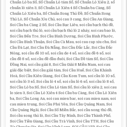
Chuẩn Lô ba Số, Số Chuẩn Lô tám Số, Số Chuẩn Lô Xiên 2, số
chuẩn lô xiên 3, Số Chuẩn Lô Xiên 4 Số Chuẩn ba Càng, Số
Chuẩn Lô Xiên ba, Số Chuẩn Song Thủ Đề, Số Chuẩn Song
Thủ Lô, Số Chuẩn Xỉu Chủ, soi cau 3 cang, Soi Cầu An Giang,
Soi Cầu ba Càng 2 Số, Soi Cầu Bạc Liêu, soi cầu bạch thủ đề,
soi cầu bạch thủ lô, soi cầu bạch thủ lô 2 nháy, soi cau bao lô,
Soi Cầu Bến Tre, Soi Cầu Bình Dương, Soi Cầu Bình Phước,
Soi Cầu Bình Thuận, Soi Cầu Cà Mau, soi cau cap xiu chu, Soi
Cầu Đà Lạt, Soi Cầu Đà Nẵng, Soi Cầu Đắc Lắc, Soi Cầu Đắc
Nông, soi cầu đề 10 số, soi cầu de 4 số, soi cầu đề 6 số, soi
cầu đề 8 số, soi cầu đề đầu đuôi, Soi Cầu Đề tám Số, Soi Cầu
Đồng Nai, soi cầu giải 8, Soi Cầu Giải 8 Miền Nam, soi cau
giải đặc biệt, Soi cầu giải tám, Soi Cầu Huế, Soi Cầu Khánh
Hoà, Soi Cầu Kiên Giang, Soi Cầu Kom Tum, soi cầu lô 10 số,
soi cầu lô 3 số, Soi cầu lô 4 số, soi cầu lô 6 số, soi cầu lô 8 số,
Soi Cầu Lô ba Số, Soi Cầu Lô tám Số, Soi cầu lô xiên 2, soi cau
lo xien 3, Soi Cầu Lô Xiên 4 Soi Cầu ba Càng, Soi Cầu Lô Xiên
ba, Soi Cầu Long An, soi cau mien bac, soi cau mien nam, soi
cau mien trung, Soi Cầu Phú Yên, Soi Cầu Quảng Nam, Soi
Cầu Quảng Ngãi, Soi Cầu Số Miền Bắc, soi cầu song thủ đề,
Soi cầu song thủ lô, Soi Cầu Tây Ninh, Soi Cầu Thành Phố,
Soi Cầu Tiền Giang, Soi Cầu Trà Vinh, Soi Cầu TTH, Soi Cầu
Từ Chuyên Gia, Soi Cầu Vĩnh Long, SOI CẦU VIP, Soi Cầu