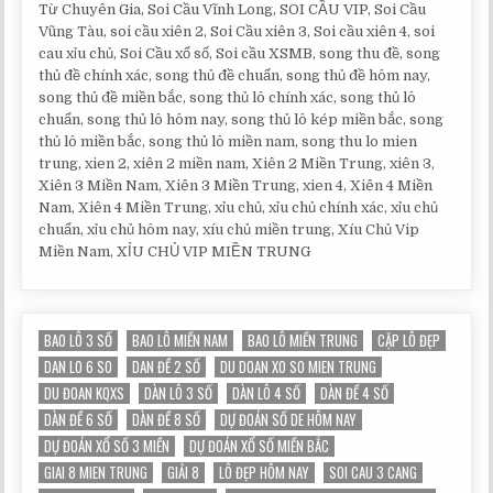
Từ Chuyên Gia, Soi Cầu Vĩnh Long, SOI CẦU VIP, Soi Cầu
Vũng Tàu, soi cầu xiên 2, Soi Cầu xiên 3, Soi cầu xiên 4, soi
cau xỉu chủ, Soi Cầu xổ số, Soi cầu XSMB, song thu đề, song
thủ đề chính xác, song thủ đề chuẩn, song thủ đề hôm nay,
song thủ đề miền bắc, song thủ lô chính xác, song thủ lô
chuẩn, song thủ lô hôm nay, song thủ lô kép miền bắc, song
thủ lô miền bắc, song thủ lô miền nam, song thu lo mien
trung, xien 2, xiên 2 miền nam, Xiên 2 Miền Trung, xiên 3,
Xiên 3 Miền Nam, Xiên 3 Miền Trung, xien 4, Xiên 4 Miền
Nam, Xiên 4 Miền Trung, xỉu chủ, xỉu chủ chính xác, xỉu chủ
chuẩn, xỉu chủ hôm nay, xíu chủ miền trung, Xíu Chủ Vip
Miền Nam, XỈU CHỦ VIP MIỀN TRUNG
BAO LÔ 3 SỐ
BAO LÔ MIỀN NAM
BAO LÔ MIỀN TRUNG
CẶP LÔ ĐẸP
DAN LO 6 SO
DAN ĐỀ 2 SỐ
DU DOAN XO SO MIEN TRUNG
DU ĐOAN KQXS
DÀN LÔ 3 SỐ
DÀN LÔ 4 SỐ
DÀN ĐỀ 4 SỐ
DÀN ĐỀ 6 SỐ
DÀN ĐỀ 8 SỐ
DỰ ĐOÁN SỐ DE HÔM NAY
DỰ ĐOÁN XỔ SỐ 3 MIỀN
DỰ ĐOÁN XỔ SỐ MIỀN BẮC
GIAI 8 MIEN TRUNG
GIẢI 8
LÔ ĐẸP HÔM NAY
SOI CAU 3 CANG