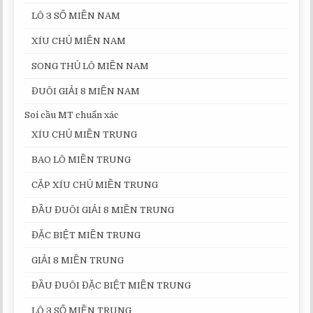
LÔ 3 SỐ MIỀN NAM
XÍU CHỦ MIỀN NAM
SONG THỦ LÔ MIỀN NAM
ĐUÔI GIẢI 8 MIỀN NAM
Soi cầu MT chuẩn xác
XÍU CHỦ MIỀN TRUNG
BAO LÔ MIỀN TRUNG
CẶP XÍU CHỦ MIỀN TRUNG
ĐẦU ĐUÔI GIẢI 8 MIỀN TRUNG
ĐẶC BIỆT MIỀN TRUNG
GIẢI 8 MIỀN TRUNG
ĐẦU ĐUÔI ĐẶC BIỆT MIỀN TRUNG
LÔ 3 SỐ MIỀN TRUNG