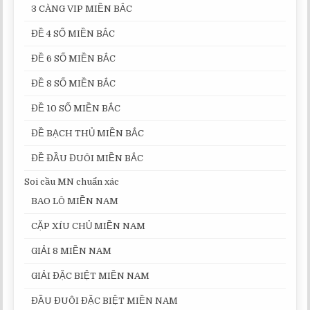
3 CÀNG VIP MIỀN BẮC
ĐỀ 4 SỐ MIỀN BẮC
ĐỀ 6 SỐ MIỀN BẮC
ĐỀ 8 SỐ MIỀN BẮC
ĐỀ 10 SỐ MIỀN BẮC
ĐỀ BẠCH THỦ MIỀN BẮC
ĐỀ ĐẦU ĐUÔI MIỀN BẮC
Soi cầu MN chuẩn xác
BAO LÔ MIỀN NAM
CẶP XÍU CHỦ MIỀN NAM
GIẢI 8 MIỀN NAM
GIẢI ĐẶC BIỆT MIỀN NAM
ĐẦU ĐUÔI ĐẶC BIỆT MIỀN NAM