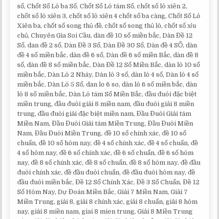
số, Chốt Số Lô ba Số, Chốt Số Lô tám Số, chốt số lô xiên 2,
chốt số lô xiên 3, chốt số lô xiên 4 chốt số ba càng, Chốt Số Lô
Xiên ba, chốt số song thủ đề, chốt số song thủ lô, chốt số xỉu
chủ, Chuyên Gia Soi Cầu, dàn đề 10 số miền bắc, Dàn Đề 12
Số, dan đề 2 số, Dàn Đề 3 Số, Dàn Đề 30 Số, Dàn đề 4 SỐ, dàn
đề 4 số miền bắc, dàn đề 6 số, Dàn đề 6 số miền Bắc, dàn đề 8
số, dàn đề 8 số miền bắc, Dàn Đề 12 Số Miền Bắc, dàn lô 10 số
miền bắc, Dàn Lô 2 Nháy, Dàn lô 3 số, dàn lô 4 số, Dàn lô 4 số
miền bắc, Dàn Lô 5 Số, dan lo 6 so, dàn lô 6 số miền bắc, dàn
lô 8 số miền bắc, Dàn Lô tám Số Miền Bắc, đầu đuôi đặc biệt
miền trung, đầu đuôi giải 8 miền nam, đầu đuôi giải 8 miền
trung, đầu đuôi giải đặc biệt miền nam, Đầu Đuôi Giải tám
Miền Nam, Đầu Đuôi Giải tám Miền Trung, Đầu Đuôi Miền
Nam, Đầu Đuôi Miền Trung, đề 10 số chính xác, đề 10 số
chuẩn, đề 10 số hôm nay, đề 4 số chính xác, đề 4 số chuẩn, đề
4 số hôm nay, đề 6 số chính xác, đề 6 số chuẩn, đề 6 số hôm
nay, đề 8 số chính xác, đề 8 số chuẩn, đề 8 số hôm nay, đề đầu
đuôi chính xác, đề đầu đuôi chuẩn, đề đầu đuôi hôm nay, đề
đầu đuôi miền bắc, Đề 12 Số Chính Xác, Đề 3 Số Chuẩn, Đề 12
Số Hôm Nay, Dự Đoán Miền Bắc, Giải 7 Miền Nam, Giải 7
Miền Trung, giải 8, giải 8 chính xác, giải 8 chuẩn, giải 8 hôm
nay, giải 8 miền nam, giai 8 mien trung, Giải 8 Miền Trung