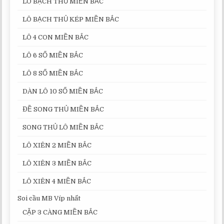
LÔ BẠCH THỦ MIỀN BẮC
LÔ BẠCH THỦ KÉP MIỀN BẮC
LÔ 4 CON MIỀN BẮC
LÔ 6 SỐ MIỀN BẮC
LÔ 8 SỐ MIỀN BẮC
DÀN LÔ 10 SỐ MIỀN BẮC
ĐỀ SONG THỦ MIỀN BẮC
SONG THỦ LÔ MIỀN BẮC
LÔ XIÊN 2 MIỀN BẮC
LÔ XIÊN 3 MIỀN BẮC
LÔ XIÊN 4 MIỀN BẮC
Soi cầu MB Víp nhất
CẶP 3 CÀNG MIỀN BẮC