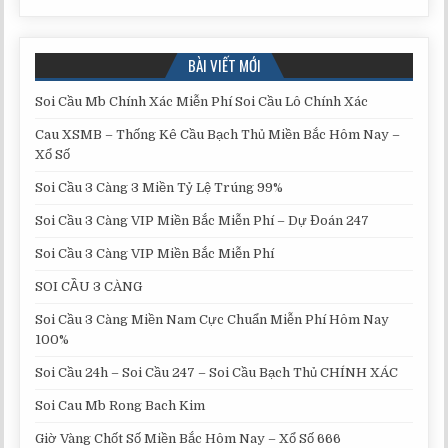
BÀI VIẾT MỚI
Soi Cầu Mb Chính Xác Miễn Phí Soi Cầu Lô Chính Xác
Cau XSMB – Thống Kê Cầu Bạch Thủ Miền Bắc Hôm Nay –
Xổ Số
Soi Cầu 3 Càng 3 Miền Tỷ Lệ Trúng 99%
Soi Cầu 3 Càng VIP Miền Bắc Miễn Phí – Dự Đoán 247
Soi Cầu 3 Càng VIP Miền Bắc Miễn Phí
SOI CẦU 3 CÀNG
Soi Cầu 3 Càng Miền Nam Cực Chuẩn Miễn Phí Hôm Nay
100%
Soi Cầu 24h – Soi Cầu 247 – Soi Cầu Bạch Thủ CHÍNH XÁC
Soi Cau Mb Rong Bach Kim
Giờ Vàng Chốt Số Miền Bắc Hôm Nay – Xổ Số 666