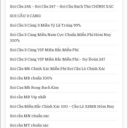
Soi Cầu 24h – Soi Cầu 247 – Soi Cầu Bạch Thủ CHÍNH XÁC
SOI CẦU 3 CÀNG
Soi Cầu 3 Càng 3 Miền Tỷ Lệ Trúng 99%
Soi Cầu 3 Càng Miền Nam Cực Chuẩn Miễn Phí Hôm Nay
100%
Soi Cầu 3 Càng VIP Miền Bắc Miễn Phí
Soi Cầu 3 Càng VIP Miền Bắc Miễn Phí – Dự Đoán 247
Soi Cầu Mb Chính Xác Miễn Phí Soi Cầu Lô Chính Xác
Soi cầu MB chuẩn 100%
Soi Cau Mb Rong Bach Kim
Soi cầu MB Víp nhất
Soi Cầu Miền Bắc Chính Xác 100 – Cầu Lô XSMB Hôm Nay
Soi cầu MN chuẩn xác
Soi cầu MT chuẩn xác