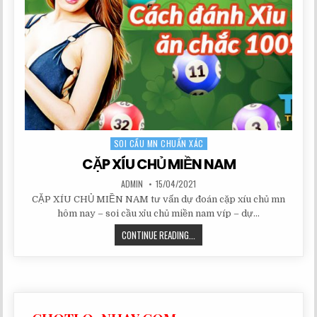
SOI CẦU MN CHUẨN XÁC
Posted
in
CẶP XÍU CHỦ MIỀN NAM
AUTHOR:
PUBLISHED
ADMIN
15/04/2021
DATE:
CẶP XÍU CHỦ MIỀN NAM tư vấn dự đoán cặp xíu chủ mn
hôm nay – soi cầu xỉu chủ miền nam víp – dự…
CẶP
CONTINUE READING...
XÍU
CHỦ
MIỀN
NAM