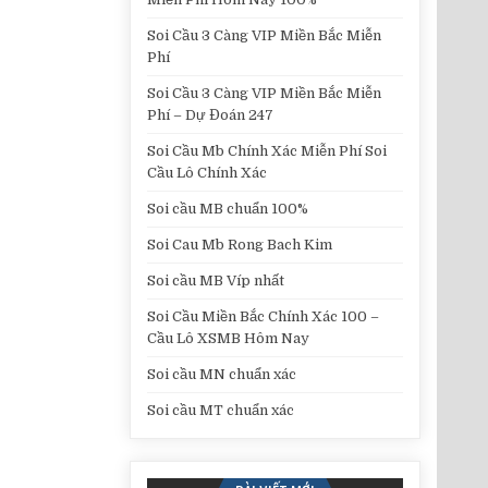
Soi Cầu 3 Càng VIP Miền Bắc Miễn
Phí
Soi Cầu 3 Càng VIP Miền Bắc Miễn
Phí – Dự Đoán 247
Soi Cầu Mb Chính Xác Miễn Phí Soi
Cầu Lô Chính Xác
Soi cầu MB chuẩn 100%
Soi Cau Mb Rong Bach Kim
Soi cầu MB Víp nhất
Soi Cầu Miền Bắc Chính Xác 100 –
Cầu Lô XSMB Hôm Nay
Soi cầu MN chuẩn xác
Soi cầu MT chuẩn xác