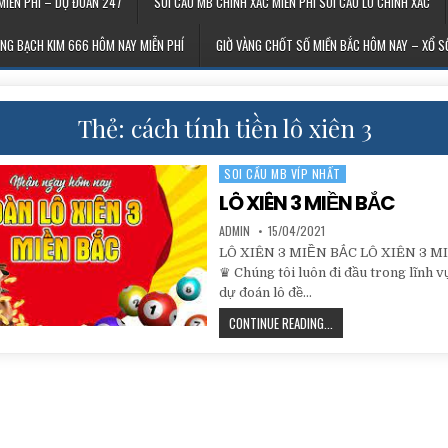
MIỄN PHÍ – DỰ ĐOÁN 247
SOI CẦU MB CHÍNH XÁC MIỄN PHÍ SOI CẦU LÔ CHÍNH XÁC
ỒNG BẠCH KIM 666 HÔM NAY MIỄN PHÍ
GIỜ VÀNG CHỐT SỐ MIỀN BẮC HÔM NAY – XỔ S
Thẻ:
cách tính tiền lô xiên 3
SOI CẦU MB VÍP NHẤT
Posted
in
LÔ XIÊN 3 MIỀN BẮC
AUTHOR:
PUBLISHED
ADMIN
15/04/2021
DATE:
LÔ XIÊN 3 MIỀN BẮC LÔ XIÊN 3 M
♛ Chúng tôi luôn đi đầu trong lĩnh v
dự đoán lô đề…
LÔ
CONTINUE READING...
XIÊN
3
MIỀN
BẮC