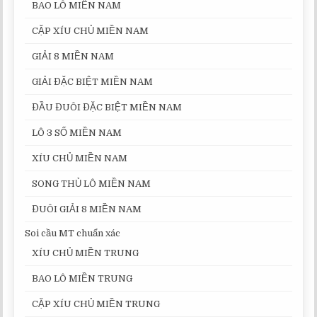
BAO LÔ MIỀN NAM
CẶP XÍU CHỦ MIỀN NAM
GIẢI 8 MIỀN NAM
GIẢI ĐẶC BIỆT MIỀN NAM
ĐẦU ĐUÔI ĐẶC BIỆT MIỀN NAM
LÔ 3 SỐ MIỀN NAM
XÍU CHỦ MIỀN NAM
SONG THỦ LÔ MIỀN NAM
ĐUÔI GIẢI 8 MIỀN NAM
Soi cầu MT chuẩn xác
XÍU CHỦ MIỀN TRUNG
BAO LÔ MIỀN TRUNG
CẶP XÍU CHỦ MIỀN TRUNG