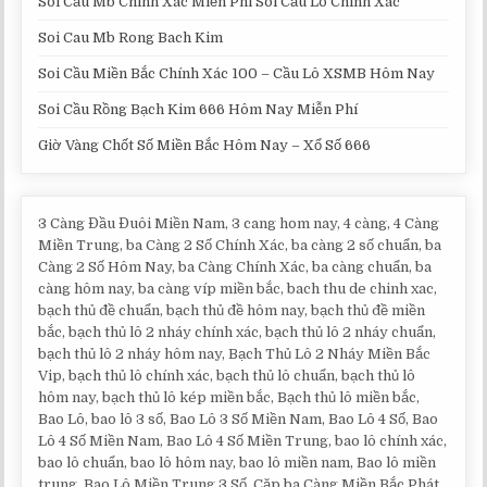
Soi Cầu Mb Chính Xác Miễn Phí Soi Cầu Lô Chính Xác
Soi Cau Mb Rong Bach Kim
Soi Cầu Miền Bắc Chính Xác 100 – Cầu Lô XSMB Hôm Nay
Soi Cầu Rồng Bạch Kim 666 Hôm Nay Miễn Phí
Giờ Vàng Chốt Số Miền Bắc Hôm Nay – Xổ Số 666
3 Càng Đầu Đuôi Miền Nam, 3 cang hom nay, 4 càng, 4 Càng
Miền Trung, ba Càng 2 Số Chính Xác, ba càng 2 số chuẩn, ba
Càng 2 Số Hôm Nay, ba Càng Chính Xác, ba càng chuẩn, ba
càng hôm nay, ba càng víp miền bắc, bach thu de chinh xac,
bạch thủ đề chuẩn, bạch thủ đề hôm nay, bạch thủ đề miền
bắc, bạch thủ lô 2 nháy chính xác, bạch thủ lô 2 nháy chuẩn,
bạch thủ lô 2 nháy hôm nay, Bạch Thủ Lô 2 Nháy Miền Bắc
Vip, bạch thủ lô chính xác, bạch thủ lô chuẩn, bạch thủ lô
hôm nay, bạch thủ lô kép miền bắc, Bạch thủ lô miền bắc,
Bao Lô, bao lô 3 số, Bao Lô 3 Số Miền Nam, Bao Lô 4 Số, Bao
Lô 4 Số Miền Nam, Bao Lô 4 Số Miền Trung, bao lô chính xác,
bao lô chuẩn, bao lô hôm nay, bao lô miền nam, Bao lô miền
trung, Bao Lô Miền Trung 3 Số, Cặp ba Càng Miền Bắc Phát