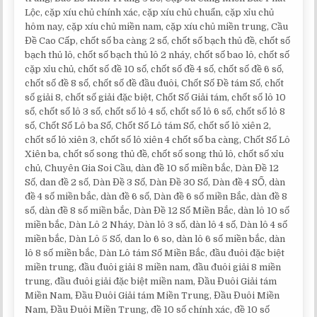
Lộc, cặp xíu chủ chính xác, cặp xíu chủ chuẩn, cặp xỉu chủ
hôm nay, cặp xíu chủ miền nam, cặp xíu chủ miền trung, Cầu
Đề Cao Cấp, chốt số ba càng 2 số, chốt số bạch thủ đề, chốt số
bạch thủ lô, chốt số bạch thủ lô 2 nháy, chốt số bao lô, chốt số
cặp xỉu chủ, chốt số đề 10 số, chốt số đề 4 số, chốt số đề 6 số,
chốt số đề 8 số, chốt số đề đầu đuôi, Chốt Số Đề tám Số, chốt
số giải 8, chốt số giải đặc biệt, Chốt Số Giải tám, chốt số lô 10
số, chốt số lô 3 số, chốt số lô 4 số, chốt số lô 6 số, chốt số lô 8
số, Chốt Số Lô ba Số, Chốt Số Lô tám Số, chốt số lô xiên 2,
chốt số lô xiên 3, chốt số lô xiên 4 chốt số ba càng, Chốt Số Lô
Xiên ba, chốt số song thủ đề, chốt số song thủ lô, chốt số xỉu
chủ, Chuyên Gia Soi Cầu, dàn đề 10 số miền bắc, Dàn Đề 12
Số, dan đề 2 số, Dàn Đề 3 Số, Dàn Đề 30 Số, Dàn đề 4 SỐ, dàn
đề 4 số miền bắc, dàn đề 6 số, Dàn đề 6 số miền Bắc, dàn đề 8
số, dàn đề 8 số miền bắc, Dàn Đề 12 Số Miền Bắc, dàn lô 10 số
miền bắc, Dàn Lô 2 Nháy, Dàn lô 3 số, dàn lô 4 số, Dàn lô 4 số
miền bắc, Dàn Lô 5 Số, dan lo 6 so, dàn lô 6 số miền bắc, dàn
lô 8 số miền bắc, Dàn Lô tám Số Miền Bắc, đầu đuôi đặc biệt
miền trung, đầu đuôi giải 8 miền nam, đầu đuôi giải 8 miền
trung, đầu đuôi giải đặc biệt miền nam, Đầu Đuôi Giải tám
Miền Nam, Đầu Đuôi Giải tám Miền Trung, Đầu Đuôi Miền
Nam, Đầu Đuôi Miền Trung, đề 10 số chính xác, đề 10 số