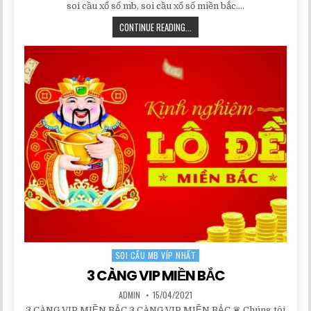
soi cầu xổ số mb, soi cầu xổ số miền bắc….
SOI
CONTINUE READING...
CẦU
3
CÀNG
VIP
MIỀN
BẮC
MIỄN
PHÍ
SOI CẦU MB VÍP NHẤT
Posted
in
3 CÀNG VIP MIỀN BẮC
AUTHOR:
PUBLISHED
ADMIN
15/04/2021
DATE:
3 CÀNG VIP MIỀN BẮC 3 CÀNG VIP MIỀN BẮC ♛ Chúng tôi