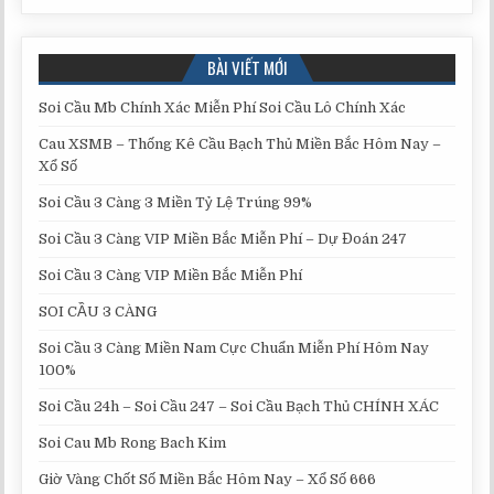
BÀI VIẾT MỚI
Soi Cầu Mb Chính Xác Miễn Phí Soi Cầu Lô Chính Xác
Cau XSMB – Thống Kê Cầu Bạch Thủ Miền Bắc Hôm Nay –
Xổ Số
Soi Cầu 3 Càng 3 Miền Tỷ Lệ Trúng 99%
Soi Cầu 3 Càng VIP Miền Bắc Miễn Phí – Dự Đoán 247
Soi Cầu 3 Càng VIP Miền Bắc Miễn Phí
SOI CẦU 3 CÀNG
Soi Cầu 3 Càng Miền Nam Cực Chuẩn Miễn Phí Hôm Nay
100%
Soi Cầu 24h – Soi Cầu 247 – Soi Cầu Bạch Thủ CHÍNH XÁC
Soi Cau Mb Rong Bach Kim
Giờ Vàng Chốt Số Miền Bắc Hôm Nay – Xổ Số 666