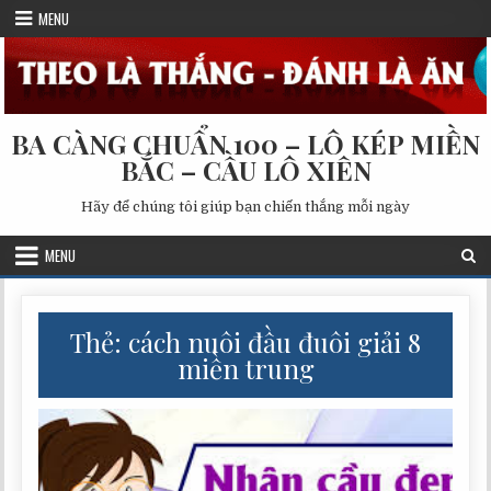
Skip
MENU
to
content
BA CÀNG CHUẨN 100 – LÔ KÉP MIỀN
BẮC – CẦU LÔ XIÊN
Hãy để chúng tôi giúp bạn chiến thắng mỗi ngày
MENU
Thẻ:
cách nuôi đầu đuôi giải 8
miền trung