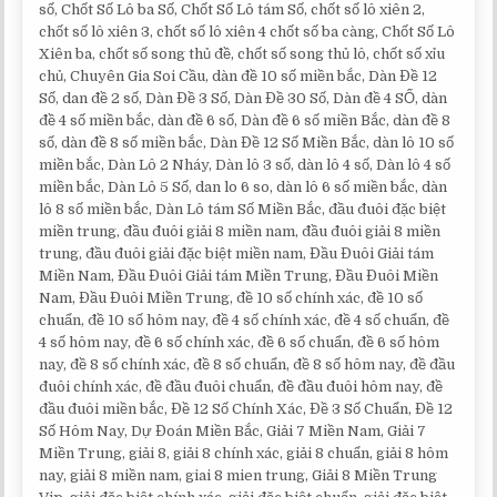
số, Chốt Số Lô ba Số, Chốt Số Lô tám Số, chốt số lô xiên 2,
chốt số lô xiên 3, chốt số lô xiên 4 chốt số ba càng, Chốt Số Lô
Xiên ba, chốt số song thủ đề, chốt số song thủ lô, chốt số xỉu
chủ, Chuyên Gia Soi Cầu, dàn đề 10 số miền bắc, Dàn Đề 12
Số, dan đề 2 số, Dàn Đề 3 Số, Dàn Đề 30 Số, Dàn đề 4 SỐ, dàn
đề 4 số miền bắc, dàn đề 6 số, Dàn đề 6 số miền Bắc, dàn đề 8
số, dàn đề 8 số miền bắc, Dàn Đề 12 Số Miền Bắc, dàn lô 10 số
miền bắc, Dàn Lô 2 Nháy, Dàn lô 3 số, dàn lô 4 số, Dàn lô 4 số
miền bắc, Dàn Lô 5 Số, dan lo 6 so, dàn lô 6 số miền bắc, dàn
lô 8 số miền bắc, Dàn Lô tám Số Miền Bắc, đầu đuôi đặc biệt
miền trung, đầu đuôi giải 8 miền nam, đầu đuôi giải 8 miền
trung, đầu đuôi giải đặc biệt miền nam, Đầu Đuôi Giải tám
Miền Nam, Đầu Đuôi Giải tám Miền Trung, Đầu Đuôi Miền
Nam, Đầu Đuôi Miền Trung, đề 10 số chính xác, đề 10 số
chuẩn, đề 10 số hôm nay, đề 4 số chính xác, đề 4 số chuẩn, đề
4 số hôm nay, đề 6 số chính xác, đề 6 số chuẩn, đề 6 số hôm
nay, đề 8 số chính xác, đề 8 số chuẩn, đề 8 số hôm nay, đề đầu
đuôi chính xác, đề đầu đuôi chuẩn, đề đầu đuôi hôm nay, đề
đầu đuôi miền bắc, Đề 12 Số Chính Xác, Đề 3 Số Chuẩn, Đề 12
Số Hôm Nay, Dự Đoán Miền Bắc, Giải 7 Miền Nam, Giải 7
Miền Trung, giải 8, giải 8 chính xác, giải 8 chuẩn, giải 8 hôm
nay, giải 8 miền nam, giai 8 mien trung, Giải 8 Miền Trung