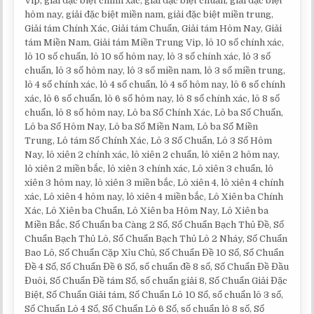
Vip, giải đặc biệt chính xác, giải đặc biệt chuẩn, giải đặc biệt
hôm nay, giải đặc biệt miền nam, giải đặc biệt miền trung,
Giải tám Chính Xác, Giải tám Chuẩn, Giải tám Hôm Nay, Giải
tám Miền Nam, Giải tám Miền Trung Vip, lô 10 số chính xác,
lô 10 số chuẩn, lô 10 số hôm nay, lô 3 số chính xác, lô 3 số
chuẩn, lô 3 số hôm nay, lô 3 số miền nam, lô 3 số miền trung,
lô 4 số chính xác, lô 4 số chuẩn, lô 4 số hôm nay, lô 6 số chính
xác, lô 6 số chuẩn, lô 6 số hôm nay, lô 8 số chính xác, lô 8 số
chuẩn, lô 8 số hôm nay, Lô ba Số Chính Xác, Lô ba Số Chuẩn,
Lô ba Số Hôm Nay, Lô ba Số Miền Nam, Lô ba Số Miền
Trung, Lô tám Số Chính Xác, Lô 3 Số Chuẩn, Lô 3 Số Hôm
Nay, lô xiên 2 chính xác, lô xiên 2 chuẩn, lô xiên 2 hôm nay,
lô xiên 2 miền bắc, lô xiên 3 chính xác, Lô xiên 3 chuẩn, lô
xiên 3 hôm nay, lô xiên 3 miền bắc, Lô xiên 4, lô xiên 4 chính
xác, Lô xiên 4 hôm nay, lô xiên 4 miền bắc, Lô Xiên ba Chính
Xác, Lô Xiên ba Chuẩn, Lô Xiên ba Hôm Nay, Lô Xiên ba
Miền Bắc, Số Chuẩn ba Càng 2 Số, Số Chuẩn Bạch Thủ Đề, Số
Chuẩn Bạch Thủ Lô, Số Chuẩn Bạch Thủ Lô 2 Nháy, Số Chuẩn
Bao Lô, Số Chuẩn Cặp Xỉu Chủ, Số Chuẩn Đề 10 Số, Số Chuẩn
Đề 4 Số, Số Chuẩn Đề 6 Số, số chuẩn đề 8 số, Số Chuẩn Đề Đầu
Đuôi, Số Chuẩn Đề tám Số, số chuẩn giải 8, Số Chuẩn Giải Đặc
Biệt, Số Chuẩn Giải tám, Số Chuẩn Lô 10 Số, số chuẩn lô 3 số,
Số Chuẩn Lô 4 Số, Số Chuẩn Lô 6 Số, số chuẩn lô 8 số, Số