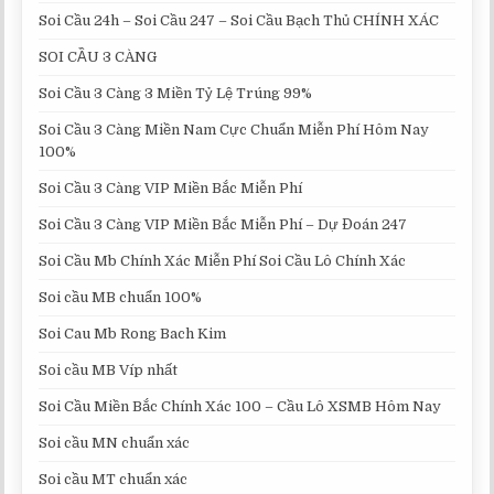
Soi Cầu 24h – Soi Cầu 247 – Soi Cầu Bạch Thủ CHÍNH XÁC
SOI CẦU 3 CÀNG
Soi Cầu 3 Càng 3 Miền Tỷ Lệ Trúng 99%
Soi Cầu 3 Càng Miền Nam Cực Chuẩn Miễn Phí Hôm Nay
100%
Soi Cầu 3 Càng VIP Miền Bắc Miễn Phí
Soi Cầu 3 Càng VIP Miền Bắc Miễn Phí – Dự Đoán 247
Soi Cầu Mb Chính Xác Miễn Phí Soi Cầu Lô Chính Xác
Soi cầu MB chuẩn 100%
Soi Cau Mb Rong Bach Kim
Soi cầu MB Víp nhất
Soi Cầu Miền Bắc Chính Xác 100 – Cầu Lô XSMB Hôm Nay
Soi cầu MN chuẩn xác
Soi cầu MT chuẩn xác