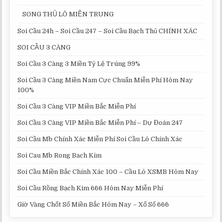
SONG THỦ LÔ MIỀN TRUNG
Soi Cầu 24h – Soi Cầu 247 – Soi Cầu Bạch Thủ CHÍNH XÁC
SOI CẦU 3 CÀNG
Soi Cầu 3 Càng 3 Miền Tỷ Lệ Trúng 99%
Soi Cầu 3 Càng Miền Nam Cực Chuẩn Miễn Phí Hôm Nay
100%
Soi Cầu 3 Càng VIP Miền Bắc Miễn Phí
Soi Cầu 3 Càng VIP Miền Bắc Miễn Phí – Dự Đoán 247
Soi Cầu Mb Chính Xác Miễn Phí Soi Cầu Lô Chính Xác
Soi Cau Mb Rong Bach Kim
Soi Cầu Miền Bắc Chính Xác 100 – Cầu Lô XSMB Hôm Nay
Soi Cầu Rồng Bạch Kim 666 Hôm Nay Miễn Phí
Giờ Vàng Chốt Số Miền Bắc Hôm Nay – Xổ Số 666