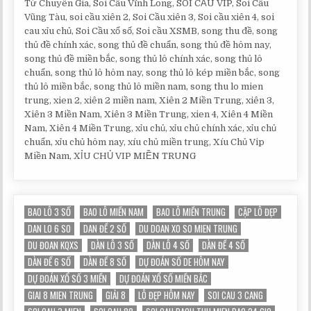
Từ Chuyên Gia, Soi Cầu Vĩnh Long, SOI CẦU VIP, Soi Cầu
Vũng Tàu, soi cầu xiên 2, Soi Cầu xiên 3, Soi cầu xiên 4, soi
cau xỉu chủ, Soi Cầu xổ số, Soi cầu XSMB, song thu đề, song
thủ đề chính xác, song thủ đề chuẩn, song thủ đề hôm nay,
song thủ đề miền bắc, song thủ lô chính xác, song thủ lô
chuẩn, song thủ lô hôm nay, song thủ lô kép miền bắc, song
thủ lô miền bắc, song thủ lô miền nam, song thu lo mien
trung, xien 2, xiên 2 miền nam, Xiên 2 Miền Trung, xiên 3,
Xiên 3 Miền Nam, Xiên 3 Miền Trung, xien 4, Xiên 4 Miền
Nam, Xiên 4 Miền Trung, xỉu chủ, xỉu chủ chính xác, xỉu chủ
chuẩn, xỉu chủ hôm nay, xíu chủ miền trung, Xíu Chủ Vip
Miền Nam, XỈU CHỦ VIP MIỀN TRUNG
BAO LÔ 3 SỐ
BAO LÔ MIỀN NAM
BAO LÔ MIỀN TRUNG
CẶP LÔ ĐẸP
DAN LO 6 SO
DAN ĐỀ 2 SỐ
DU DOAN XO SO MIEN TRUNG
DU ĐOAN KQXS
DÀN LÔ 3 SỐ
DÀN LÔ 4 SỐ
DÀN ĐỀ 4 SỐ
DÀN ĐỀ 6 SỐ
DÀN ĐỀ 8 SỐ
DỰ ĐOÁN SỐ DE HÔM NAY
DỰ ĐOÁN XỔ SỐ 3 MIỀN
DỰ ĐOÁN XỔ SỐ MIỀN BẮC
GIAI 8 MIEN TRUNG
GIẢI 8
LÔ ĐẸP HÔM NAY
SOI CAU 3 CANG