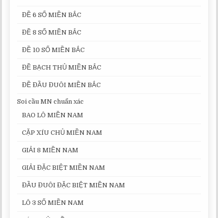
ĐỀ 6 SỐ MIỀN BẮC
ĐỀ 8 SỐ MIỀN BẮC
ĐỀ 10 SỐ MIỀN BẮC
ĐỀ BẠCH THỦ MIỀN BẮC
ĐỀ ĐẦU ĐUÔI MIỀN BẮC
Soi cầu MN chuẩn xác
BAO LÔ MIỀN NAM
CẶP XÍU CHỦ MIỀN NAM
GIẢI 8 MIỀN NAM
GIẢI ĐẶC BIỆT MIỀN NAM
ĐẦU ĐUÔI ĐẶC BIỆT MIỀN NAM
LÔ 3 SỐ MIỀN NAM