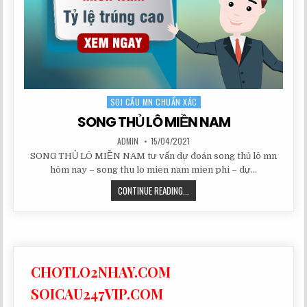
SOI CẦU MN CHUẨN XÁC
Posted
in
SONG THỦ LÔ MIỀN NAM
AUTHOR:
PUBLISHED
ADMIN
15/04/2021
DATE:
SONG THỦ LÔ MIỀN NAM tư vấn dự đoán song thủ lô mn
hôm nay – song thu lo mien nam mien phi – dự…
SONG
CONTINUE READING...
THỦ
LÔ
MIỀN
NAM
CHOTLO2NHAY.COM
SOICAU247VIP.COM