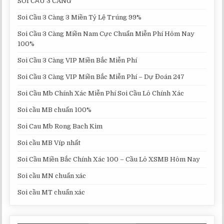
SOI CẦU 3 CÀNG
Soi Cầu 3 Càng 3 Miền Tỷ Lệ Trúng 99%
Soi Cầu 3 Càng Miền Nam Cực Chuẩn Miễn Phí Hôm Nay
100%
Soi Cầu 3 Càng VIP Miền Bắc Miễn Phí
Soi Cầu 3 Càng VIP Miền Bắc Miễn Phí – Dự Đoán 247
Soi Cầu Mb Chính Xác Miễn Phí Soi Cầu Lô Chính Xác
Soi cầu MB chuẩn 100%
Soi Cau Mb Rong Bach Kim
Soi cầu MB Víp nhất
Soi Cầu Miền Bắc Chính Xác 100 – Cầu Lô XSMB Hôm Nay
Soi cầu MN chuẩn xác
Soi cầu MT chuẩn xác