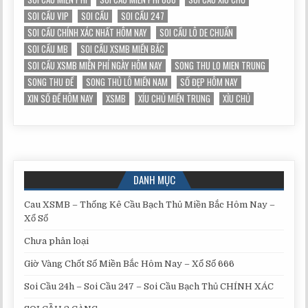
SOI CẦU VIP
SOI CẦU
SOI CẦU 247
SOI CẦU CHÍNH XÁC NHẤT HÔM NAY
SOI CẦU LÔ DE CHUẨN
SOI CẦU MB
SOI CẦU XSMB MIỀN BẮC
SOI CẦU XSMB MIỄN PHÍ NGÀY HÔM NAY
SONG THU LO MIEN TRUNG
SONG THU ĐỀ
SONG THỦ LÔ MIỀN NAM
SỐ ĐẸP HÔM NAY
XIN SỐ ĐỀ HÔM NAY
XSMB
XÍU CHỦ MIỀN TRUNG
XỈU CHỦ
DANH MỤC
Cau XSMB – Thống Kê Cầu Bạch Thủ Miền Bắc Hôm Nay –
Xổ Số
Chưa phân loại
Giờ Vàng Chốt Số Miền Bắc Hôm Nay – Xổ Số 666
Soi Cầu 24h – Soi Cầu 247 – Soi Cầu Bạch Thủ CHÍNH XÁC