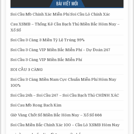
BÀI VIẾT MỚI
Soi Cầu Mb Chính Xác Miễn Phí Soi Cầu Lô Chính Xác
Cau XSMB – Thống Kê Cầu Bạch Thủ Miền Bắc Hôm Nay –
Xổ Số
Soi Cầu 3 Càng 3 Miền Tỷ Lệ Trúng 99%
Soi Cầu 3 Càng VIP Miền Bắc Miễn Phí – Dự Đoán 247
Soi Cầu 3 Càng VIP Miền Bắc Miễn Phí
SOI CẦU 3 CÀNG
Soi Cầu 3 Càng Miền Nam Cực Chuẩn Miễn Phí Hôm Nay
100%
Soi Cầu 24h – Soi Cầu 247 – Soi Cầu Bạch Thủ CHÍNH XÁC
Soi Cau Mb Rong Bach Kim
Giờ Vàng Chốt Số Miền Bắc Hôm Nay – Xổ Số 666
Soi Cầu Miền Bắc Chính Xác 100 – Cầu Lô XSMB Hôm Nay