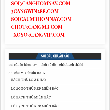
SOI3CANGHOMNAY.COM
3CANGWIN288.COM
SOICAUMBHOMNAY.COM
CHOT3CANGMB.COM
XOSO3CANGVIP.COM
SOI CẦU CHUẨN XÁC
soi cầu lô hôm nay – chốt số đề – chốt bạch thủ lô
Soi cầu MB chuẩn 100%
BẠCH THỦ LÔ 2 NHÁY
LÔ SONG THỦ KÉP MIỀN BẮC
LÔ BẠCH THỦ MIỀN BẮC
LÔ BẠCH THỦ KÉP MIỀN BẮC