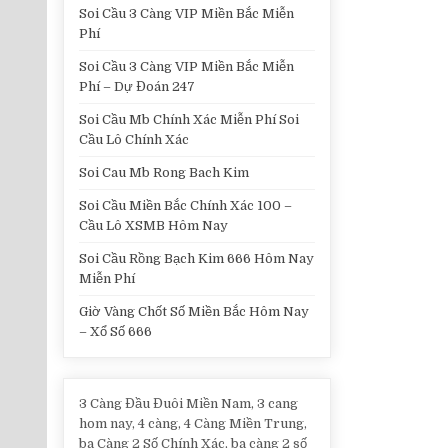
Soi Cầu 3 Càng VIP Miền Bắc Miễn
Phí
Soi Cầu 3 Càng VIP Miền Bắc Miễn
Phí – Dự Đoán 247
Soi Cầu Mb Chính Xác Miễn Phí Soi
Cầu Lô Chính Xác
Soi Cau Mb Rong Bach Kim
Soi Cầu Miền Bắc Chính Xác 100 –
Cầu Lô XSMB Hôm Nay
Soi Cầu Rồng Bạch Kim 666 Hôm Nay
Miễn Phí
Giờ Vàng Chốt Số Miền Bắc Hôm Nay
– Xổ Số 666
3 Càng Đầu Đuôi Miền Nam, 3 cang
hom nay, 4 càng, 4 Càng Miền Trung,
ba Càng 2 Số Chính Xác, ba càng 2 số