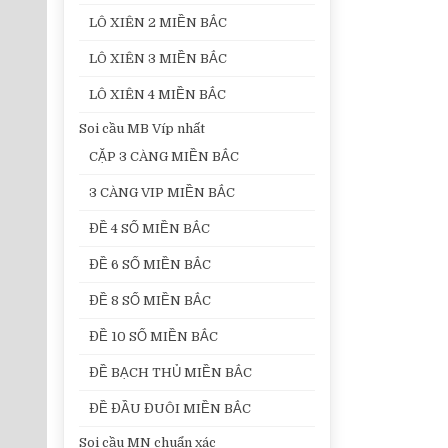
LÔ XIÊN 2 MIỀN BẮC
LÔ XIÊN 3 MIỀN BẮC
LÔ XIÊN 4 MIỀN BẮC
Soi cầu MB Víp nhất
CẶP 3 CÀNG MIỀN BẮC
3 CÀNG VIP MIỀN BẮC
ĐỀ 4 SỐ MIỀN BẮC
ĐỀ 6 SỐ MIỀN BẮC
ĐỀ 8 SỐ MIỀN BẮC
ĐỀ 10 SỐ MIỀN BẮC
ĐỀ BẠCH THỦ MIỀN BẮC
ĐỀ ĐẦU ĐUÔI MIỀN BẮC
Soi cầu MN chuẩn xác