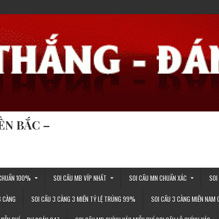
ỀN BẮC –
 CHUẨN 100%
SOI CẦU MB VÍP NHẤT
SOI CẦU MN CHUẨN XÁC
SOI
3 CÀNG
SOI CẦU 3 CÀNG 3 MIỀN TỶ LỆ TRÚNG 99%
SOI CẦU 3 CÀNG MIỀN NAM