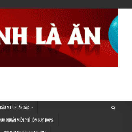
 CẦU MT CHUẨN XÁC
 CỰC CHUẨN MIỄN PHÍ HÔM NAY 100%