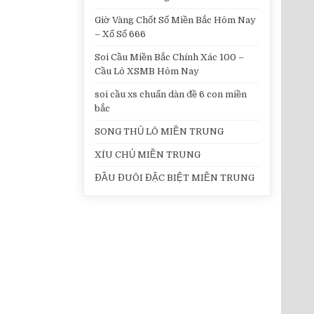
Giờ Vàng Chốt Số Miền Bắc Hôm Nay
– Xổ Số 666
Soi Cầu Miền Bắc Chính Xác 100 –
Cầu Lô XSMB Hôm Nay
soi cầu xs chuẩn dàn đề 6 con miền
bắc
SONG THỦ LÔ MIỀN TRUNG
XÍU CHỦ MIỀN TRUNG
ĐẦU ĐUÔI ĐẶC BIỆT MIỀN TRUNG