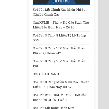
BÀI VIẾT MỚI
Soi Cầu Mb Chính Xác Miễn Phí Soi
Cầu Lô Chính Xác
Cau XSMB – Thống Kê Cầu Bạch Thủ
Miền Bắc Hôm Nay – Xổ Số
Soi Cầu 3 Càng 3 Miền Tỷ Lệ Trúng
99%
Soi Cầu 3 Càng VIP Miền Bắc Miễn
Phí – Dự Đoán 247
Soi Cầu 3 Càng VIP Miền Bắc Miễn
Phí
SOI CẦU 3 CÀNG
Soi Cầu 3 Càng Miền Nam Cực Chuẩn
Miễn Phí Hôm Nay 100%
Soi Cầu 24h – Soi Cầu 247 – Soi Cầu
Bạch Thủ CHÍNH XÁC
Soi Cau Mb Rong Bach Kim