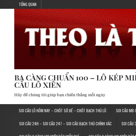
Skip
TỔNG QUAN
to
content
BA CÀNG CHUẨN 100 – LÔ KÉP MI
CẦU LÔ XIÊN
Hãy để chúng tôi giúp bạn chiến thắng mỗi ngày
SOI CẦU LÔ HÔM NAY – CHỐT SỐ ĐỀ – CHỐT BẠCH THỦ LÔ
SOI CẦU MB
SOI CẦU 24H – SOI CẦU 247 – SOI CẦU BẠCH THỦ CHÍNH XÁC
SOI CẦU 