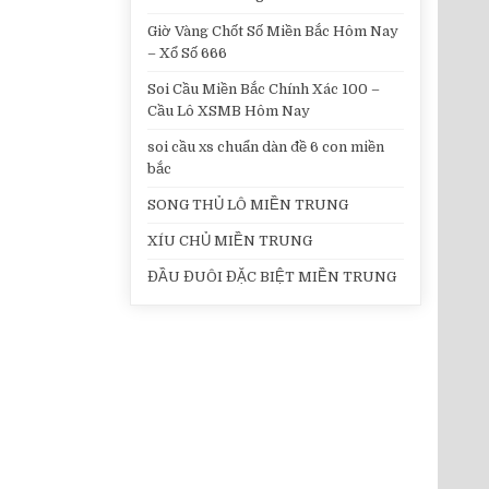
Giờ Vàng Chốt Số Miền Bắc Hôm Nay
– Xổ Số 666
Soi Cầu Miền Bắc Chính Xác 100 –
Cầu Lô XSMB Hôm Nay
soi cầu xs chuẩn dàn đề 6 con miền
bắc
SONG THỦ LÔ MIỀN TRUNG
XÍU CHỦ MIỀN TRUNG
ĐẦU ĐUÔI ĐẶC BIỆT MIỀN TRUNG