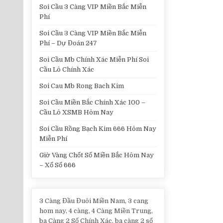
Soi Cầu 3 Càng VIP Miền Bắc Miễn
Phí
Soi Cầu 3 Càng VIP Miền Bắc Miễn
Phí – Dự Đoán 247
Soi Cầu Mb Chính Xác Miễn Phí Soi
Cầu Lô Chính Xác
Soi Cau Mb Rong Bach Kim
Soi Cầu Miền Bắc Chính Xác 100 –
Cầu Lô XSMB Hôm Nay
Soi Cầu Rồng Bạch Kim 666 Hôm Nay
Miễn Phí
Giờ Vàng Chốt Số Miền Bắc Hôm Nay
– Xổ Số 666
3 Càng Đầu Đuôi Miền Nam, 3 cang
hom nay, 4 càng, 4 Càng Miền Trung,
ba Càng 2 Số Chính Xác, ba càng 2 số