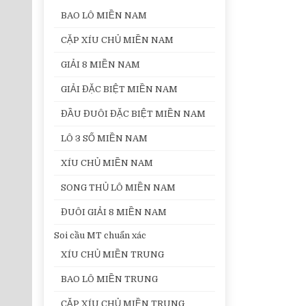
BAO LÔ MIỀN NAM
CẶP XÍU CHỦ MIỀN NAM
GIẢI 8 MIỀN NAM
GIẢI ĐẶC BIỆT MIỀN NAM
ĐẦU ĐUÔI ĐẶC BIỆT MIỀN NAM
LÔ 3 SỐ MIỀN NAM
XÍU CHỦ MIỀN NAM
SONG THỦ LÔ MIỀN NAM
ĐUÔI GIẢI 8 MIỀN NAM
Soi cầu MT chuẩn xác
XÍU CHỦ MIỀN TRUNG
BAO LÔ MIỀN TRUNG
CẶP XÍU CHỦ MIỀN TRUNG