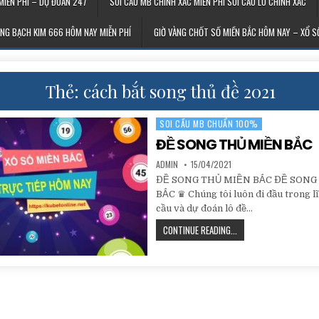
MIỄN PHÍ – DỰ ĐOÁN 247
SOI CẦU MB CHÍNH XÁC MIỄN PHÍ SOI CẦU LÔ CHÍNH XÁC
ỒNG BẠCH KIM 666 HÔM NAY MIỄN PHÍ
GIỜ VÀNG CHỐT SỐ MIỀN BẮC HÔM NAY – XỔ S
Thẻ:
cách bắt song thủ đề 2021
SOI CẦU MB CHUẨN 100%
Posted
in
ĐỀ SONG THỦ MIỀN BẮC
AUTHOR:
PUBLISHED
ADMIN
15/04/2021
DATE:
ĐỀ SONG THỦ MIỀN BẮC ĐỀ SONG
BẮC ♛ Chúng tôi luôn đi đầu trong l
cầu và dự đoán lô đề…
ĐỀ
CONTINUE READING...
SONG
THỦ
MIỀN
BẮC