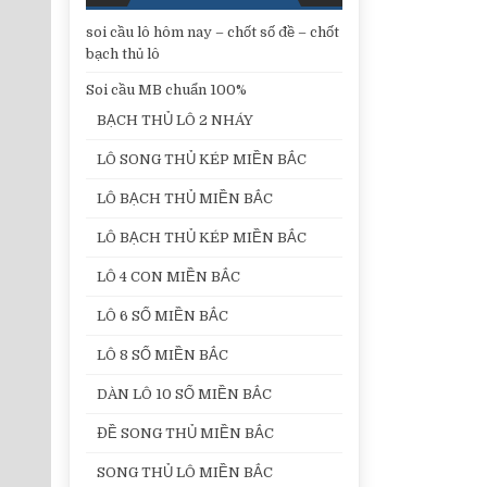
soi cầu lô hôm nay – chốt số đề – chốt
bạch thủ lô
Soi cầu MB chuẩn 100%
BẠCH THỦ LÔ 2 NHÁY
LÔ SONG THỦ KÉP MIỀN BẮC
LÔ BẠCH THỦ MIỀN BẮC
LÔ BẠCH THỦ KÉP MIỀN BẮC
LÔ 4 CON MIỀN BẮC
LÔ 6 SỐ MIỀN BẮC
LÔ 8 SỐ MIỀN BẮC
DÀN LÔ 10 SỐ MIỀN BẮC
ĐỀ SONG THỦ MIỀN BẮC
SONG THỦ LÔ MIỀN BẮC