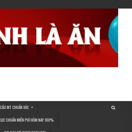
 CẦU MT CHUẨN XÁC
 CỰC CHUẨN MIỄN PHÍ HÔM NAY 100%