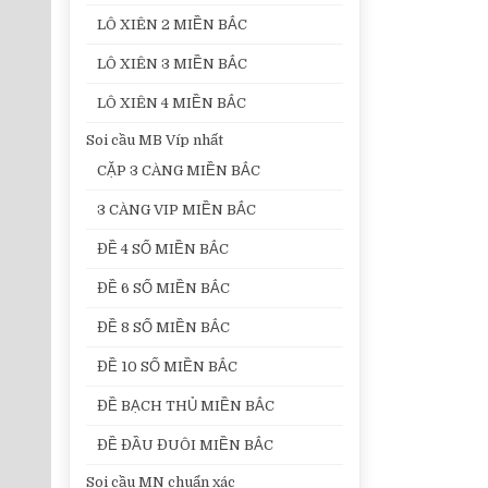
LÔ XIÊN 2 MIỀN BẮC
LÔ XIÊN 3 MIỀN BẮC
LÔ XIÊN 4 MIỀN BẮC
Soi cầu MB Víp nhất
CẶP 3 CÀNG MIỀN BẮC
3 CÀNG VIP MIỀN BẮC
ĐỀ 4 SỐ MIỀN BẮC
ĐỀ 6 SỐ MIỀN BẮC
ĐỀ 8 SỐ MIỀN BẮC
ĐỀ 10 SỐ MIỀN BẮC
ĐỀ BẠCH THỦ MIỀN BẮC
ĐỀ ĐẦU ĐUÔI MIỀN BẮC
Soi cầu MN chuẩn xác