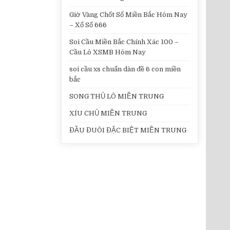
Giờ Vàng Chốt Số Miền Bắc Hôm Nay
– Xổ Số 666
Soi Cầu Miền Bắc Chính Xác 100 –
Cầu Lô XSMB Hôm Nay
soi cầu xs chuẩn dàn đề 6 con miền
bắc
SONG THỦ LÔ MIỀN TRUNG
XÍU CHỦ MIỀN TRUNG
ĐẦU ĐUÔI ĐẶC BIỆT MIỀN TRUNG