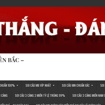
ỀN BẮC –
 CHUẨN 100%
SOI CẦU MB VÍP NHẤT
SOI CẦU MN CHUẨN XÁC
SOI
3 CÀNG
SOI CẦU 3 CÀNG 3 MIỀN TỶ LỆ TRÚNG 99%
SOI CẦU 3 CÀNG MIỀN NAM