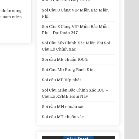
Soi Cầu 3 Càng VIP Miền Bắc Miễn
 đoán song
Phí
en nam mien
Soi Cầu 3 Càng VIP Miền Bắc Miễn
Phí – Dự Đoán 247
Soi Cầu Mb Chính Xác Miễn Phí Soi
Cầu Lô Chính Xác
Soi cầu MB chuẩn 100%
Soi Cau Mb Rong Bach Kim
Soi cầu MB Víp nhất
Soi Cầu Miền Bắc Chính Xác 100 –
Cầu Lô XSMB Hôm Nay
Soi cầu MN chuẩn xác
Soi cầu MT chuẩn xác