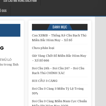
SOI CAU MB RONG BACH KIM
Ố 666
DANH MỤC
Cau XSMB – Thống Kê Cầu Bạch Thủ
Miền Bắc Hôm Nay – Xổ Số
NG
Chưa phân loại
Giờ Vàng Chốt Số Miền Bắc Hôm Nay
 THỦ LÔ
– Xổ Số 666
u trong lĩnh
Soi Cầu 24h – Soi Cầu 247 – Soi Cầu
Bạch Thủ CHÍNH XÁC
SOI CẦU 3 CÀNG
Soi Cầu 3 Càng 3 Miền Tỷ Lệ Trúng
99%
Soi Cầu 3 Càng Miền Nam Cực Chuẩn
Miễn Phí Hôm Nay 100%