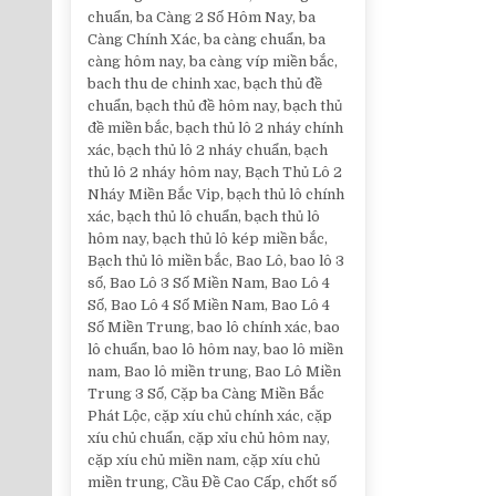
chuẩn, ba Càng 2 Số Hôm Nay, ba
Càng Chính Xác, ba càng chuẩn, ba
càng hôm nay, ba càng víp miền bắc,
bach thu de chinh xac, bạch thủ đề
chuẩn, bạch thủ đề hôm nay, bạch thủ
đề miền bắc, bạch thủ lô 2 nháy chính
xác, bạch thủ lô 2 nháy chuẩn, bạch
thủ lô 2 nháy hôm nay, Bạch Thủ Lô 2
Nháy Miền Bắc Vip, bạch thủ lô chính
xác, bạch thủ lô chuẩn, bạch thủ lô
hôm nay, bạch thủ lô kép miền bắc,
Bạch thủ lô miền bắc, Bao Lô, bao lô 3
số, Bao Lô 3 Số Miền Nam, Bao Lô 4
Số, Bao Lô 4 Số Miền Nam, Bao Lô 4
Số Miền Trung, bao lô chính xác, bao
lô chuẩn, bao lô hôm nay, bao lô miền
nam, Bao lô miền trung, Bao Lô Miền
Trung 3 Số, Cặp ba Càng Miền Bắc
Phát Lộc, cặp xíu chủ chính xác, cặp
xíu chủ chuẩn, cặp xỉu chủ hôm nay,
cặp xíu chủ miền nam, cặp xíu chủ
miền trung, Cầu Đề Cao Cấp, chốt số