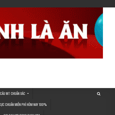
 CẦU MT CHUẨN XÁC
 CỰC CHUẨN MIỄN PHÍ HÔM NAY 100%