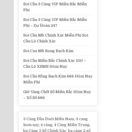
Soi Cầu 3 Càng VIP Miền Bắc Miễn
Phí
Soi Cầu 3 Càng VIP Miền Bắc Miễn
Phí – Dự Đoán 247
Soi Cầu Mb Chính Xác Miễn Phí Soi
Cầu Lô Chính Xác
Soi Cau Mb Rong Bach Kim
Soi Cầu Miền Bắc Chính Xác 100 –
Cầu Lô XSMB Hôm Nay
Soi Cầu Rồng Bạch Kim 666 Hôm Nay
Miễn Phí
Giờ Vàng Chốt Số Miền Bắc Hôm Nay
– Xổ Số 666
3 Càng Đầu Đuôi Miền Nam, 3 cang
hom nay, 4 càng, 4 Càng Miền Trung,
ba Càng 2 Số Chính Xác, ba càng 2 số