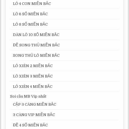
LÔ 4 CON MIỀN BẮC
LÔ 6 SỐ MIỀN BẮC
LÔ 8 SỐ MIỀN BẮC
DÀN LÔ 10 SỐ MIỀN BẮC
ĐỀ SONG THỦ MIỀN BẮC
SONG THỦ LÔ MIỀN BẮC
LÔ XIÊN 2 MIỀN BẮC
LÔ XIÊN 3 MIỀN BẮC
LÔ XIÊN 4 MIỀN BẮC
Soi cầu MB Víp nhất
CẶP 3 CÀNG MIỀN BẮC
3 CÀNG VIP MIỀN BẮC
ĐỀ 4 SỐ MIỀN BẮC