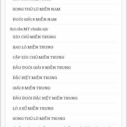
SONG THỦ LÔ MIỀN NAM
ĐUÔI GIẢI 8 MIỀN NAM
Soi cầu MT chuẩn xác
XÍU CHỦ MIỀN TRUNG
BAO LÔ MIỀN TRUNG
CẶP XÍU CHỦ MIỀN TRUNG
ĐẦU ĐUÔI GIẢI 8 MIỀN TRUNG
ĐẶC BIỆT MIỀN TRUNG
GIẢI 8 MIỀN TRUNG
ĐẦU ĐUÔI ĐẶC BIỆT MIỀN TRUNG
LÔ 3 SỐ MIỀN TRUNG
SONG THỦ LÔ MIỀN TRUNG