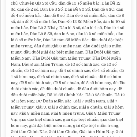
chủ, Chuyên Gia Soi Cầu, dàn đề 10 số miền bắc, Dàn Đề 12
Số, dan đề 2 số, Dàn Đề 3 Số, Dàn Đề 30 Số, Dàn đề 4 SỐ, dàn
đề 4 số miền bắc, dàn đề 6 số, Dàn đề 6 số miền Bắc, dàn đề 8
số, dàn đề 8 số miền bắc, Dàn Đề 12 Số Miền Bắc, dàn lô 10 số
miền bắc, Dàn Lô 2 Nháy, Dàn lô 3 số, dàn lô 4 số, Dàn lô 4 số
miền bắc, Dàn Lô 5 Số, dan lo 6 so, dàn lô 6 số miền bắc, dàn
lô 8 số miền bắc, Dàn Lô tám Số Miền Bắc, đầu đuôi đặc biệt
miền trung, đầu đuôi giải 8 miền nam, đầu đuôi giải 8 miền
trung, đầu đuôi giải đặc biệt miền nam, Đầu Đuôi Giải tám
Miền Nam, Đầu Đuôi Giải tám Miền Trung, Đầu Đuôi Miền
Nam, Đầu Đuôi Miền Trung, đề 10 số chính xác, đề 10 số
chuẩn, đề 10 số hôm nay, đề 4 số chính xác, đề 4 số chuẩn, đề
4 số hôm nay, đề 6 số chính xác, đề 6 số chuẩn, đề 6 số hôm
nay, đề 8 số chính xác, đề 8 số chuẩn, đề 8 số hôm nay, đề đầu
đuôi chính xác, đề đầu đuôi chuẩn, đề đầu đuôi hôm nay, đề
đầu đuôi miền bắc, Đề 12 Số Chính Xác, Đề 3 Số Chuẩn, Đề 12
Số Hôm Nay, Dự Đoán Miền Bắc, Giải 7 Miền Nam, Giải 7
Miền Trung, giải 8, giải 8 chính xác, giải 8 chuẩn, giải 8 hôm
nay, giải 8 miền nam, giai 8 mien trung, Giải 8 Miền Trung
Vip, giải đặc biệt chính xác, giải đặc biệt chuẩn, giải đặc biệt
hôm nay, giải đặc biệt miền nam, giải đặc biệt miền trung,
Giải tám Chính Xác, Giải tám Chuẩn, Giải tám Hôm Nay, Giải