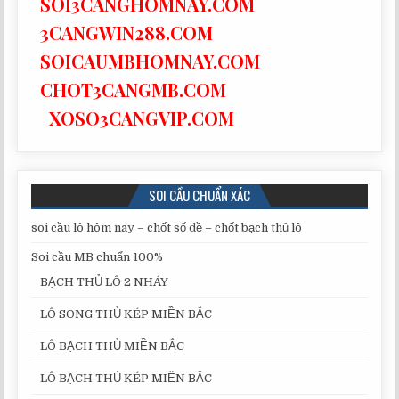
SOI3CANGHOMNAY.COM
3CANGWIN288.COM
SOICAUMBHOMNAY.COM
CHOT3CANGMB.COM
XOSO3CANGVIP.COM
SOI CẦU CHUẨN XÁC
soi cầu lô hôm nay – chốt số đề – chốt bạch thủ lô
Soi cầu MB chuẩn 100%
BẠCH THỦ LÔ 2 NHÁY
LÔ SONG THỦ KÉP MIỀN BẮC
LÔ BẠCH THỦ MIỀN BẮC
LÔ BẠCH THỦ KÉP MIỀN BẮC