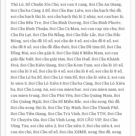
Thủ Lô, Số Chuẩn Xỉu Chủ, soi cau 3 cang, Soi Cầu An Giang,
Soi Cầu ba Càng 2 Số, Soi Cầu Bạc Liêu, soi cầu bạch thủ đề,
soi cầu bạch thủ lô, soi cầu bạch thủ lô 2 nháy, soi cau bao lô,
Soi Cầu Bến Tre, Soi Cầu Bình Dương, Soi Cầu Bình Phước,
Soi Cầu Bình Thuận, Soi Cầu Cà Mau, soi cau cap xiu chu, Soi
Cầu Đà Lạt, Soi Cầu Đà Nẵng, Soi Cầu Đắc Lắc, Soi Cầu Đắc
Nông, soi cầu đề 10 số, soi cầu de 4 số, soi cầu đề 6 số, soi
cầu đề 8 số, soi cầu đề đầu đuôi, Soi Cầu Đề tám Số, Soi Cầu
Đồng Nai, soi cầu giải 8, Soi Cầu Giải 8 Miền Nam, soi cau
giải đặc biệt, Soi cầu giải tám, Soi Cầu Huế, Soi Cầu Khánh
Hoà, Soi Cầu Kiên Giang, Soi Cầu Kom Tum, soi cầu lô 10 số,
soi cầu lô 3 số, Soi cầu lô 4 số, soi cầu lô 6 số, soi cầu lô 8 số,
Soi Cầu Lô ba Số, Soi Cầu Lô tám Số, Soi cầu lô xiên 2, soi cau
lo xien 3, Soi Cầu Lô Xiên 4 Soi Cầu ba Càng, Soi Cầu Lô Xiên
ba, Soi Cầu Long An, soi cau mien bac, soi cau mien nam, soi
cau mien trung, Soi Cầu Phú Yên, Soi Cầu Quảng Nam, Soi
Cầu Quảng Ngãi, Soi Cầu Số Miền Bắc, soi cầu song thủ đề,
Soi cầu song thủ lô, Soi Cầu Tây Ninh, Soi Cầu Thành Phố,
Soi Cầu Tiền Giang, Soi Cầu Trà Vinh, Soi Cầu TTH, Soi Cầu
Từ Chuyên Gia, Soi Cầu Vĩnh Long, SOI CẦU VIP, Soi Cầu
Vũng Tàu, soi cầu xiên 2, Soi Cầu xiên 3, Soi cầu xiên 4, soi
cau xỉu chủ, Soi Cầu xổ số, Soi cầu XSMB, song thu đề, song