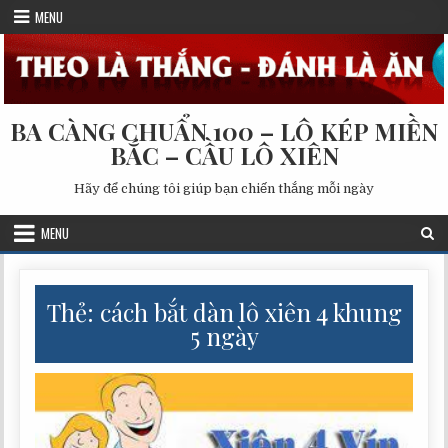
Skip
MENU
to
content
BA CÀNG CHUẨN 100 – LÔ KÉP MIỀN
BẮC – CẦU LÔ XIÊN
Hãy để chúng tôi giúp bạn chiến thắng mỗi ngày
MENU
Thẻ:
cách bắt dàn lô xiên 4 khung
5 ngày