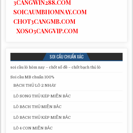
3CANGWIN288.COM
SOICAUMBHOMNAY.COM
CHOT3CANGMB.COM
XOSO3CANGVIP.COM
SOI CẦU CHUẨN XÁC
soi cầu lô hôm nay – chốt số đề – chốt bạch thủ lô
Soi cầu MB chuẩn 100%
BẠCH THỦ LÔ 2 NHÁY
LÔ SONG THỦ KÉP MIỀN BẮC
LÔ BẠCH THỦ MIỀN BẮC
LÔ BẠCH THỦ KÉP MIỀN BẮC
LÔ 4 CON MIỀN BẮC