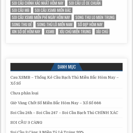
SOI CẦU CHÍNH XÁC NHẤT HÔM NAY
SOI CẦU LÔ DE CHUẨN
SOI CẦU MB
SOI CẦU XSMB MIỀN BẮC
SOI CẦU XSMB MIỄN PHÍ NGÀY HÔM NAY
SONG THU LO MIEN TRUNG
SONG THU ĐỀ
SONG THỦ LÔ MIỀN NAM
SỐ ĐẸP HÔM NAY
XIN SỐ ĐỀ HÔM NAY
XSMB
XÍU CHỦ MIỀN TRUNG
XỈU CHỦ
DANH MỤC
Cau XSMB – Thống Kê Cầu Bạch Thủ Miền Bắc Hôm Nay –
Xổ Số
Chưa phân loại
Giờ Vàng Chốt Số Miền Bắc Hôm Nay – Xổ Số 666
Soi Cầu 24h – Soi Cầu 247 – Soi Cầu Bạch Thủ CHÍNH XÁC
SOI CẦU 3 CÀNG
Soi Cầu 3 Càng 3 Miền Tỷ Lệ Trúng 99%