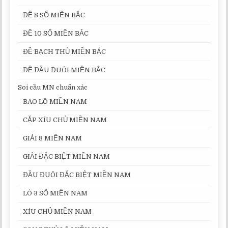
ĐỀ 8 SỐ MIỀN BẮC
ĐỀ 10 SỐ MIỀN BẮC
ĐỀ BẠCH THỦ MIỀN BẮC
ĐỀ ĐẦU ĐUÔI MIỀN BẮC
Soi cầu MN chuẩn xác
BAO LÔ MIỀN NAM
CẶP XÍU CHỦ MIỀN NAM
GIẢI 8 MIỀN NAM
GIẢI ĐẶC BIỆT MIỀN NAM
ĐẦU ĐUÔI ĐẶC BIỆT MIỀN NAM
LÔ 3 SỐ MIỀN NAM
XÍU CHỦ MIỀN NAM