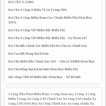
SOI CẦU 3 CÀNG
Soi Cầu 3 Càng 3 Miền Tỷ Lệ Trúng 99%
Soi Cầu 3 Càng Miền Nam Cực Chuẩn Miễn Phí Hôm Nay
100%
Soi Cầu 3 Càng VIP Miền Bắc Miễn Phí
Soi Cầu 3 Càng VIP Miền Bắc Miễn Phí – Dự Đoán 247
Soi Cầu Mb Chính Xác Miễn Phí Soi Cầu Lô Chính Xác
Soi Cau Mb Rong Bach Kim
Soi Cầu Miền Bắc Chính Xác 100 – Cầu Lô XSMB Hôm Nay
Soi Cầu Rồng Bạch Kim 666 Hôm Nay Miễn Phí
Giờ Vàng Chốt Số Miền Bắc Hôm Nay – Xổ Số 666
3 Càng Đầu Đuôi Miền Nam, 3 cang hom nay, 4 càng, 4 Càng
Miền Trung, ba Càng 2 Số Chính Xác, ba càng 2 số chuẩn, ba
Càng 2 Số Hôm Nay, ba Càng Chính Xác, ba càng chuẩn, ba