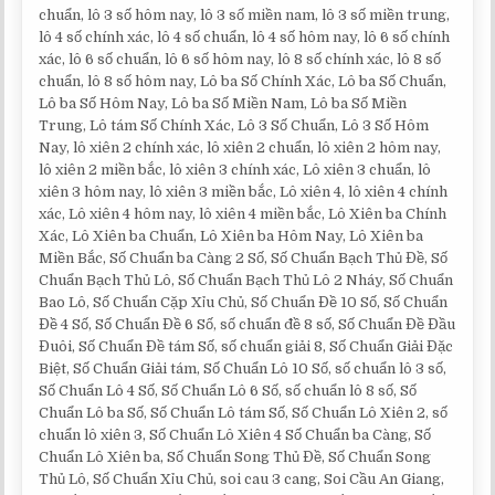
chuẩn, lô 3 số hôm nay, lô 3 số miền nam, lô 3 số miền trung,
lô 4 số chính xác, lô 4 số chuẩn, lô 4 số hôm nay, lô 6 số chính
xác, lô 6 số chuẩn, lô 6 số hôm nay, lô 8 số chính xác, lô 8 số
chuẩn, lô 8 số hôm nay, Lô ba Số Chính Xác, Lô ba Số Chuẩn,
Lô ba Số Hôm Nay, Lô ba Số Miền Nam, Lô ba Số Miền
Trung, Lô tám Số Chính Xác, Lô 3 Số Chuẩn, Lô 3 Số Hôm
Nay, lô xiên 2 chính xác, lô xiên 2 chuẩn, lô xiên 2 hôm nay,
lô xiên 2 miền bắc, lô xiên 3 chính xác, Lô xiên 3 chuẩn, lô
xiên 3 hôm nay, lô xiên 3 miền bắc, Lô xiên 4, lô xiên 4 chính
xác, Lô xiên 4 hôm nay, lô xiên 4 miền bắc, Lô Xiên ba Chính
Xác, Lô Xiên ba Chuẩn, Lô Xiên ba Hôm Nay, Lô Xiên ba
Miền Bắc, Số Chuẩn ba Càng 2 Số, Số Chuẩn Bạch Thủ Đề, Số
Chuẩn Bạch Thủ Lô, Số Chuẩn Bạch Thủ Lô 2 Nháy, Số Chuẩn
Bao Lô, Số Chuẩn Cặp Xỉu Chủ, Số Chuẩn Đề 10 Số, Số Chuẩn
Đề 4 Số, Số Chuẩn Đề 6 Số, số chuẩn đề 8 số, Số Chuẩn Đề Đầu
Đuôi, Số Chuẩn Đề tám Số, số chuẩn giải 8, Số Chuẩn Giải Đặc
Biệt, Số Chuẩn Giải tám, Số Chuẩn Lô 10 Số, số chuẩn lô 3 số,
Số Chuẩn Lô 4 Số, Số Chuẩn Lô 6 Số, số chuẩn lô 8 số, Số
Chuẩn Lô ba Số, Số Chuẩn Lô tám Số, Số Chuẩn Lô Xiên 2, số
chuẩn lô xiên 3, Số Chuẩn Lô Xiên 4 Số Chuẩn ba Càng, Số
Chuẩn Lô Xiên ba, Số Chuẩn Song Thủ Đề, Số Chuẩn Song
Thủ Lô, Số Chuẩn Xỉu Chủ, soi cau 3 cang, Soi Cầu An Giang,