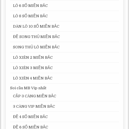
LÔ 6 SỐ MIỀN BẮC
LÔ 8 SỐ MIỀN BẮC
DÀN LÔ 10 SỐ MIỀN BẮC
ĐỀ SONG THỦ MIỀN BẮC
SONG THỦ LÔ MIỀN BẮC
LÔ XIÊN 2 MIỀN BẮC
LÔ XIÊN 3 MIỀN BẮC
LÔ XIÊN 4 MIỀN BẮC
Soi cầu MB Víp nhất
CẶP 3 CÀNG MIỀN BẮC
3 CÀNG VIP MIỀN BẮC
ĐỀ 4 SỐ MIỀN BẮC
ĐỀ 6 SỐ MIỀN BẮC