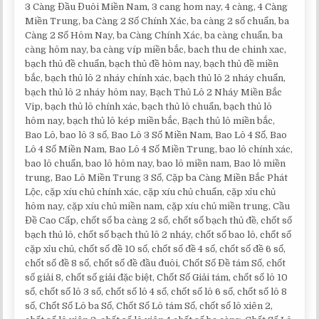
3 Càng Đầu Đuôi Miền Nam, 3 cang hom nay, 4 càng, 4 Càng
Miền Trung, ba Càng 2 Số Chính Xác, ba càng 2 số chuẩn, ba
Càng 2 Số Hôm Nay, ba Càng Chính Xác, ba càng chuẩn, ba
càng hôm nay, ba càng víp miền bắc, bach thu de chinh xac,
bạch thủ đề chuẩn, bạch thủ đề hôm nay, bạch thủ đề miền
bắc, bạch thủ lô 2 nháy chính xác, bạch thủ lô 2 nháy chuẩn,
bạch thủ lô 2 nháy hôm nay, Bạch Thủ Lô 2 Nháy Miền Bắc
Vip, bạch thủ lô chính xác, bạch thủ lô chuẩn, bạch thủ lô
hôm nay, bạch thủ lô kép miền bắc, Bạch thủ lô miền bắc,
Bao Lô, bao lô 3 số, Bao Lô 3 Số Miền Nam, Bao Lô 4 Số, Bao
Lô 4 Số Miền Nam, Bao Lô 4 Số Miền Trung, bao lô chính xác,
bao lô chuẩn, bao lô hôm nay, bao lô miền nam, Bao lô miền
trung, Bao Lô Miền Trung 3 Số, Cặp ba Càng Miền Bắc Phát
Lộc, cặp xíu chủ chính xác, cặp xíu chủ chuẩn, cặp xỉu chủ
hôm nay, cặp xíu chủ miền nam, cặp xíu chủ miền trung, Cầu
Đề Cao Cấp, chốt số ba càng 2 số, chốt số bạch thủ đề, chốt số
bạch thủ lô, chốt số bạch thủ lô 2 nháy, chốt số bao lô, chốt số
cặp xỉu chủ, chốt số đề 10 số, chốt số đề 4 số, chốt số đề 6 số,
chốt số đề 8 số, chốt số đề đầu đuôi, Chốt Số Đề tám Số, chốt
số giải 8, chốt số giải đặc biệt, Chốt Số Giải tám, chốt số lô 10
số, chốt số lô 3 số, chốt số lô 4 số, chốt số lô 6 số, chốt số lô 8
số, Chốt Số Lô ba Số, Chốt Số Lô tám Số, chốt số lô xiên 2,