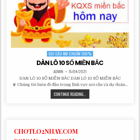
SOI CẦU MB CHUẨN 100%
Posted
in
DÀN LÔ 10 SỐ MIỀN BẮC
AUTHOR:
PUBLISHED
ADMIN
15/04/2021
DATE:
DÀN LÔ 10 SỐ MIỀN BẮC DÀN LÔ 10 SỐ MIỀN BẮC
♛ Chúng tôi luôn đi đầu trong lĩnh vực soi cầu và dự đoán…
DÀN
CONTINUE READING...
LÔ
10
SỐ
MIỀN
BẮC
CHOTLO2NHAY.COM