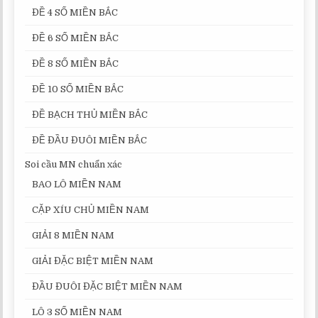
ĐỀ 4 SỐ MIỀN BẮC
ĐỀ 6 SỐ MIỀN BẮC
ĐỀ 8 SỐ MIỀN BẮC
ĐỀ 10 SỐ MIỀN BẮC
ĐỀ BẠCH THỦ MIỀN BẮC
ĐỀ ĐẦU ĐUÔI MIỀN BẮC
Soi cầu MN chuẩn xác
BAO LÔ MIỀN NAM
CẶP XÍU CHỦ MIỀN NAM
GIẢI 8 MIỀN NAM
GIẢI ĐẶC BIỆT MIỀN NAM
ĐẦU ĐUÔI ĐẶC BIỆT MIỀN NAM
LÔ 3 SỐ MIỀN NAM