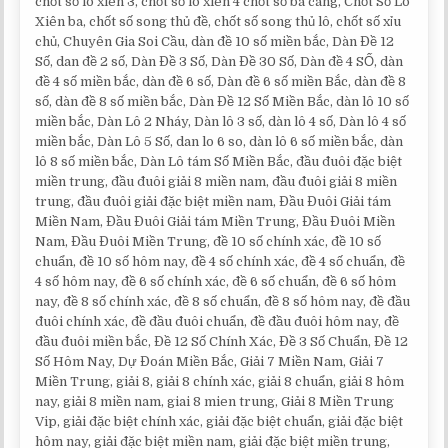
chốt số lô xiên 3, chốt số lô xiên 4 chốt số ba càng, Chốt Số Lô
Xiên ba, chốt số song thủ đề, chốt số song thủ lô, chốt số xỉu
chủ, Chuyên Gia Soi Cầu, dàn đề 10 số miền bắc, Dàn Đề 12
Số, dan đề 2 số, Dàn Đề 3 Số, Dàn Đề 30 Số, Dàn đề 4 SỐ, dàn
đề 4 số miền bắc, dàn đề 6 số, Dàn đề 6 số miền Bắc, dàn đề 8
số, dàn đề 8 số miền bắc, Dàn Đề 12 Số Miền Bắc, dàn lô 10 số
miền bắc, Dàn Lô 2 Nháy, Dàn lô 3 số, dàn lô 4 số, Dàn lô 4 số
miền bắc, Dàn Lô 5 Số, dan lo 6 so, dàn lô 6 số miền bắc, dàn
lô 8 số miền bắc, Dàn Lô tám Số Miền Bắc, đầu đuôi đặc biệt
miền trung, đầu đuôi giải 8 miền nam, đầu đuôi giải 8 miền
trung, đầu đuôi giải đặc biệt miền nam, Đầu Đuôi Giải tám
Miền Nam, Đầu Đuôi Giải tám Miền Trung, Đầu Đuôi Miền
Nam, Đầu Đuôi Miền Trung, đề 10 số chính xác, đề 10 số
chuẩn, đề 10 số hôm nay, đề 4 số chính xác, đề 4 số chuẩn, đề
4 số hôm nay, đề 6 số chính xác, đề 6 số chuẩn, đề 6 số hôm
nay, đề 8 số chính xác, đề 8 số chuẩn, đề 8 số hôm nay, đề đầu
đuôi chính xác, đề đầu đuôi chuẩn, đề đầu đuôi hôm nay, đề
đầu đuôi miền bắc, Đề 12 Số Chính Xác, Đề 3 Số Chuẩn, Đề 12
Số Hôm Nay, Dự Đoán Miền Bắc, Giải 7 Miền Nam, Giải 7
Miền Trung, giải 8, giải 8 chính xác, giải 8 chuẩn, giải 8 hôm
nay, giải 8 miền nam, giai 8 mien trung, Giải 8 Miền Trung
Vip, giải đặc biệt chính xác, giải đặc biệt chuẩn, giải đặc biệt
hôm nay, giải đặc biệt miền nam, giải đặc biệt miền trung,