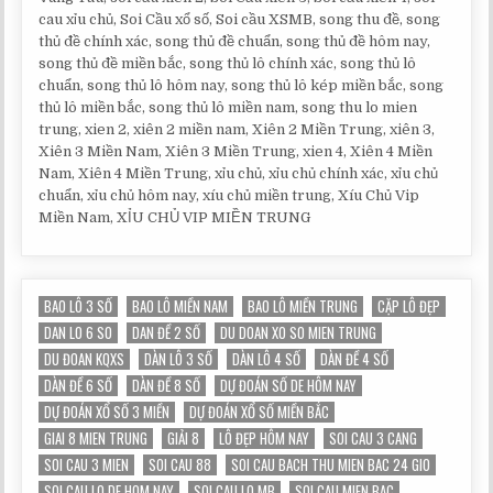
cau xỉu chủ, Soi Cầu xổ số, Soi cầu XSMB, song thu đề, song
thủ đề chính xác, song thủ đề chuẩn, song thủ đề hôm nay,
song thủ đề miền bắc, song thủ lô chính xác, song thủ lô
chuẩn, song thủ lô hôm nay, song thủ lô kép miền bắc, song
thủ lô miền bắc, song thủ lô miền nam, song thu lo mien
trung, xien 2, xiên 2 miền nam, Xiên 2 Miền Trung, xiên 3,
Xiên 3 Miền Nam, Xiên 3 Miền Trung, xien 4, Xiên 4 Miền
Nam, Xiên 4 Miền Trung, xỉu chủ, xỉu chủ chính xác, xỉu chủ
chuẩn, xỉu chủ hôm nay, xíu chủ miền trung, Xíu Chủ Vip
Miền Nam, XỈU CHỦ VIP MIỀN TRUNG
BAO LÔ 3 SỐ
BAO LÔ MIỀN NAM
BAO LÔ MIỀN TRUNG
CẶP LÔ ĐẸP
DAN LO 6 SO
DAN ĐỀ 2 SỐ
DU DOAN XO SO MIEN TRUNG
DU ĐOAN KQXS
DÀN LÔ 3 SỐ
DÀN LÔ 4 SỐ
DÀN ĐỀ 4 SỐ
DÀN ĐỀ 6 SỐ
DÀN ĐỀ 8 SỐ
DỰ ĐOÁN SỐ DE HÔM NAY
DỰ ĐOÁN XỔ SỐ 3 MIỀN
DỰ ĐOÁN XỔ SỐ MIỀN BẮC
GIAI 8 MIEN TRUNG
GIẢI 8
LÔ ĐẸP HÔM NAY
SOI CAU 3 CANG
SOI CAU 3 MIEN
SOI CAU 88
SOI CAU BACH THU MIEN BAC 24 GIO
SOI CAU LO DE HOM NAY
SOI CAU LO MB
SOI CAU MIEN BAC