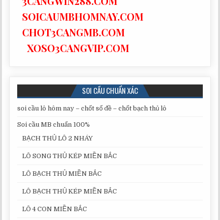
3CANGWIN288.COM
SOICAUMBHOMNAY.COM
CHOT3CANGMB.COM
XOSO3CANGVIP.COM
SOI CẦU CHUẨN XÁC
soi cầu lô hôm nay – chốt số đề – chốt bạch thủ lô
Soi cầu MB chuẩn 100%
BẠCH THỦ LÔ 2 NHÁY
LÔ SONG THỦ KÉP MIỀN BẮC
LÔ BẠCH THỦ MIỀN BẮC
LÔ BẠCH THỦ KÉP MIỀN BẮC
LÔ 4 CON MIỀN BẮC