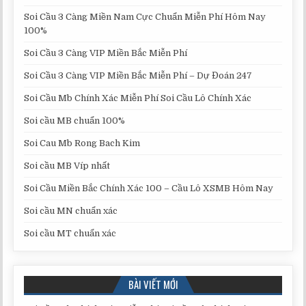
Soi Cầu 3 Càng Miền Nam Cực Chuẩn Miễn Phí Hôm Nay
100%
Soi Cầu 3 Càng VIP Miền Bắc Miễn Phí
Soi Cầu 3 Càng VIP Miền Bắc Miễn Phí – Dự Đoán 247
Soi Cầu Mb Chính Xác Miễn Phí Soi Cầu Lô Chính Xác
Soi cầu MB chuẩn 100%
Soi Cau Mb Rong Bach Kim
Soi cầu MB Víp nhất
Soi Cầu Miền Bắc Chính Xác 100 – Cầu Lô XSMB Hôm Nay
Soi cầu MN chuẩn xác
Soi cầu MT chuẩn xác
BÀI VIẾT MỚI