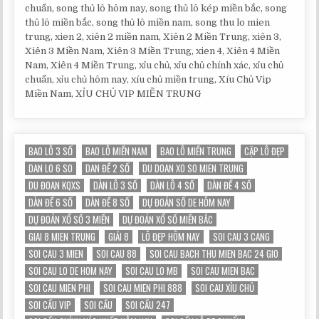
chuẩn, song thủ lô hôm nay, song thủ lô kép miền bắc, song
thủ lô miền bắc, song thủ lô miền nam, song thu lo mien
trung, xien 2, xiên 2 miền nam, Xiên 2 Miền Trung, xiên 3,
Xiên 3 Miền Nam, Xiên 3 Miền Trung, xien 4, Xiên 4 Miền
Nam, Xiên 4 Miền Trung, xỉu chủ, xỉu chủ chính xác, xỉu chủ
chuẩn, xỉu chủ hôm nay, xíu chủ miền trung, Xíu Chủ Vip
Miền Nam, XỈU CHỦ VIP MIỀN TRUNG
BAO LÔ 3 SỐ
BAO LÔ MIỀN NAM
BAO LÔ MIỀN TRUNG
CẶP LÔ ĐẸP
DAN LO 6 SO
DAN ĐỀ 2 SỐ
DU DOAN XO SO MIEN TRUNG
DU ĐOAN KQXS
DÀN LÔ 3 SỐ
DÀN LÔ 4 SỐ
DÀN ĐỀ 4 SỐ
DÀN ĐỀ 6 SỐ
DÀN ĐỀ 8 SỐ
DỰ ĐOÁN SỐ DE HÔM NAY
DỰ ĐOÁN XỔ SỐ 3 MIỀN
DỰ ĐOÁN XỔ SỐ MIỀN BẮC
GIAI 8 MIEN TRUNG
GIẢI 8
LÔ ĐẸP HÔM NAY
SOI CAU 3 CANG
SOI CAU 3 MIEN
SOI CAU 88
SOI CAU BACH THU MIEN BAC 24 GIO
SOI CAU LO DE HOM NAY
SOI CAU LO MB
SOI CAU MIEN BAC
SOI CAU MIEN PHI
SOI CAU MIEN PHI 888
SOI CAU XỈU CHỦ
SOI CẦU VIP
SOI CẦU
SOI CẦU 247