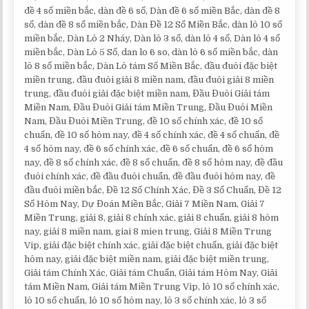
đề 4 số miền bắc, dàn đề 6 số, Dàn đề 6 số miền Bắc, dàn đề 8
số, dàn đề 8 số miền bắc, Dàn Đề 12 Số Miền Bắc, dàn lô 10 số
miền bắc, Dàn Lô 2 Nháy, Dàn lô 3 số, dàn lô 4 số, Dàn lô 4 số
miền bắc, Dàn Lô 5 Số, dan lo 6 so, dàn lô 6 số miền bắc, dàn
lô 8 số miền bắc, Dàn Lô tám Số Miền Bắc, đầu đuôi đặc biệt
miền trung, đầu đuôi giải 8 miền nam, đầu đuôi giải 8 miền
trung, đầu đuôi giải đặc biệt miền nam, Đầu Đuôi Giải tám
Miền Nam, Đầu Đuôi Giải tám Miền Trung, Đầu Đuôi Miền
Nam, Đầu Đuôi Miền Trung, đề 10 số chính xác, đề 10 số
chuẩn, đề 10 số hôm nay, đề 4 số chính xác, đề 4 số chuẩn, đề
4 số hôm nay, đề 6 số chính xác, đề 6 số chuẩn, đề 6 số hôm
nay, đề 8 số chính xác, đề 8 số chuẩn, đề 8 số hôm nay, đề đầu
đuôi chính xác, đề đầu đuôi chuẩn, đề đầu đuôi hôm nay, đề
đầu đuôi miền bắc, Đề 12 Số Chính Xác, Đề 3 Số Chuẩn, Đề 12
Số Hôm Nay, Dự Đoán Miền Bắc, Giải 7 Miền Nam, Giải 7
Miền Trung, giải 8, giải 8 chính xác, giải 8 chuẩn, giải 8 hôm
nay, giải 8 miền nam, giai 8 mien trung, Giải 8 Miền Trung
Vip, giải đặc biệt chính xác, giải đặc biệt chuẩn, giải đặc biệt
hôm nay, giải đặc biệt miền nam, giải đặc biệt miền trung,
Giải tám Chính Xác, Giải tám Chuẩn, Giải tám Hôm Nay, Giải
tám Miền Nam, Giải tám Miền Trung Vip, lô 10 số chính xác,
lô 10 số chuẩn, lô 10 số hôm nay, lô 3 số chính xác, lô 3 số