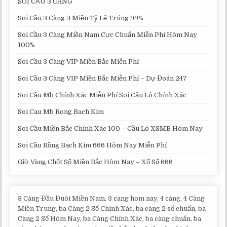
SOI CẦU 3 CÀNG
Soi Cầu 3 Càng 3 Miền Tỷ Lệ Trúng 99%
Soi Cầu 3 Càng Miền Nam Cực Chuẩn Miễn Phí Hôm Nay
100%
Soi Cầu 3 Càng VIP Miền Bắc Miễn Phí
Soi Cầu 3 Càng VIP Miền Bắc Miễn Phí – Dự Đoán 247
Soi Cầu Mb Chính Xác Miễn Phí Soi Cầu Lô Chính Xác
Soi Cau Mb Rong Bach Kim
Soi Cầu Miền Bắc Chính Xác 100 – Cầu Lô XSMB Hôm Nay
Soi Cầu Rồng Bạch Kim 666 Hôm Nay Miễn Phí
Giờ Vàng Chốt Số Miền Bắc Hôm Nay – Xổ Số 666
3 Càng Đầu Đuôi Miền Nam, 3 cang hom nay, 4 càng, 4 Càng
Miền Trung, ba Càng 2 Số Chính Xác, ba càng 2 số chuẩn, ba
Càng 2 Số Hôm Nay, ba Càng Chính Xác, ba càng chuẩn, ba