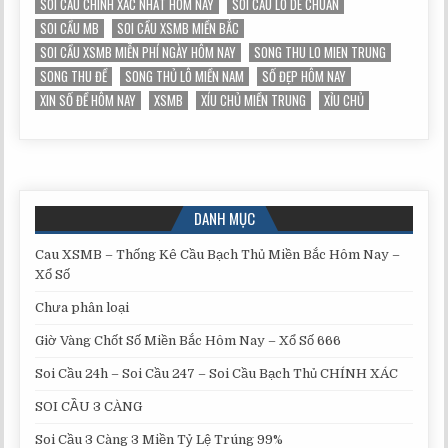
SOI CẦU CHÍNH XÁC NHẤT HÔM NAY
SOI CẦU LÔ DE CHUẨN
SOI CẦU MB
SOI CẦU XSMB MIỀN BẮC
SOI CẦU XSMB MIỄN PHÍ NGÀY HÔM NAY
SONG THU LO MIEN TRUNG
SONG THU ĐỀ
SONG THỦ LÔ MIỀN NAM
SỐ ĐẸP HÔM NAY
XIN SỐ ĐỀ HÔM NAY
XSMB
XÍU CHỦ MIỀN TRUNG
XỈU CHỦ
DANH MỤC
Cau XSMB – Thống Kê Cầu Bạch Thủ Miền Bắc Hôm Nay –
Xổ Số
Chưa phân loại
Giờ Vàng Chốt Số Miền Bắc Hôm Nay – Xổ Số 666
Soi Cầu 24h – Soi Cầu 247 – Soi Cầu Bạch Thủ CHÍNH XÁC
SOI CẦU 3 CÀNG
Soi Cầu 3 Càng 3 Miền Tỷ Lệ Trúng 99%