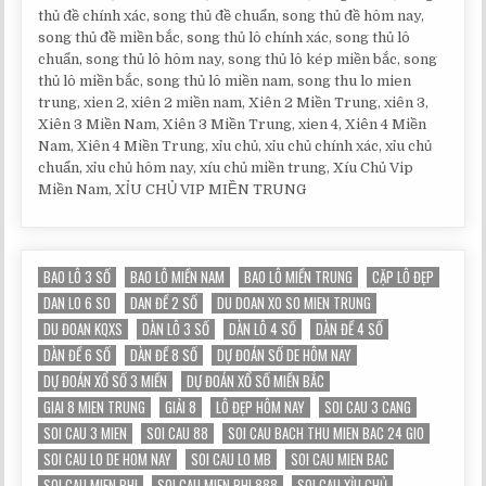
thủ đề chính xác, song thủ đề chuẩn, song thủ đề hôm nay,
song thủ đề miền bắc, song thủ lô chính xác, song thủ lô
chuẩn, song thủ lô hôm nay, song thủ lô kép miền bắc, song
thủ lô miền bắc, song thủ lô miền nam, song thu lo mien
trung, xien 2, xiên 2 miền nam, Xiên 2 Miền Trung, xiên 3,
Xiên 3 Miền Nam, Xiên 3 Miền Trung, xien 4, Xiên 4 Miền
Nam, Xiên 4 Miền Trung, xỉu chủ, xỉu chủ chính xác, xỉu chủ
chuẩn, xỉu chủ hôm nay, xíu chủ miền trung, Xíu Chủ Vip
Miền Nam, XỈU CHỦ VIP MIỀN TRUNG
BAO LÔ 3 SỐ
BAO LÔ MIỀN NAM
BAO LÔ MIỀN TRUNG
CẶP LÔ ĐẸP
DAN LO 6 SO
DAN ĐỀ 2 SỐ
DU DOAN XO SO MIEN TRUNG
DU ĐOAN KQXS
DÀN LÔ 3 SỐ
DÀN LÔ 4 SỐ
DÀN ĐỀ 4 SỐ
DÀN ĐỀ 6 SỐ
DÀN ĐỀ 8 SỐ
DỰ ĐOÁN SỐ DE HÔM NAY
DỰ ĐOÁN XỔ SỐ 3 MIỀN
DỰ ĐOÁN XỔ SỐ MIỀN BẮC
GIAI 8 MIEN TRUNG
GIẢI 8
LÔ ĐẸP HÔM NAY
SOI CAU 3 CANG
SOI CAU 3 MIEN
SOI CAU 88
SOI CAU BACH THU MIEN BAC 24 GIO
SOI CAU LO DE HOM NAY
SOI CAU LO MB
SOI CAU MIEN BAC
SOI CAU MIEN PHI
SOI CAU MIEN PHI 888
SOI CAU XỈU CHỦ