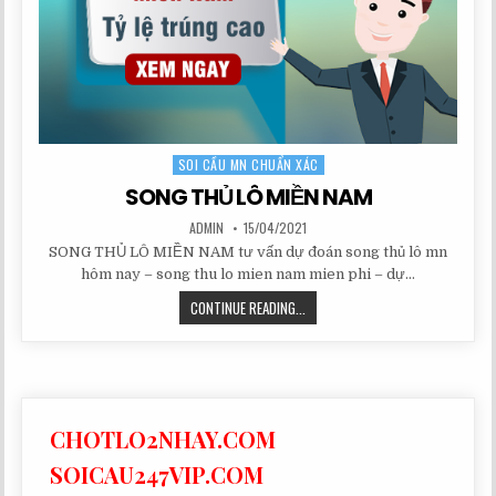
SOI CẦU MN CHUẨN XÁC
Posted
in
SONG THỦ LÔ MIỀN NAM
AUTHOR:
PUBLISHED
ADMIN
15/04/2021
DATE:
SONG THỦ LÔ MIỀN NAM tư vấn dự đoán song thủ lô mn
hôm nay – song thu lo mien nam mien phi – dự…
SONG
CONTINUE READING...
THỦ
LÔ
MIỀN
NAM
CHOTLO2NHAY.COM
SOICAU247VIP.COM