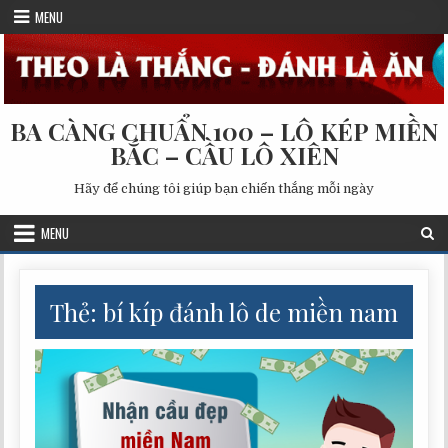
Skip
MENU
to
content
BA CÀNG CHUẨN 100 – LÔ KÉP MIỀN
BẮC – CẦU LÔ XIÊN
Hãy để chúng tôi giúp bạn chiến thắng mỗi ngày
MENU
Thẻ:
bí kíp đánh lô de miền nam