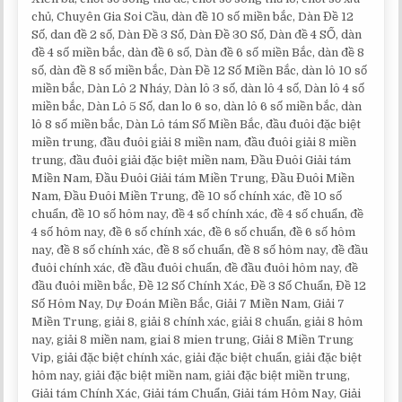
chủ, Chuyên Gia Soi Cầu, dàn đề 10 số miền bắc, Dàn Đề 12
Số, dan đề 2 số, Dàn Đề 3 Số, Dàn Đề 30 Số, Dàn đề 4 SỐ, dàn
đề 4 số miền bắc, dàn đề 6 số, Dàn đề 6 số miền Bắc, dàn đề 8
số, dàn đề 8 số miền bắc, Dàn Đề 12 Số Miền Bắc, dàn lô 10 số
miền bắc, Dàn Lô 2 Nháy, Dàn lô 3 số, dàn lô 4 số, Dàn lô 4 số
miền bắc, Dàn Lô 5 Số, dan lo 6 so, dàn lô 6 số miền bắc, dàn
lô 8 số miền bắc, Dàn Lô tám Số Miền Bắc, đầu đuôi đặc biệt
miền trung, đầu đuôi giải 8 miền nam, đầu đuôi giải 8 miền
trung, đầu đuôi giải đặc biệt miền nam, Đầu Đuôi Giải tám
Miền Nam, Đầu Đuôi Giải tám Miền Trung, Đầu Đuôi Miền
Nam, Đầu Đuôi Miền Trung, đề 10 số chính xác, đề 10 số
chuẩn, đề 10 số hôm nay, đề 4 số chính xác, đề 4 số chuẩn, đề
4 số hôm nay, đề 6 số chính xác, đề 6 số chuẩn, đề 6 số hôm
nay, đề 8 số chính xác, đề 8 số chuẩn, đề 8 số hôm nay, đề đầu
đuôi chính xác, đề đầu đuôi chuẩn, đề đầu đuôi hôm nay, đề
đầu đuôi miền bắc, Đề 12 Số Chính Xác, Đề 3 Số Chuẩn, Đề 12
Số Hôm Nay, Dự Đoán Miền Bắc, Giải 7 Miền Nam, Giải 7
Miền Trung, giải 8, giải 8 chính xác, giải 8 chuẩn, giải 8 hôm
nay, giải 8 miền nam, giai 8 mien trung, Giải 8 Miền Trung
Vip, giải đặc biệt chính xác, giải đặc biệt chuẩn, giải đặc biệt
hôm nay, giải đặc biệt miền nam, giải đặc biệt miền trung,
Giải tám Chính Xác, Giải tám Chuẩn, Giải tám Hôm Nay, Giải