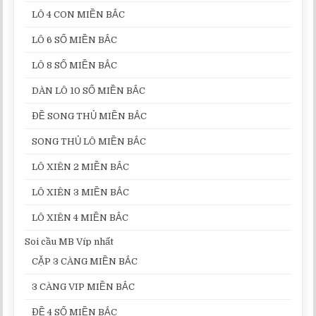
LÔ 4 CON MIỀN BẮC
LÔ 6 SỐ MIỀN BẮC
LÔ 8 SỐ MIỀN BẮC
DÀN LÔ 10 SỐ MIỀN BẮC
ĐỀ SONG THỦ MIỀN BẮC
SONG THỦ LÔ MIỀN BẮC
LÔ XIÊN 2 MIỀN BẮC
LÔ XIÊN 3 MIỀN BẮC
LÔ XIÊN 4 MIỀN BẮC
Soi cầu MB Víp nhất
CẶP 3 CÀNG MIỀN BẮC
3 CÀNG VIP MIỀN BẮC
ĐỀ 4 SỐ MIỀN BẮC