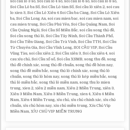
soi cầu lô 3 số, Soi cầu lô 4 số, soi cầu lô 6 số, soi cầu lô 8 số,
Soi Cầu Lô ba Số, Soi Cầu Lô tám Số, Soi cầu lô xiên 2, soi cau
lo xien 3, Soi Cầu Lô Xiên 4 Soi Cầu ba Càng, Soi Cầu Lô Xiên
ba, Soi Cầu Long An, soi cau mien bac, soi cau mien nam, soi
cau mien trung, Soi Cầu Phú Yên, Soi Cầu Quảng Nam, Soi
Cầu Quảng Ngãi, Soi Cầu Số Miền Bắc, soi cầu song thủ đề,
Soi cầu song thủ lô, Soi Cầu Tây Ninh, Soi Cầu Thành Phố,
Soi Cầu Tiền Giang, Soi Cầu Trà Vinh, Soi Cầu TTH, Soi Cầu
Từ Chuyên Gia, Soi Cầu Vĩnh Long, SOI CẦU VIP, Soi Cầu
Vũng Tàu, soi cầu xiên 2, Soi Cầu xiên 3, Soi cầu xiên 4, soi
cau xỉu chủ, Soi Cầu xổ số, Soi cầu XSMB, song thu đề, song
thủ đề chính xác, song thủ đề chuẩn, song thủ đề hôm nay,
song thủ đề miền bắc, song thủ lô chính xác, song thủ lô
chuẩn, song thủ lô hôm nay, song thủ lô kép miền bắc, song
thủ lô miền bắc, song thủ lô miền nam, song thu lo mien
trung, xien 2, xiên 2 miền nam, Xiên 2 Miền Trung, xiên 3,
Xiên 3 Miền Nam, Xiên 3 Miền Trung, xien 4, Xiên 4 Miền
Nam, Xiên 4 Miền Trung, xỉu chủ, xỉu chủ chính xác, xỉu chủ
chuẩn, xỉu chủ hôm nay, xíu chủ miền trung, Xíu Chủ Vip
Miền Nam, XỈU CHỦ VIP MIỀN TRUNG