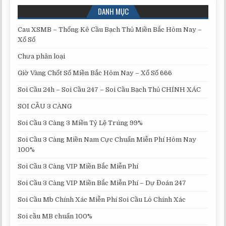
DANH MỤC
Cau XSMB – Thống Kê Cầu Bạch Thủ Miền Bắc Hôm Nay –
Xổ Số
Chưa phân loại
Giờ Vàng Chốt Số Miền Bắc Hôm Nay – Xổ Số 666
Soi Cầu 24h – Soi Cầu 247 – Soi Cầu Bạch Thủ CHÍNH XÁC
SOI CẦU 3 CÀNG
Soi Cầu 3 Càng 3 Miền Tỷ Lệ Trúng 99%
Soi Cầu 3 Càng Miền Nam Cực Chuẩn Miễn Phí Hôm Nay
100%
Soi Cầu 3 Càng VIP Miền Bắc Miễn Phí
Soi Cầu 3 Càng VIP Miền Bắc Miễn Phí – Dự Đoán 247
Soi Cầu Mb Chính Xác Miễn Phí Soi Cầu Lô Chính Xác
Soi cầu MB chuẩn 100%