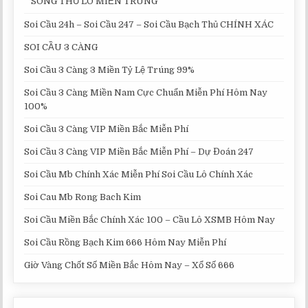
SONG THỦ LÔ MIỀN TRUNG
Soi Cầu 24h – Soi Cầu 247 – Soi Cầu Bạch Thủ CHÍNH XÁC
SOI CẦU 3 CÀNG
Soi Cầu 3 Càng 3 Miền Tỷ Lệ Trúng 99%
Soi Cầu 3 Càng Miền Nam Cực Chuẩn Miễn Phí Hôm Nay
100%
Soi Cầu 3 Càng VIP Miền Bắc Miễn Phí
Soi Cầu 3 Càng VIP Miền Bắc Miễn Phí – Dự Đoán 247
Soi Cầu Mb Chính Xác Miễn Phí Soi Cầu Lô Chính Xác
Soi Cau Mb Rong Bach Kim
Soi Cầu Miền Bắc Chính Xác 100 – Cầu Lô XSMB Hôm Nay
Soi Cầu Rồng Bạch Kim 666 Hôm Nay Miễn Phí
Giờ Vàng Chốt Số Miền Bắc Hôm Nay – Xổ Số 666