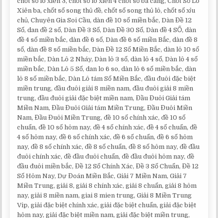
chốt số lô xiên 3, chốt số lô xiên 4 chốt số ba càng, Chốt Số Lô
Xiên ba, chốt số song thủ đề, chốt số song thủ lô, chốt số xỉu
chủ, Chuyên Gia Soi Cầu, dàn đề 10 số miền bắc, Dàn Đề 12
Số, dan đề 2 số, Dàn Đề 3 Số, Dàn Đề 30 Số, Dàn đề 4 SỐ, dàn
đề 4 số miền bắc, dàn đề 6 số, Dàn đề 6 số miền Bắc, dàn đề 8
số, dàn đề 8 số miền bắc, Dàn Đề 12 Số Miền Bắc, dàn lô 10 số
miền bắc, Dàn Lô 2 Nháy, Dàn lô 3 số, dàn lô 4 số, Dàn lô 4 số
miền bắc, Dàn Lô 5 Số, dan lo 6 so, dàn lô 6 số miền bắc, dàn
lô 8 số miền bắc, Dàn Lô tám Số Miền Bắc, đầu đuôi đặc biệt
miền trung, đầu đuôi giải 8 miền nam, đầu đuôi giải 8 miền
trung, đầu đuôi giải đặc biệt miền nam, Đầu Đuôi Giải tám
Miền Nam, Đầu Đuôi Giải tám Miền Trung, Đầu Đuôi Miền
Nam, Đầu Đuôi Miền Trung, đề 10 số chính xác, đề 10 số
chuẩn, đề 10 số hôm nay, đề 4 số chính xác, đề 4 số chuẩn, đề
4 số hôm nay, đề 6 số chính xác, đề 6 số chuẩn, đề 6 số hôm
nay, đề 8 số chính xác, đề 8 số chuẩn, đề 8 số hôm nay, đề đầu
đuôi chính xác, đề đầu đuôi chuẩn, đề đầu đuôi hôm nay, đề
đầu đuôi miền bắc, Đề 12 Số Chính Xác, Đề 3 Số Chuẩn, Đề 12
Số Hôm Nay, Dự Đoán Miền Bắc, Giải 7 Miền Nam, Giải 7
Miền Trung, giải 8, giải 8 chính xác, giải 8 chuẩn, giải 8 hôm
nay, giải 8 miền nam, giai 8 mien trung, Giải 8 Miền Trung
Vip, giải đặc biệt chính xác, giải đặc biệt chuẩn, giải đặc biệt
hôm nay, giải đặc biệt miền nam, giải đặc biệt miền trung,