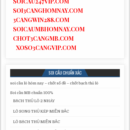
SOICAU247VIP.COM
SOI3CANGHOMNAY.COM
3CANGWIN288.COM
SOICAUMBHOMNAY.COM
CHOT3CANGMB.COM
XOSO3CANGVIP.COM
SOI CẦU CHUẨN XÁC
soi cầu lô hôm nay – chốt số đề – chốt bạch thủ lô
Soi cầu MB chuẩn 100%
BẠCH THỦ LÔ 2 NHÁY
LÔ SONG THỦ KÉP MIỀN BẮC
LÔ BẠCH THỦ MIỀN BẮC