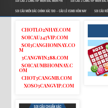
SOI CẦU 3 CÀNG VIP MIỀN BẮC MIỄN PHÍ
SOI CẦU 3 CÀNG VIP MIỀN BẮC 
SOI CẦU MIỀN BẮC CHÍNH XÁC 100 – CẦU LÔ XSMB HÔM NAY
SOI CẦU R
CHOTLO2NHAY.COM
SOICAU247VIP.COM
SOI3CANGHOMNAY.CO
M
3CANGWIN288.COM
SOICAUMBHOMNAY.C
OM
CHOT3CANGMB.COM
XOSO3CANGVIP.COM
SOI CẦU CHUẨN XÁC