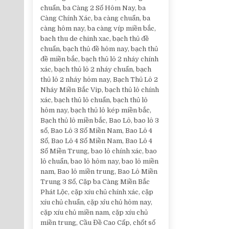
chuẩn, ba Càng 2 Số Hôm Nay, ba
Càng Chính Xác, ba càng chuẩn, ba
càng hôm nay, ba càng víp miền bắc,
bach thu de chinh xac, bạch thủ đề
chuẩn, bạch thủ đề hôm nay, bạch thủ
đề miền bắc, bạch thủ lô 2 nháy chính
xác, bạch thủ lô 2 nháy chuẩn, bạch
thủ lô 2 nháy hôm nay, Bạch Thủ Lô 2
Nháy Miền Bắc Vip, bạch thủ lô chính
xác, bạch thủ lô chuẩn, bạch thủ lô
hôm nay, bạch thủ lô kép miền bắc,
Bạch thủ lô miền bắc, Bao Lô, bao lô 3
số, Bao Lô 3 Số Miền Nam, Bao Lô 4
Số, Bao Lô 4 Số Miền Nam, Bao Lô 4
Số Miền Trung, bao lô chính xác, bao
lô chuẩn, bao lô hôm nay, bao lô miền
nam, Bao lô miền trung, Bao Lô Miền
Trung 3 Số, Cặp ba Càng Miền Bắc
Phát Lộc, cặp xíu chủ chính xác, cặp
xíu chủ chuẩn, cặp xỉu chủ hôm nay,
cặp xíu chủ miền nam, cặp xíu chủ
miền trung, Cầu Đề Cao Cấp, chốt số