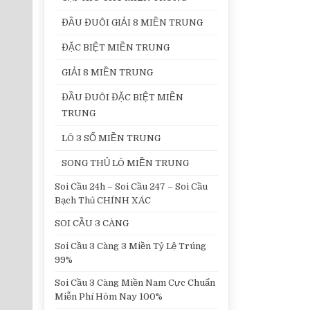
ĐẦU ĐUÔI GIẢI 8 MIỀN TRUNG
ĐẶC BIỆT MIỀN TRUNG
GIẢI 8 MIỀN TRUNG
ĐẦU ĐUÔI ĐẶC BIỆT MIỀN
TRUNG
LÔ 3 SỐ MIỀN TRUNG
SONG THỦ LÔ MIỀN TRUNG
Soi Cầu 24h – Soi Cầu 247 – Soi Cầu
Bạch Thủ CHÍNH XÁC
SOI CẦU 3 CÀNG
Soi Cầu 3 Càng 3 Miền Tỷ Lệ Trúng
99%
Soi Cầu 3 Càng Miền Nam Cực Chuẩn
Miễn Phí Hôm Nay 100%