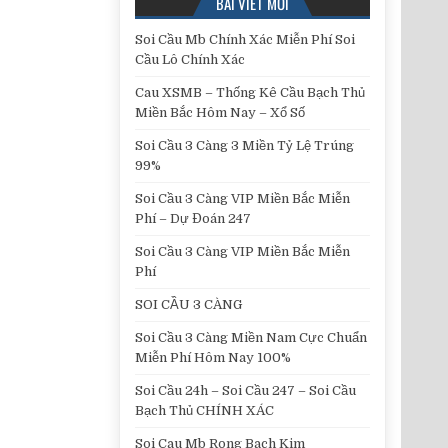
BÀI VIẾT MỚI
Soi Cầu Mb Chính Xác Miễn Phí Soi
Cầu Lô Chính Xác
Cau XSMB – Thống Kê Cầu Bạch Thủ
Miền Bắc Hôm Nay – Xổ Số
Soi Cầu 3 Càng 3 Miền Tỷ Lệ Trúng
99%
Soi Cầu 3 Càng VIP Miền Bắc Miễn
Phí – Dự Đoán 247
Soi Cầu 3 Càng VIP Miền Bắc Miễn
Phí
SOI CẦU 3 CÀNG
Soi Cầu 3 Càng Miền Nam Cực Chuẩn
Miễn Phí Hôm Nay 100%
Soi Cầu 24h – Soi Cầu 247 – Soi Cầu
Bạch Thủ CHÍNH XÁC
Soi Cau Mb Rong Bach Kim