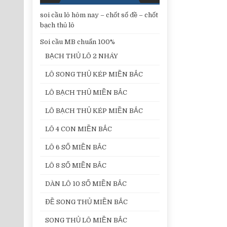
soi cầu lô hôm nay – chốt số đề – chốt
bạch thủ lô
Soi cầu MB chuẩn 100%
BẠCH THỦ LÔ 2 NHÁY
LÔ SONG THỦ KÉP MIỀN BẮC
LÔ BẠCH THỦ MIỀN BẮC
LÔ BẠCH THỦ KÉP MIỀN BẮC
LÔ 4 CON MIỀN BẮC
LÔ 6 SỐ MIỀN BẮC
LÔ 8 SỐ MIỀN BẮC
DÀN LÔ 10 SỐ MIỀN BẮC
ĐỀ SONG THỦ MIỀN BẮC
SONG THỦ LÔ MIỀN BẮC