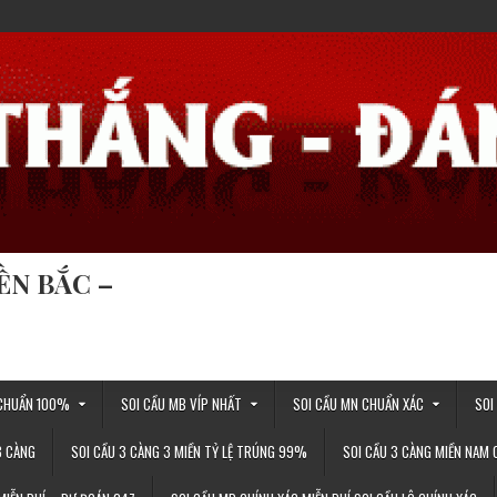
ỀN BẮC –
 CHUẨN 100%
SOI CẦU MB VÍP NHẤT
SOI CẦU MN CHUẨN XÁC
SOI
3 CÀNG
SOI CẦU 3 CÀNG 3 MIỀN TỶ LỆ TRÚNG 99%
SOI CẦU 3 CÀNG MIỀN NAM