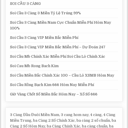
SOI CẦU 3 CÀNG
Soi Cầu 3 Càng 3 Miền Tỷ Lệ Trúng 99%
Soi Cầu 3 Càng Miền Nam Cực Chuẩn Miễn Phí Hôm Nay
100%
Soi Cầu 3 Càng VIP Miền Bắc Miễn Phí
Soi Cầu 3 Càng VIP Miền Bắc Miễn Phí – Dự Đoán 247
Soi Cầu Mb Chính Xác Miễn Phí Soi Cầu Lô Chính Xác
Soi Cau Mb Rong Bach Kim
Soi Cầu Miền Bắc Chính Xác 100 – Cầu Lô XSMB Hôm Nay
Soi Cầu Rồng Bạch Kim 666 Hôm Nay Miễn Phí
Giờ Vàng Chốt Số Miền Bắc Hôm Nay – Xổ Số 666
3 Càng Đầu Đuôi Miền Nam, 3 cang hom nay, 4 càng, 4 Càng
Miền Trung, ba Càng 2 Số Chính Xác, ba càng 2 số chuẩn, ba
Càng 2 Số Hôm Nay, ba Càng Chính Xác, ba càng chuẩn, ba