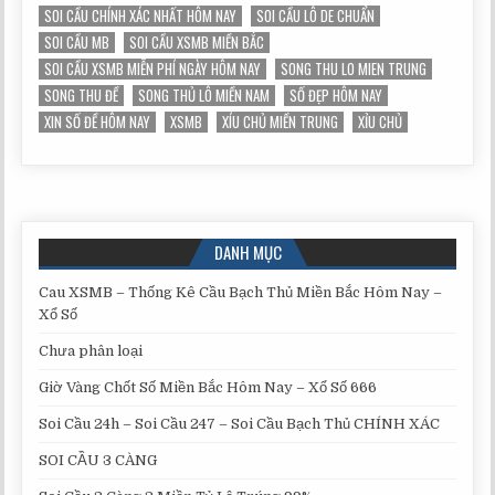
SOI CẦU CHÍNH XÁC NHẤT HÔM NAY
SOI CẦU LÔ DE CHUẨN
SOI CẦU MB
SOI CẦU XSMB MIỀN BẮC
SOI CẦU XSMB MIỄN PHÍ NGÀY HÔM NAY
SONG THU LO MIEN TRUNG
SONG THU ĐỀ
SONG THỦ LÔ MIỀN NAM
SỐ ĐẸP HÔM NAY
XIN SỐ ĐỀ HÔM NAY
XSMB
XÍU CHỦ MIỀN TRUNG
XỈU CHỦ
DANH MỤC
Cau XSMB – Thống Kê Cầu Bạch Thủ Miền Bắc Hôm Nay –
Xổ Số
Chưa phân loại
Giờ Vàng Chốt Số Miền Bắc Hôm Nay – Xổ Số 666
Soi Cầu 24h – Soi Cầu 247 – Soi Cầu Bạch Thủ CHÍNH XÁC
SOI CẦU 3 CÀNG