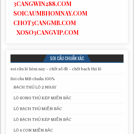
3CANGWIN288.COM
SOICAUMBHOMNAY.COM
CHOT3CANGMB.COM
XOSO3CANGVIP.COM
SOI CẦU CHUẨN XÁC
soi cầu lô hôm nay – chốt số đề – chốt bạch thủ lô
Soi cầu MB chuẩn 100%
BẠCH THỦ LÔ 2 NHÁY
LÔ SONG THỦ KÉP MIỀN BẮC
LÔ BẠCH THỦ MIỀN BẮC
LÔ BẠCH THỦ KÉP MIỀN BẮC
LÔ 4 CON MIỀN BẮC