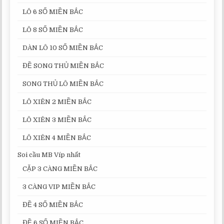
LÔ 6 SỐ MIỀN BẮC
LÔ 8 SỐ MIỀN BẮC
DÀN LÔ 10 SỐ MIỀN BẮC
ĐỀ SONG THỦ MIỀN BẮC
SONG THỦ LÔ MIỀN BẮC
LÔ XIÊN 2 MIỀN BẮC
LÔ XIÊN 3 MIỀN BẮC
LÔ XIÊN 4 MIỀN BẮC
Soi cầu MB Víp nhất
CẶP 3 CÀNG MIỀN BẮC
3 CÀNG VIP MIỀN BẮC
ĐỀ 4 SỐ MIỀN BẮC
ĐỀ 6 SỐ MIỀN BẮC