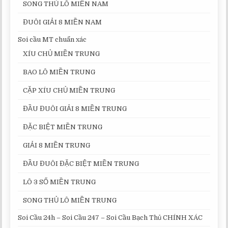
SONG THỦ LÔ MIỀN NAM
ĐUÔI GIẢI 8 MIỀN NAM
Soi cầu MT chuẩn xác
XÍU CHỦ MIỀN TRUNG
BAO LÔ MIỀN TRUNG
CẶP XÍU CHỦ MIỀN TRUNG
ĐẦU ĐUÔI GIẢI 8 MIỀN TRUNG
ĐẶC BIỆT MIỀN TRUNG
GIẢI 8 MIỀN TRUNG
ĐẦU ĐUÔI ĐẶC BIỆT MIỀN TRUNG
LÔ 3 SỐ MIỀN TRUNG
SONG THỦ LÔ MIỀN TRUNG
Soi Cầu 24h – Soi Cầu 247 – Soi Cầu Bạch Thủ CHÍNH XÁC