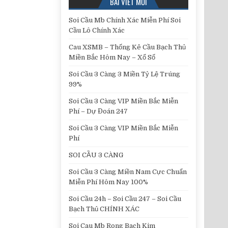
BÀI VIẾT MỚI
Soi Cầu Mb Chính Xác Miễn Phí Soi
Cầu Lô Chính Xác
Cau XSMB – Thống Kê Cầu Bạch Thủ
Miền Bắc Hôm Nay – Xổ Số
Soi Cầu 3 Càng 3 Miền Tỷ Lệ Trúng
99%
Soi Cầu 3 Càng VIP Miền Bắc Miễn
Phí – Dự Đoán 247
Soi Cầu 3 Càng VIP Miền Bắc Miễn
Phí
SOI CẦU 3 CÀNG
Soi Cầu 3 Càng Miền Nam Cực Chuẩn
Miễn Phí Hôm Nay 100%
Soi Cầu 24h – Soi Cầu 247 – Soi Cầu
Bạch Thủ CHÍNH XÁC
Soi Cau Mb Rong Bach Kim