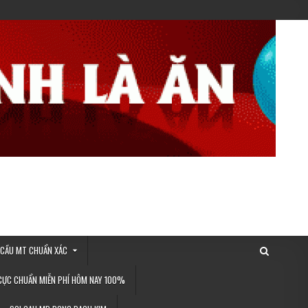
 CẦU MT CHUẨN XÁC
 CỰC CHUẨN MIỄN PHÍ HÔM NAY 100%