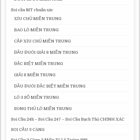
Soi cầu MT chuẩn xác
XÍU CHỦ MIỀN TRUNG
BAO LÔ MIỀN TRUNG
CẶP XÍU CHỦ MIỀN TRUNG
ĐẦU ĐUÔI GIẢI 8 MIỀN TRUNG
ĐẶC BIỆT MIỀN TRUNG
GIẢI 8 MIỀN TRUNG
ĐẦU ĐUÔI ĐẶC BIỆT MIỀN TRUNG
LÔ 3 SỐ MIỀN TRUNG
SONG THỦ LÔ MIỀN TRUNG
Soi Cầu 24h – Soi Cầu 247 – Soi Cầu Bạch Thủ CHÍNH XÁC
SOI CẦU 3 CÀNG
Soi Cầu 3 Càng 3 Miền Tỷ Lệ Trúng 99%