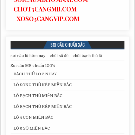
CHOT3CANGMB.COM
XOSO3CANGVIP.COM
SOI CẦU CHUẨN XÁC
soi cầu lô hôm nay – chốt số đề – chốt bạch thủ lô
Soi cầu MB chuẩn 100%
BẠCH THỦ LÔ 2 NHÁY
LÔ SONG THỦ KÉP MIỀN BẮC
LÔ BẠCH THỦ MIỀN BẮC
LÔ BẠCH THỦ KÉP MIỀN BẮC
LÔ 4 CON MIỀN BẮC
LÔ 6 SỐ MIỀN BẮC