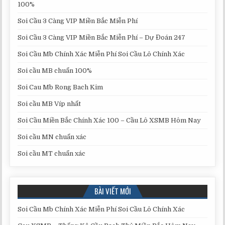
100%
Soi Cầu 3 Càng VIP Miền Bắc Miễn Phí
Soi Cầu 3 Càng VIP Miền Bắc Miễn Phí – Dự Đoán 247
Soi Cầu Mb Chính Xác Miễn Phí Soi Cầu Lô Chính Xác
Soi cầu MB chuẩn 100%
Soi Cau Mb Rong Bach Kim
Soi cầu MB Víp nhất
Soi Cầu Miền Bắc Chính Xác 100 – Cầu Lô XSMB Hôm Nay
Soi cầu MN chuẩn xác
Soi cầu MT chuẩn xác
BÀI VIẾT MỚI
Soi Cầu Mb Chính Xác Miễn Phí Soi Cầu Lô Chính Xác