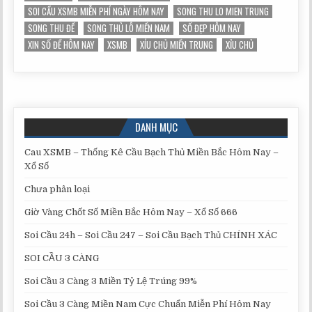
SOI CẦU XSMB MIỄN PHÍ NGÀY HÔM NAY
SONG THU LO MIEN TRUNG
SONG THU ĐỀ
SONG THỦ LÔ MIỀN NAM
SỐ ĐẸP HÔM NAY
XIN SỐ ĐỀ HÔM NAY
XSMB
XÍU CHỦ MIỀN TRUNG
XỈU CHỦ
DANH MỤC
Cau XSMB – Thống Kê Cầu Bạch Thủ Miền Bắc Hôm Nay –
Xổ Số
Chưa phân loại
Giờ Vàng Chốt Số Miền Bắc Hôm Nay – Xổ Số 666
Soi Cầu 24h – Soi Cầu 247 – Soi Cầu Bạch Thủ CHÍNH XÁC
SOI CẦU 3 CÀNG
Soi Cầu 3 Càng 3 Miền Tỷ Lệ Trúng 99%
Soi Cầu 3 Càng Miền Nam Cực Chuẩn Miễn Phí Hôm Nay