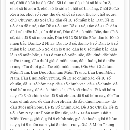
số, Chốt Số Lô ba Số, Chốt Số Lô tám Số, chốt số lô xiên 2,
chốt số lô xiên 3, chốt số lô xiên 4 chốt số ba càng, Chốt Số Lô
Xiên ba, chốt số song thủ đề, chốt số song thủ lô, chốt số xỉu
chủ, Chuyên Gia Soi Cầu, dàn đề 10 số miền bắc, Dàn Đề 12
Số, dan đề 2 số, Dàn Đề 3 Số, Dàn Đề 30 Số, Dàn đề 4 SỐ, dàn
đề 4 số miền bắc, dàn đề 6 số, Dàn đề 6 số miền Bắc, dàn đề 8
số, dàn đề 8 số miền bắc, Dàn Đề 12 Số Miền Bắc, dàn lô 10 số
miền bắc, Dàn Lô 2 Nháy, Dàn lô 3 số, dàn lô 4 số, Dàn lô 4 số
miền bắc, Dàn Lô 5 Số, dan lo 6 so, dàn lô 6 số miền bắc, dàn
lô 8 số miền bắc, Dàn Lô tám Số Miền Bắc, đầu đuôi đặc biệt
miền trung, đầu đuôi giải 8 miền nam, đầu đuôi giải 8 miền
trung, đầu đuôi giải đặc biệt miền nam, Đầu Đuôi Giải tám
Miền Nam, Đầu Đuôi Giải tám Miền Trung, Đầu Đuôi Miền
Nam, Đầu Đuôi Miền Trung, đề 10 số chính xác, đề 10 số
chuẩn, đề 10 số hôm nay, đề 4 số chính xác, đề 4 số chuẩn, đề
4 số hôm nay, đề 6 số chính xác, đề 6 số chuẩn, đề 6 số hôm
nay, đề 8 số chính xác, đề 8 số chuẩn, đề 8 số hôm nay, đề đầu
đuôi chính xác, đề đầu đuôi chuẩn, đề đầu đuôi hôm nay, đề
đầu đuôi miền bắc, Đề 12 Số Chính Xác, Đề 3 Số Chuẩn, Đề 12
Số Hôm Nay, Dự Đoán Miền Bắc, Giải 7 Miền Nam, Giải 7
Miền Trung, giải 8, giải 8 chính xác, giải 8 chuẩn, giải 8 hôm
nay, giải 8 miền nam, giai 8 mien trung, Giải 8 Miền Trung