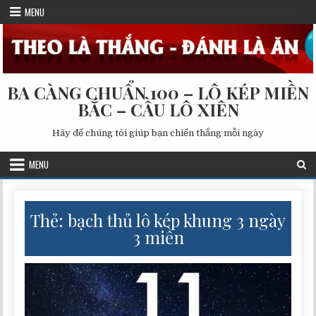
Skip
MENU
to
content
BA CÀNG CHUẨN 100 – LÔ KÉP MIỀN
BẮC – CẦU LÔ XIÊN
Hãy để chúng tôi giúp bạn chiến thắng mỗi ngày
MENU
Thẻ:
bạch thủ lô kép khung 3 ngày
3 miền