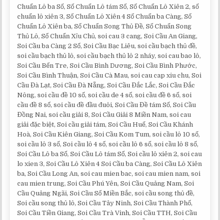
Chuẩn Lô ba Số, Số Chuẩn Lô tám Số, Số Chuẩn Lô Xiên 2, số
chuẩn lô xiên 3, Số Chuẩn Lô Xiên 4 Số Chuẩn ba Càng, Số
Chuẩn Lô Xiên ba, Số Chuẩn Song Thủ Đề, Số Chuẩn Song
Thủ Lô, Số Chuẩn Xỉu Chủ, soi cau 3 cang, Soi Cầu An Giang,
Soi Cầu ba Càng 2 Số, Soi Cầu Bạc Liêu, soi cầu bạch thủ đề,
soi cầu bạch thủ lô, soi cầu bạch thủ lô 2 nháy, soi cau bao lô,
Soi Cầu Bến Tre, Soi Cầu Bình Dương, Soi Cầu Bình Phước,
Soi Cầu Bình Thuận, Soi Cầu Cà Mau, soi cau cap xiu chu, Soi
Cầu Đà Lạt, Soi Cầu Đà Nẵng, Soi Cầu Đắc Lắc, Soi Cầu Đắc
Nông, soi cầu đề 10 số, soi cầu de 4 số, soi cầu đề 6 số, soi
cầu đề 8 số, soi cầu đề đầu đuôi, Soi Cầu Đề tám Số, Soi Cầu
Đồng Nai, soi cầu giải 8, Soi Cầu Giải 8 Miền Nam, soi cau
giải đặc biệt, Soi cầu giải tám, Soi Cầu Huế, Soi Cầu Khánh
Hoà, Soi Cầu Kiên Giang, Soi Cầu Kom Tum, soi cầu lô 10 số,
soi cầu lô 3 số, Soi cầu lô 4 số, soi cầu lô 6 số, soi cầu lô 8 số,
Soi Cầu Lô ba Số, Soi Cầu Lô tám Số, Soi cầu lô xiên 2, soi cau
lo xien 3, Soi Cầu Lô Xiên 4 Soi Cầu ba Càng, Soi Cầu Lô Xiên
ba, Soi Cầu Long An, soi cau mien bac, soi cau mien nam, soi
cau mien trung, Soi Cầu Phú Yên, Soi Cầu Quảng Nam, Soi
Cầu Quảng Ngãi, Soi Cầu Số Miền Bắc, soi cầu song thủ đề,
Soi cầu song thủ lô, Soi Cầu Tây Ninh, Soi Cầu Thành Phố,
Soi Cầu Tiền Giang, Soi Cầu Trà Vinh, Soi Cầu TTH, Soi Cầu