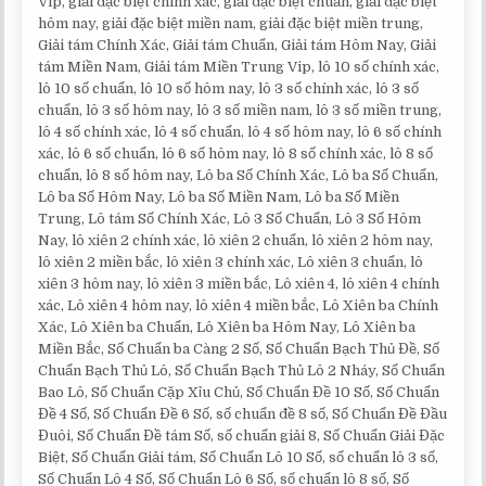
Vip, giải đặc biệt chính xác, giải đặc biệt chuẩn, giải đặc biệt
hôm nay, giải đặc biệt miền nam, giải đặc biệt miền trung,
Giải tám Chính Xác, Giải tám Chuẩn, Giải tám Hôm Nay, Giải
tám Miền Nam, Giải tám Miền Trung Vip, lô 10 số chính xác,
lô 10 số chuẩn, lô 10 số hôm nay, lô 3 số chính xác, lô 3 số
chuẩn, lô 3 số hôm nay, lô 3 số miền nam, lô 3 số miền trung,
lô 4 số chính xác, lô 4 số chuẩn, lô 4 số hôm nay, lô 6 số chính
xác, lô 6 số chuẩn, lô 6 số hôm nay, lô 8 số chính xác, lô 8 số
chuẩn, lô 8 số hôm nay, Lô ba Số Chính Xác, Lô ba Số Chuẩn,
Lô ba Số Hôm Nay, Lô ba Số Miền Nam, Lô ba Số Miền
Trung, Lô tám Số Chính Xác, Lô 3 Số Chuẩn, Lô 3 Số Hôm
Nay, lô xiên 2 chính xác, lô xiên 2 chuẩn, lô xiên 2 hôm nay,
lô xiên 2 miền bắc, lô xiên 3 chính xác, Lô xiên 3 chuẩn, lô
xiên 3 hôm nay, lô xiên 3 miền bắc, Lô xiên 4, lô xiên 4 chính
xác, Lô xiên 4 hôm nay, lô xiên 4 miền bắc, Lô Xiên ba Chính
Xác, Lô Xiên ba Chuẩn, Lô Xiên ba Hôm Nay, Lô Xiên ba
Miền Bắc, Số Chuẩn ba Càng 2 Số, Số Chuẩn Bạch Thủ Đề, Số
Chuẩn Bạch Thủ Lô, Số Chuẩn Bạch Thủ Lô 2 Nháy, Số Chuẩn
Bao Lô, Số Chuẩn Cặp Xỉu Chủ, Số Chuẩn Đề 10 Số, Số Chuẩn
Đề 4 Số, Số Chuẩn Đề 6 Số, số chuẩn đề 8 số, Số Chuẩn Đề Đầu
Đuôi, Số Chuẩn Đề tám Số, số chuẩn giải 8, Số Chuẩn Giải Đặc
Biệt, Số Chuẩn Giải tám, Số Chuẩn Lô 10 Số, số chuẩn lô 3 số,
Số Chuẩn Lô 4 Số, Số Chuẩn Lô 6 Số, số chuẩn lô 8 số, Số