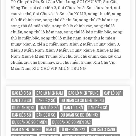
Từ Chuyên Gia, Soi Cầu Vĩnh Long, SOI CẦU VIP, Soi Cầu
Vũng Tàu, soi cầu xiên 2, Soi Cầu xiên 3, Soi cầu xiên 4, soi
cau xỉu chủ, Soi Cầu xổ số, Soi cầu XSMB, song thu đề, song
thủ đề chính xác, song thủ đề chuẩn, song thủ đề hôm nay,
song thủ đề miền bắc, song thủ lô chính xác, song thủ lô
chuẩn, song thủ lô hôm nay, song thủ lô kép miền bắc, song
thủ lô miền bắc, song thủ lô miền nam, song thu lo mien
trung, xien 2, xiên 2 miền nam, Xiên 2 Miền Trung, xiên 3,
Xiên 3 Miền Nam, Xiên 3 Miền Trung, xien 4, Xiên 4 Miền
Nam, Xiên 4 Miền Trung, xỉu chủ, xỉu chủ chính xác, xỉu chủ
chuẩn, xỉu chủ hôm nay, xíu chủ miền trung, Xíu Chủ Vip
Miền Nam, XỈU CHỦ VIP MIỀN TRUNG
BAO LÔ 3 SỐ
BAO LÔ MIỀN NAM
BAO LÔ MIỀN TRUNG
CẶP LÔ ĐẸP
DAN LO 6 SO
DAN ĐỀ 2 SỐ
DU DOAN XO SO MIEN TRUNG
DU ĐOAN KQXS
DÀN LÔ 3 SỐ
DÀN LÔ 4 SỐ
DÀN ĐỀ 4 SỐ
DÀN ĐỀ 6 SỐ
DÀN ĐỀ 8 SỐ
DỰ ĐOÁN SỐ DE HÔM NAY
DỰ ĐOÁN XỔ SỐ 3 MIỀN
DỰ ĐOÁN XỔ SỐ MIỀN BẮC
GIAI 8 MIEN TRUNG
GIẢI 8
LÔ ĐẸP HÔM NAY
SOI CAU 3 CANG