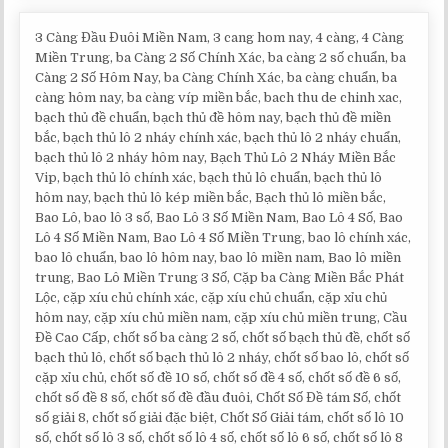
3 Càng Đầu Đuôi Miền Nam, 3 cang hom nay, 4 càng, 4 Càng
Miền Trung, ba Càng 2 Số Chính Xác, ba càng 2 số chuẩn, ba
Càng 2 Số Hôm Nay, ba Càng Chính Xác, ba càng chuẩn, ba
càng hôm nay, ba càng víp miền bắc, bach thu de chinh xac,
bạch thủ đề chuẩn, bạch thủ đề hôm nay, bạch thủ đề miền
bắc, bạch thủ lô 2 nháy chính xác, bạch thủ lô 2 nháy chuẩn,
bạch thủ lô 2 nháy hôm nay, Bạch Thủ Lô 2 Nháy Miền Bắc
Vip, bạch thủ lô chính xác, bạch thủ lô chuẩn, bạch thủ lô
hôm nay, bạch thủ lô kép miền bắc, Bạch thủ lô miền bắc,
Bao Lô, bao lô 3 số, Bao Lô 3 Số Miền Nam, Bao Lô 4 Số, Bao
Lô 4 Số Miền Nam, Bao Lô 4 Số Miền Trung, bao lô chính xác,
bao lô chuẩn, bao lô hôm nay, bao lô miền nam, Bao lô miền
trung, Bao Lô Miền Trung 3 Số, Cặp ba Càng Miền Bắc Phát
Lộc, cặp xíu chủ chính xác, cặp xíu chủ chuẩn, cặp xỉu chủ
hôm nay, cặp xíu chủ miền nam, cặp xíu chủ miền trung, Cầu
Đề Cao Cấp, chốt số ba càng 2 số, chốt số bạch thủ đề, chốt số
bạch thủ lô, chốt số bạch thủ lô 2 nháy, chốt số bao lô, chốt số
cặp xỉu chủ, chốt số đề 10 số, chốt số đề 4 số, chốt số đề 6 số,
chốt số đề 8 số, chốt số đề đầu đuôi, Chốt Số Đề tám Số, chốt
số giải 8, chốt số giải đặc biệt, Chốt Số Giải tám, chốt số lô 10
số, chốt số lô 3 số, chốt số lô 4 số, chốt số lô 6 số, chốt số lô 8