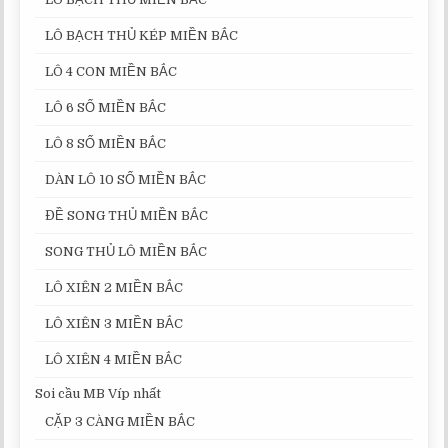
LÔ BẠCH THỦ KÉP MIỀN BẮC
LÔ 4 CON MIỀN BẮC
LÔ 6 SỐ MIỀN BẮC
LÔ 8 SỐ MIỀN BẮC
DÀN LÔ 10 SỐ MIỀN BẮC
ĐỀ SONG THỦ MIỀN BẮC
SONG THỦ LÔ MIỀN BẮC
LÔ XIÊN 2 MIỀN BẮC
LÔ XIÊN 3 MIỀN BẮC
LÔ XIÊN 4 MIỀN BẮC
Soi cầu MB Víp nhất
CẶP 3 CÀNG MIỀN BẮC