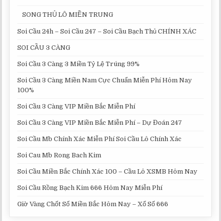
SONG THỦ LÔ MIỀN TRUNG
Soi Cầu 24h – Soi Cầu 247 – Soi Cầu Bạch Thủ CHÍNH XÁC
SOI CẦU 3 CÀNG
Soi Cầu 3 Càng 3 Miền Tỷ Lệ Trúng 99%
Soi Cầu 3 Càng Miền Nam Cực Chuẩn Miễn Phí Hôm Nay
100%
Soi Cầu 3 Càng VIP Miền Bắc Miễn Phí
Soi Cầu 3 Càng VIP Miền Bắc Miễn Phí – Dự Đoán 247
Soi Cầu Mb Chính Xác Miễn Phí Soi Cầu Lô Chính Xác
Soi Cau Mb Rong Bach Kim
Soi Cầu Miền Bắc Chính Xác 100 – Cầu Lô XSMB Hôm Nay
Soi Cầu Rồng Bạch Kim 666 Hôm Nay Miễn Phí
Giờ Vàng Chốt Số Miền Bắc Hôm Nay – Xổ Số 666