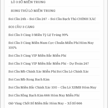
LÔ 3 SỐ MIỀN TRUNG
SONG THỦ LÔ MIỀN TRUNG
Soi Cầu 24h – Soi Cầu 247 – Soi Cầu Bạch Thủ CHÍNH XÁC
SOI CẦU 3 CÀNG
Soi Cầu 3 Càng 3 Miền Tỷ Lệ Trúng 99%
Soi Cầu 3 Càng Miền Nam Cực Chuẩn Miễn Phí Hôm Nay
100%
Soi Cầu 3 Càng VIP Miền Bắc Miễn Phí
Soi Cầu 3 Càng VIP Miền Bắc Miễn Phí – Dự Đoán 247
Soi Cầu Mb Chính Xác Miễn Phí Soi Cầu Lô Chính Xác
Soi Cau Mb Rong Bach Kim
Soi Cầu Miền Bắc Chính Xác 100 – Cầu Lô XSMB Hôm Nay
Soi Cầu Rồng Bạch Kim 666 Hôm Nay Miễn Phí
Giờ Vàng Chốt Số Miền Bắc Hôm Nay – Xổ Số 666