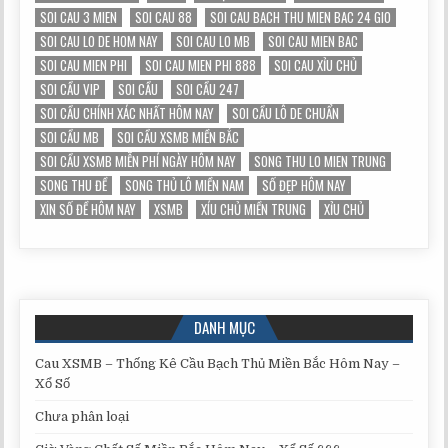
SOI CAU 3 MIEN
SOI CAU 88
SOI CAU BACH THU MIEN BAC 24 GIO
SOI CAU LO DE HOM NAY
SOI CAU LO MB
SOI CAU MIEN BAC
SOI CAU MIEN PHI
SOI CAU MIEN PHI 888
SOI CAU XỈU CHỦ
SOI CẦU VIP
SOI CẦU
SOI CẦU 247
SOI CẦU CHÍNH XÁC NHẤT HÔM NAY
SOI CẦU LÔ DE CHUẨN
SOI CẦU MB
SOI CẦU XSMB MIỀN BẮC
SOI CẦU XSMB MIỄN PHÍ NGÀY HÔM NAY
SONG THU LO MIEN TRUNG
SONG THU ĐỀ
SONG THỦ LÔ MIỀN NAM
SỐ ĐẸP HÔM NAY
XIN SỐ ĐỀ HÔM NAY
XSMB
XÍU CHỦ MIỀN TRUNG
XỈU CHỦ
DANH MỤC
Cau XSMB – Thống Kê Cầu Bạch Thủ Miền Bắc Hôm Nay –
Xổ Số
Chưa phân loại