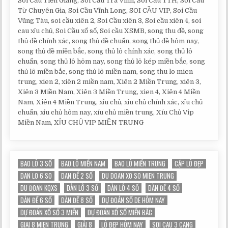
Soi Cầu Tiền Giang, Soi Cầu Trà Vinh, Soi Cầu TTH, Soi Cầu
Từ Chuyên Gia, Soi Cầu Vĩnh Long, SOI CẦU VIP, Soi Cầu
Vũng Tàu, soi cầu xiên 2, Soi Cầu xiên 3, Soi cầu xiên 4, soi
cau xỉu chủ, Soi Cầu xổ số, Soi cầu XSMB, song thu đề, song
thủ đề chính xác, song thủ đề chuẩn, song thủ đề hôm nay,
song thủ đề miền bắc, song thủ lô chính xác, song thủ lô
chuẩn, song thủ lô hôm nay, song thủ lô kép miền bắc, song
thủ lô miền bắc, song thủ lô miền nam, song thu lo mien
trung, xien 2, xiên 2 miền nam, Xiên 2 Miền Trung, xiên 3,
Xiên 3 Miền Nam, Xiên 3 Miền Trung, xien 4, Xiên 4 Miền
Nam, Xiên 4 Miền Trung, xỉu chủ, xỉu chủ chính xác, xỉu chủ
chuẩn, xỉu chủ hôm nay, xíu chủ miền trung, Xíu Chủ Vip
Miền Nam, XỈU CHỦ VIP MIỀN TRUNG
BAO LÔ 3 SỐ
BAO LÔ MIỀN NAM
BAO LÔ MIỀN TRUNG
CẶP LÔ ĐẸP
DAN LO 6 SO
DAN ĐỀ 2 SỐ
DU DOAN XO SO MIEN TRUNG
DU ĐOAN KQXS
DÀN LÔ 3 SỐ
DÀN LÔ 4 SỐ
DÀN ĐỀ 4 SỐ
DÀN ĐỀ 6 SỐ
DÀN ĐỀ 8 SỐ
DỰ ĐOÁN SỐ DE HÔM NAY
DỰ ĐOÁN XỔ SỐ 3 MIỀN
DỰ ĐOÁN XỔ SỐ MIỀN BẮC
GIAI 8 MIEN TRUNG
GIẢI 8
LÔ ĐẸP HÔM NAY
SOI CAU 3 CANG