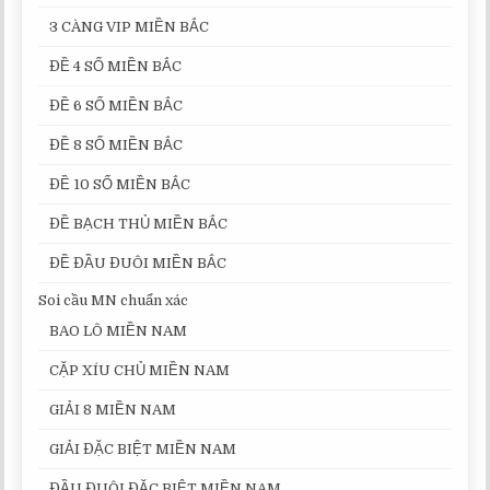
3 CÀNG VIP MIỀN BẮC
ĐỀ 4 SỐ MIỀN BẮC
ĐỀ 6 SỐ MIỀN BẮC
ĐỀ 8 SỐ MIỀN BẮC
ĐỀ 10 SỐ MIỀN BẮC
ĐỀ BẠCH THỦ MIỀN BẮC
ĐỀ ĐẦU ĐUÔI MIỀN BẮC
Soi cầu MN chuẩn xác
BAO LÔ MIỀN NAM
CẶP XÍU CHỦ MIỀN NAM
GIẢI 8 MIỀN NAM
GIẢI ĐẶC BIỆT MIỀN NAM
ĐẦU ĐUÔI ĐẶC BIỆT MIỀN NAM