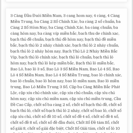
3 Càng Đầu Đuôi Miền Nam, 3 cang hom nay, 4 càng, 4 Càng
Miền Trung, ba Càng 2 Số Chính Xác, ba càng 2 số chuẩn, ba
Càng 2 Số Hôm Nay, ba Càng Chính Xác, ba càng chuẩn, ba
càng hôm nay, ba càng víp miền bắc, bach thu de chinh xac,
bạch thủ đề chuẩn, bạch thủ đề hôm nay, bạch thủ đề miền
bắc, bạch thủ lô 2 nháy chính xác, bạch thủ lô 2 nháy chuẩn,
bạch thủ lô 2 nháy hôm nay, Bạch Thủ Lô 2 Nháy Miền Bắc
Vip, bạch thủ lô chính xác, bạch thủ lô chuẩn, bạch thủ lô
hôm nay, bạch thủ lô kép miền bắc, Bạch thủ lô miền bắc,
Bao Lô, bao lô 3 số, Bao Lô 3 Số Miền Nam, Bao Lô 4 Số, Bao
Lô 4 Số Miền Nam, Bao Lô 4 Số Miền Trung, bao lô chính xác,
bao lô chuẩn, bao lô hôm nay, bao lô miền nam, Bao lô miền
trung, Bao Lô Miền Trung 3 Số, Cặp ba Càng Miền Bắc Phát
Lộc, cặp xíu chủ chính xác, cặp xíu chủ chuẩn, cặp xỉu chủ
hôm nay, cặp xíu chủ miền nam, cặp xíu chủ miền trung, Cầu
Đề Cao Cấp, chốt số ba càng 2 số, chốt số bạch thủ đề, chốt số
bạch thủ lô, chốt số bạch thủ lô 2 nháy, chốt số bao lô, chốt số
cặp xỉu chủ, chốt số đề 10 số, chốt số đề 4 số, chốt số đề 6 số,
chốt số đề 8 số, chốt số đề đầu đuôi, Chốt Số Đề tám Số, chốt
số giải 8, chốt số giải đặc biệt, Chốt Số Giải tám, chốt số lô 10