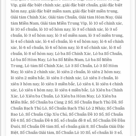
Vip, giải đặc biệt chính xác, giải đặc biệt chuẩn, giải đặc biệt
hôm nay, giải đặc biệt miền nam, giải đặc biệt miền trung,
Giải tám Chính Xác, Giải tám Chuẩn, Giải tám Hôm Nay, Giải
tám Miền Nam, Giải tám Miền Trung Vip, lô 10 số chính xác,
lô 10 số chuẩn, lô 10 số hôm nay, lô 3 số chính xác, lô 3 số
chuẩn, lô 3 số hôm nay, lô 3 số miền nam, lô 3 số miền trung,
lô 4 số chính xác, lô 4 số chuẩn, lô 4 số hôm nay, lô 6 số chính
xác, lô 6 số chuẩn, lô 6 số hôm nay, lô 8 số chính xác, lô 8 số
chuẩn, lô 8 số hôm nay, Lô ba Số Chính Xác, Lô ba Số Chuẩn,
Lô ba Số Hôm Nay, Lô ba Số Miền Nam, Lô ba Số Miền
Trung, Lô tám Số Chính Xác, Lô 3 Số Chuẩn, Lô 3 Số Hôm
Nay, lô xiên 2 chính xác, lô xiên 2 chuẩn, lô xiên 2 hôm nay,
lô xiên 2 miền bắc, lô xiên 3 chính xác, Lô xiên 3 chuẩn, lô
xiên 3 hôm nay, lô xiên 3 miền bắc, Lô xiên 4, lô xiên 4 chính
xác, Lô xiên 4 hôm nay, lô xiên 4 miền bắc, Lô Xiên ba Chính
Xác, Lô Xiên ba Chuẩn, Lô Xiên ba Hôm Nay, Lô Xiên ba
Miền Bắc, Số Chuẩn ba Càng 2 Số, Số Chuẩn Bạch Thủ Đề, Số
Chuẩn Bạch Thủ Lô, Số Chuẩn Bạch Thủ Lô 2 Nháy, Số Chuẩn
Bao Lô, Số Chuẩn Cặp Xỉu Chủ, Số Chuẩn Đề 10 Số, Số Chuẩn
Đề 4 Số, Số Chuẩn Đề 6 Số, số chuẩn đề 8 số, Số Chuẩn Đề Đầu
Đuôi, Số Chuẩn Đề tám Số, số chuẩn giải 8, Số Chuẩn Giải Đặc
Biệt, Số Chuẩn Giải tám, Số Chuẩn Lô 10 Số, số chuẩn lô 3 số,