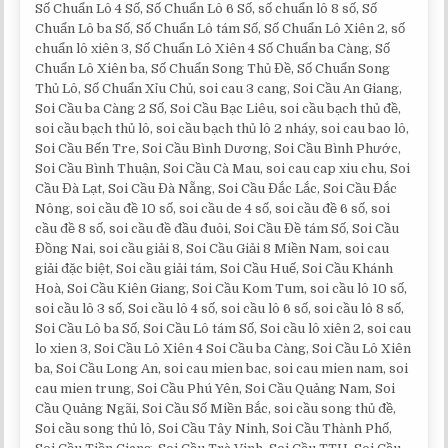
Số Chuẩn Lô 4 Số, Số Chuẩn Lô 6 Số, số chuẩn lô 8 số, Số
Chuẩn Lô ba Số, Số Chuẩn Lô tám Số, Số Chuẩn Lô Xiên 2, số
chuẩn lô xiên 3, Số Chuẩn Lô Xiên 4 Số Chuẩn ba Càng, Số
Chuẩn Lô Xiên ba, Số Chuẩn Song Thủ Đề, Số Chuẩn Song
Thủ Lô, Số Chuẩn Xỉu Chủ, soi cau 3 cang, Soi Cầu An Giang,
Soi Cầu ba Càng 2 Số, Soi Cầu Bạc Liêu, soi cầu bạch thủ đề,
soi cầu bạch thủ lô, soi cầu bạch thủ lô 2 nháy, soi cau bao lô,
Soi Cầu Bến Tre, Soi Cầu Bình Dương, Soi Cầu Bình Phước,
Soi Cầu Bình Thuận, Soi Cầu Cà Mau, soi cau cap xiu chu, Soi
Cầu Đà Lạt, Soi Cầu Đà Nẵng, Soi Cầu Đắc Lắc, Soi Cầu Đắc
Nông, soi cầu đề 10 số, soi cầu de 4 số, soi cầu đề 6 số, soi
cầu đề 8 số, soi cầu đề đầu đuôi, Soi Cầu Đề tám Số, Soi Cầu
Đồng Nai, soi cầu giải 8, Soi Cầu Giải 8 Miền Nam, soi cau
giải đặc biệt, Soi cầu giải tám, Soi Cầu Huế, Soi Cầu Khánh
Hoà, Soi Cầu Kiên Giang, Soi Cầu Kom Tum, soi cầu lô 10 số,
soi cầu lô 3 số, Soi cầu lô 4 số, soi cầu lô 6 số, soi cầu lô 8 số,
Soi Cầu Lô ba Số, Soi Cầu Lô tám Số, Soi cầu lô xiên 2, soi cau
lo xien 3, Soi Cầu Lô Xiên 4 Soi Cầu ba Càng, Soi Cầu Lô Xiên
ba, Soi Cầu Long An, soi cau mien bac, soi cau mien nam, soi
cau mien trung, Soi Cầu Phú Yên, Soi Cầu Quảng Nam, Soi
Cầu Quảng Ngãi, Soi Cầu Số Miền Bắc, soi cầu song thủ đề,
Soi cầu song thủ lô, Soi Cầu Tây Ninh, Soi Cầu Thành Phố,