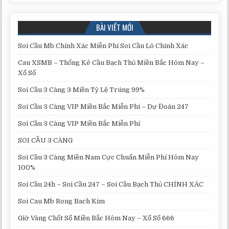
BÀI VIẾT MỚI
Soi Cầu Mb Chính Xác Miễn Phí Soi Cầu Lô Chính Xác
Cau XSMB – Thống Kê Cầu Bạch Thủ Miền Bắc Hôm Nay –
Xổ Số
Soi Cầu 3 Càng 3 Miền Tỷ Lệ Trúng 99%
Soi Cầu 3 Càng VIP Miền Bắc Miễn Phí – Dự Đoán 247
Soi Cầu 3 Càng VIP Miền Bắc Miễn Phí
SOI CẦU 3 CÀNG
Soi Cầu 3 Càng Miền Nam Cực Chuẩn Miễn Phí Hôm Nay
100%
Soi Cầu 24h – Soi Cầu 247 – Soi Cầu Bạch Thủ CHÍNH XÁC
Soi Cau Mb Rong Bach Kim
Giờ Vàng Chốt Số Miền Bắc Hôm Nay – Xổ Số 666