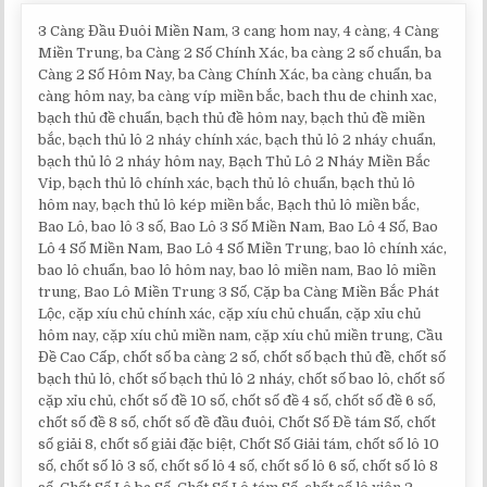
3 Càng Đầu Đuôi Miền Nam, 3 cang hom nay, 4 càng, 4 Càng
Miền Trung, ba Càng 2 Số Chính Xác, ba càng 2 số chuẩn, ba
Càng 2 Số Hôm Nay, ba Càng Chính Xác, ba càng chuẩn, ba
càng hôm nay, ba càng víp miền bắc, bach thu de chinh xac,
bạch thủ đề chuẩn, bạch thủ đề hôm nay, bạch thủ đề miền
bắc, bạch thủ lô 2 nháy chính xác, bạch thủ lô 2 nháy chuẩn,
bạch thủ lô 2 nháy hôm nay, Bạch Thủ Lô 2 Nháy Miền Bắc
Vip, bạch thủ lô chính xác, bạch thủ lô chuẩn, bạch thủ lô
hôm nay, bạch thủ lô kép miền bắc, Bạch thủ lô miền bắc,
Bao Lô, bao lô 3 số, Bao Lô 3 Số Miền Nam, Bao Lô 4 Số, Bao
Lô 4 Số Miền Nam, Bao Lô 4 Số Miền Trung, bao lô chính xác,
bao lô chuẩn, bao lô hôm nay, bao lô miền nam, Bao lô miền
trung, Bao Lô Miền Trung 3 Số, Cặp ba Càng Miền Bắc Phát
Lộc, cặp xíu chủ chính xác, cặp xíu chủ chuẩn, cặp xỉu chủ
hôm nay, cặp xíu chủ miền nam, cặp xíu chủ miền trung, Cầu
Đề Cao Cấp, chốt số ba càng 2 số, chốt số bạch thủ đề, chốt số
bạch thủ lô, chốt số bạch thủ lô 2 nháy, chốt số bao lô, chốt số
cặp xỉu chủ, chốt số đề 10 số, chốt số đề 4 số, chốt số đề 6 số,
chốt số đề 8 số, chốt số đề đầu đuôi, Chốt Số Đề tám Số, chốt
số giải 8, chốt số giải đặc biệt, Chốt Số Giải tám, chốt số lô 10
số, chốt số lô 3 số, chốt số lô 4 số, chốt số lô 6 số, chốt số lô 8