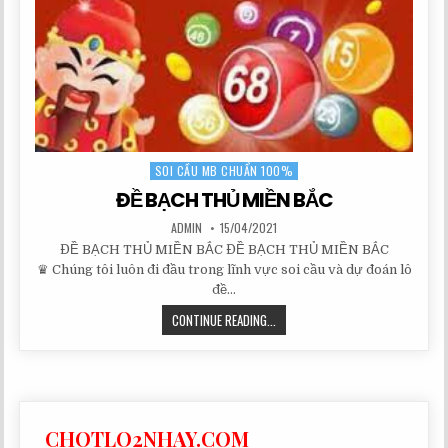
SOI CẦU MB CHUẨN 100%
Posted
in
ĐỀ BẠCH THỦ MIỀN BẮC
AUTHOR:
PUBLISHED
ADMIN
15/04/2021
DATE:
ĐỀ BẠCH THỦ MIỀN BẮC ĐỀ BẠCH THỦ MIỀN BẮC
♛ Chúng tôi luôn đi đầu trong lĩnh vực soi cầu và dự đoán lô
đề…
ĐỀ
CONTINUE READING...
BẠCH
THỦ
MIỀN
BẮC
CHOTLO2NHAY.COM