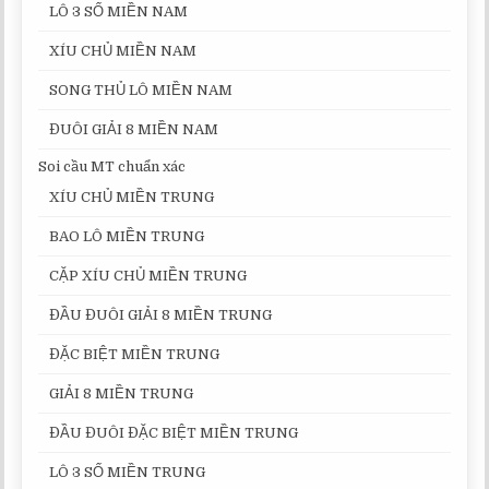
LÔ 3 SỐ MIỀN NAM
XÍU CHỦ MIỀN NAM
SONG THỦ LÔ MIỀN NAM
ĐUÔI GIẢI 8 MIỀN NAM
Soi cầu MT chuẩn xác
XÍU CHỦ MIỀN TRUNG
BAO LÔ MIỀN TRUNG
CẶP XÍU CHỦ MIỀN TRUNG
ĐẦU ĐUÔI GIẢI 8 MIỀN TRUNG
ĐẶC BIỆT MIỀN TRUNG
GIẢI 8 MIỀN TRUNG
ĐẦU ĐUÔI ĐẶC BIỆT MIỀN TRUNG
LÔ 3 SỐ MIỀN TRUNG