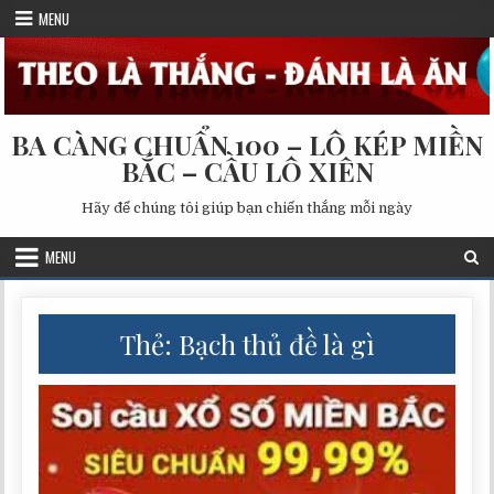
Skip
MENU
to
content
BA CÀNG CHUẨN 100 – LÔ KÉP MIỀN
BẮC – CẦU LÔ XIÊN
Hãy để chúng tôi giúp bạn chiến thắng mỗi ngày
MENU
Thẻ:
Bạch thủ đề là gì