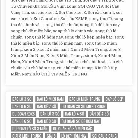
Soi Cầu Tiền Giang, Soi Cầu Trà Vinh, Soi Cầu TTH, Soi Cầu
Từ Chuyên Gia, Soi Cầu Vĩnh Long, SOI CẦU VIP, Soi Cầu
Vũng Tàu, soi cầu xiên 2, Soi Cầu xiên 3, Soi cầu xiên 4, soi
cau xỉu chủ, Soi Cầu xổ số, Soi cầu XSMB, song thu đề, song
thủ đề chính xác, song thủ đề chuẩn, song thủ đề hôm nay,
song thủ đề miền bắc, song thủ lô chính xác, song thủ lô
chuẩn, song thủ lô hôm nay, song thủ lô kép miền bắc, song
thủ lô miền bắc, song thủ lô miền nam, song thu lo mien
trung, xien 2, xiên 2 miền nam, Xiên 2 Miền Trung, xiên 3,
Xiên 3 Miền Nam, Xiên 3 Miền Trung, xien 4, Xiên 4 Miền
Nam, Xiên 4 Miền Trung, xỉu chủ, xỉu chủ chính xác, xỉu chủ
chuẩn, xỉu chủ hôm nay, xíu chủ miền trung, Xíu Chủ Vip
Miền Nam, XỈU CHỦ VIP MIỀN TRUNG
BAO LÔ 3 SỐ
BAO LÔ MIỀN NAM
BAO LÔ MIỀN TRUNG
CẶP LÔ ĐẸP
DAN LO 6 SO
DAN ĐỀ 2 SỐ
DU DOAN XO SO MIEN TRUNG
DU ĐOAN KQXS
DÀN LÔ 3 SỐ
DÀN LÔ 4 SỐ
DÀN ĐỀ 4 SỐ
DÀN ĐỀ 6 SỐ
DÀN ĐỀ 8 SỐ
DỰ ĐOÁN SỐ DE HÔM NAY
DỰ ĐOÁN XỔ SỐ 3 MIỀN
DỰ ĐOÁN XỔ SỐ MIỀN BẮC
GIAI 8 MIEN TRUNG
GIẢI 8
LÔ ĐẸP HÔM NAY
SOI CAU 3 CANG