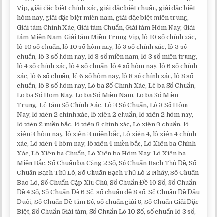
Vip, giải đặc biệt chính xác, giải đặc biệt chuẩn, giải đặc biệt
hôm nay, giải đặc biệt miền nam, giải đặc biệt miền trung,
Giải tám Chính Xác, Giải tám Chuẩn, Giải tám Hôm Nay, Giải
tám Miền Nam, Giải tám Miền Trung Vip, lô 10 số chính xác,
lô 10 số chuẩn, lô 10 số hôm nay, lô 3 số chính xác, lô 3 số
chuẩn, lô 3 số hôm nay, lô 3 số miền nam, lô 3 số miền trung,
lô 4 số chính xác, lô 4 số chuẩn, lô 4 số hôm nay, lô 6 số chính
xác, lô 6 số chuẩn, lô 6 số hôm nay, lô 8 số chính xác, lô 8 số
chuẩn, lô 8 số hôm nay, Lô ba Số Chính Xác, Lô ba Số Chuẩn,
Lô ba Số Hôm Nay, Lô ba Số Miền Nam, Lô ba Số Miền
Trung, Lô tám Số Chính Xác, Lô 3 Số Chuẩn, Lô 3 Số Hôm
Nay, lô xiên 2 chính xác, lô xiên 2 chuẩn, lô xiên 2 hôm nay,
lô xiên 2 miền bắc, lô xiên 3 chính xác, Lô xiên 3 chuẩn, lô
xiên 3 hôm nay, lô xiên 3 miền bắc, Lô xiên 4, lô xiên 4 chính
xác, Lô xiên 4 hôm nay, lô xiên 4 miền bắc, Lô Xiên ba Chính
Xác, Lô Xiên ba Chuẩn, Lô Xiên ba Hôm Nay, Lô Xiên ba
Miền Bắc, Số Chuẩn ba Càng 2 Số, Số Chuẩn Bạch Thủ Đề, Số
Chuẩn Bạch Thủ Lô, Số Chuẩn Bạch Thủ Lô 2 Nháy, Số Chuẩn
Bao Lô, Số Chuẩn Cặp Xỉu Chủ, Số Chuẩn Đề 10 Số, Số Chuẩn
Đề 4 Số, Số Chuẩn Đề 6 Số, số chuẩn đề 8 số, Số Chuẩn Đề Đầu
Đuôi, Số Chuẩn Đề tám Số, số chuẩn giải 8, Số Chuẩn Giải Đặc
Biệt, Số Chuẩn Giải tám, Số Chuẩn Lô 10 Số, số chuẩn lô 3 số,