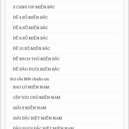
3 CÀNG VIP MIỀN BẮC
ĐỀ 4 SỐ MIỀN BẮC
ĐỀ 6 SỐ MIỀN BẮC
ĐỀ 8 SỐ MIỀN BẮC
ĐỀ 10 SỐ MIỀN BẮC
ĐỀ BẠCH THỦ MIỀN BẮC
ĐỀ ĐẦU ĐUÔI MIỀN BẮC
Soi cầu MN chuẩn xác
BAO LÔ MIỀN NAM
CẶP XÍU CHỦ MIỀN NAM
GIẢI 8 MIỀN NAM
GIẢI ĐẶC BIỆT MIỀN NAM
ĐẦU ĐUÔI ĐẶC BIỆT MIỀN NAM