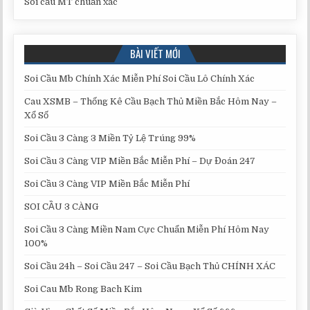
Soi cầu MT chuẩn xác
BÀI VIẾT MỚI
Soi Cầu Mb Chính Xác Miễn Phí Soi Cầu Lô Chính Xác
Cau XSMB – Thống Kê Cầu Bạch Thủ Miền Bắc Hôm Nay –
Xổ Số
Soi Cầu 3 Càng 3 Miền Tỷ Lệ Trúng 99%
Soi Cầu 3 Càng VIP Miền Bắc Miễn Phí – Dự Đoán 247
Soi Cầu 3 Càng VIP Miền Bắc Miễn Phí
SOI CẦU 3 CÀNG
Soi Cầu 3 Càng Miền Nam Cực Chuẩn Miễn Phí Hôm Nay
100%
Soi Cầu 24h – Soi Cầu 247 – Soi Cầu Bạch Thủ CHÍNH XÁC
Soi Cau Mb Rong Bach Kim