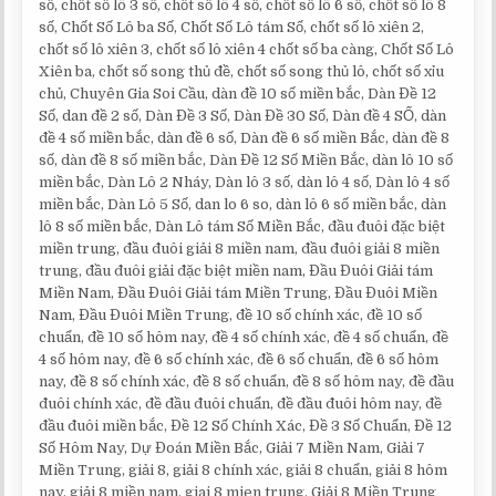
số, chốt số lô 3 số, chốt số lô 4 số, chốt số lô 6 số, chốt số lô 8
số, Chốt Số Lô ba Số, Chốt Số Lô tám Số, chốt số lô xiên 2,
chốt số lô xiên 3, chốt số lô xiên 4 chốt số ba càng, Chốt Số Lô
Xiên ba, chốt số song thủ đề, chốt số song thủ lô, chốt số xỉu
chủ, Chuyên Gia Soi Cầu, dàn đề 10 số miền bắc, Dàn Đề 12
Số, dan đề 2 số, Dàn Đề 3 Số, Dàn Đề 30 Số, Dàn đề 4 SỐ, dàn
đề 4 số miền bắc, dàn đề 6 số, Dàn đề 6 số miền Bắc, dàn đề 8
số, dàn đề 8 số miền bắc, Dàn Đề 12 Số Miền Bắc, dàn lô 10 số
miền bắc, Dàn Lô 2 Nháy, Dàn lô 3 số, dàn lô 4 số, Dàn lô 4 số
miền bắc, Dàn Lô 5 Số, dan lo 6 so, dàn lô 6 số miền bắc, dàn
lô 8 số miền bắc, Dàn Lô tám Số Miền Bắc, đầu đuôi đặc biệt
miền trung, đầu đuôi giải 8 miền nam, đầu đuôi giải 8 miền
trung, đầu đuôi giải đặc biệt miền nam, Đầu Đuôi Giải tám
Miền Nam, Đầu Đuôi Giải tám Miền Trung, Đầu Đuôi Miền
Nam, Đầu Đuôi Miền Trung, đề 10 số chính xác, đề 10 số
chuẩn, đề 10 số hôm nay, đề 4 số chính xác, đề 4 số chuẩn, đề
4 số hôm nay, đề 6 số chính xác, đề 6 số chuẩn, đề 6 số hôm
nay, đề 8 số chính xác, đề 8 số chuẩn, đề 8 số hôm nay, đề đầu
đuôi chính xác, đề đầu đuôi chuẩn, đề đầu đuôi hôm nay, đề
đầu đuôi miền bắc, Đề 12 Số Chính Xác, Đề 3 Số Chuẩn, Đề 12
Số Hôm Nay, Dự Đoán Miền Bắc, Giải 7 Miền Nam, Giải 7
Miền Trung, giải 8, giải 8 chính xác, giải 8 chuẩn, giải 8 hôm
nay, giải 8 miền nam, giai 8 mien trung, Giải 8 Miền Trung