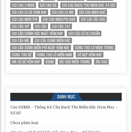
SOI CAU 3 MIEN
SOI CAU 88
SOI CAU BACH THU MIEN BAC 24 GIO
SOI CAU LO DE HOM NAY
SOI CAU LO MB
SOI CAU MIEN BAC
SOI CAU MIEN PHI
SOI CAU MIEN PHI 888
SOI CAU XỈU CHỦ
SOI CẦU VIP
SOI CẦU
SOI CẦU 247
SOI CẦU CHÍNH XÁC NHẤT HÔM NAY
SOI CẦU LÔ DE CHUẨN
SOI CẦU MB
SOI CẦU XSMB MIỀN BẮC
SOI CẦU XSMB MIỄN PHÍ NGÀY HÔM NAY
SONG THU LO MIEN TRUNG
SONG THU ĐỀ
SONG THỦ LÔ MIỀN NAM
SỐ ĐẸP HÔM NAY
XIN SỐ ĐỀ HÔM NAY
XSMB
XÍU CHỦ MIỀN TRUNG
XỈU CHỦ
DANH MỤC
Cau XSMB – Thống Kê Cầu Bạch Thủ Miền Bắc Hôm Nay –
Xổ Số
Chưa phân loại