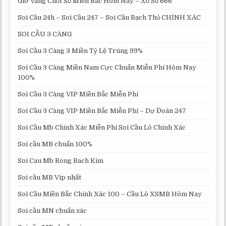
Giờ Vàng Chốt Số Miền Bắc Hôm Nay – Xổ Số 666
Soi Cầu 24h – Soi Cầu 247 – Soi Cầu Bạch Thủ CHÍNH XÁC
SOI CẦU 3 CÀNG
Soi Cầu 3 Càng 3 Miền Tỷ Lệ Trúng 99%
Soi Cầu 3 Càng Miền Nam Cực Chuẩn Miễn Phí Hôm Nay
100%
Soi Cầu 3 Càng VIP Miền Bắc Miễn Phí
Soi Cầu 3 Càng VIP Miền Bắc Miễn Phí – Dự Đoán 247
Soi Cầu Mb Chính Xác Miễn Phí Soi Cầu Lô Chính Xác
Soi cầu MB chuẩn 100%
Soi Cau Mb Rong Bach Kim
Soi cầu MB Víp nhất
Soi Cầu Miền Bắc Chính Xác 100 – Cầu Lô XSMB Hôm Nay
Soi cầu MN chuẩn xác