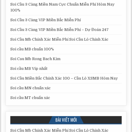
Soi Cầu 3 Càng Miền Nam Cực Chuẩn Miễn Phí Hôm Nay
100%
Soi Cầu 3 Càng VIP Miền Bắc Miễn Phí
Soi Cầu 3 Càng VIP Miền Bắc Miễn Phí – Dự Đoán 247
Soi Cầu Mb Chính Xác Miễn Phí Soi Cầu Lô Chính Xác
Soi cầu MB chuẩn 100%
Soi Cau Mb Rong Bach Kim
Soi cầu MB Víp nhất
Soi Cầu Miền Bắc Chính Xác 100 – Cầu Lô XSMB Hôm Nay
Soi cầu MN chuẩn xác
Soi cầu MT chuẩn xác
BÀI VIẾT MỚI
Soi Cầu Mb Chính Xác Miễn Phí Soi Cầu Lô Chính Xác