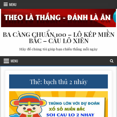
Skip
MENU
to
content
BA CÀNG CHUẨN 100 – LÔ KÉP MIỀN
BẮC – CẦU LÔ XIÊN
Hãy để chúng tôi giúp bạn chiến thắng mỗi ngày
MENU
Thẻ:
bạch thủ 2 nháy