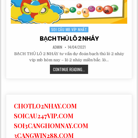
SOI CẦU MB VÍP NHẤT
Posted
in
BẠCH THỦ LÔ 2 NHÁY
AUTHOR:
PUBLISHED
ADMIN
14/04/2021
DATE:
BẠCH THỦ LÔ 2 NHÁY tư vấn dự đoán bạch thủ lô 2 nháy
víp mb hôm nay – lô 2 nháy miền bắc. lô…
BẠCH
CONTINUE READING...
THỦ
LÔ
2
NHÁY
CHOTLO2NHAY.COM
SOICAU247VIP.COM
SOI3CANGHOMNAY.COM
3CANGWIN288.COM