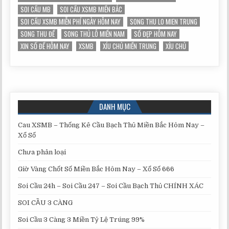
SOI CẦU MB
SOI CẦU XSMB MIỀN BẮC
SOI CẦU XSMB MIỄN PHÍ NGÀY HÔM NAY
SONG THU LO MIEN TRUNG
SONG THU ĐỀ
SONG THỦ LÔ MIỀN NAM
SỐ ĐẸP HÔM NAY
XIN SỐ ĐỀ HÔM NAY
XSMB
XÍU CHỦ MIỀN TRUNG
XỈU CHỦ
DANH MỤC
Cau XSMB – Thống Kê Cầu Bạch Thủ Miền Bắc Hôm Nay –
Xổ Số
Chưa phân loại
Giờ Vàng Chốt Số Miền Bắc Hôm Nay – Xổ Số 666
Soi Cầu 24h – Soi Cầu 247 – Soi Cầu Bạch Thủ CHÍNH XÁC
SOI CẦU 3 CÀNG
Soi Cầu 3 Càng 3 Miền Tỷ Lệ Trúng 99%