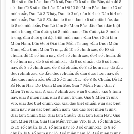
đề 4 số miền bắc, dàn đề 6 số, Dàn đề 6 số miền Bắc, dàn đề 8
số, dàn đề 8 số miền bắc, Dàn Đề 12 Số Miền Bắc, dàn lô 10 số
miền bắc, Dàn Lô 2 Nháy, Dàn lô 3 số, dàn lô 4 số, Dàn lô 4 số
miền bắc, Dàn Lô 5 Số, dan lo 6 so, dàn lô 6 số miền bắc, dàn
lô 8 số miền bắc, Dàn Lô tám Số Miền Bắc, đầu đuôi đặc biệt
miền trung, đầu đuôi giải 8 miền nam, đầu đuôi giải 8 miền
trung, đầu đuôi giải đặc biệt miền nam, Đầu Đuôi Giải tám
Miền Nam, Đầu Đuôi Giải tám Miền Trung, Đầu Đuôi Miền
Nam, Đầu Đuôi Miền Trung, đề 10 số chính xác, đề 10 số
chuẩn, đề 10 số hôm nay, đề 4 số chính xác, đề 4 số chuẩn, đề
4 số hôm nay, đề 6 số chính xác, đề 6 số chuẩn, đề 6 số hôm
nay, đề 8 số chính xác, đề 8 số chuẩn, đề 8 số hôm nay, đề đầu
đuôi chính xác, đề đầu đuôi chuẩn, đề đầu đuôi hôm nay, đề
đầu đuôi miền bắc, Đề 12 Số Chính Xác, Đề 3 Số Chuẩn, Đề 12
Số Hôm Nay, Dự Đoán Miền Bắc, Giải 7 Miền Nam, Giải 7
Miền Trung, giải 8, giải 8 chính xác, giải 8 chuẩn, giải 8 hôm
nay, giải 8 miền nam, giai 8 mien trung, Giải 8 Miền Trung
Vip, giải đặc biệt chính xác, giải đặc biệt chuẩn, giải đặc biệt
hôm nay, giải đặc biệt miền nam, giải đặc biệt miền trung,
Giải tám Chính Xác, Giải tám Chuẩn, Giải tám Hôm Nay, Giải
tám Miền Nam, Giải tám Miền Trung Vip, lô 10 số chính xác,
lô 10 số chuẩn, lô 10 số hôm nay, lô 3 số chính xác, lô 3 số
chuẩn, lô 3 số hôm nay, lô 3 số miền nam, lô 3 số miền trung,