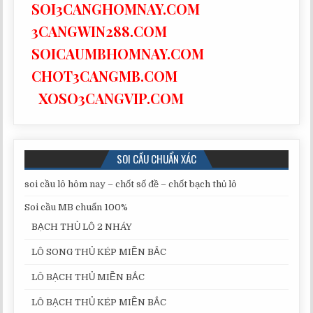
SOI3CANGHOMNAY.COM
3CANGWIN288.COM
SOICAUMBHOMNAY.COM
CHOT3CANGMB.COM
XOSO3CANGVIP.COM
SOI CẦU CHUẨN XÁC
soi cầu lô hôm nay – chốt số đề – chốt bạch thủ lô
Soi cầu MB chuẩn 100%
BẠCH THỦ LÔ 2 NHÁY
LÔ SONG THỦ KÉP MIỀN BẮC
LÔ BẠCH THỦ MIỀN BẮC
LÔ BẠCH THỦ KÉP MIỀN BẮC