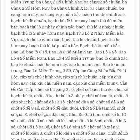
Miền Trung, ba Càng 2 Số Chính Xác, ba càng 2 số chuẩn, ba
Càng 2 Số Hôm Nay, ba Càng Chính Xác, ba càng chuẩn, ba
càng hôm nay, ba càng víp miền bắc, bach thu de chinh xac,
bạch thủ đề chuẩn, bạch thủ đề hôm nay, bạch thủ đề miền
bắc, bạch thủ lô 2 nháy chính xác, bạch thủ lô 2 nháy chuẩn,
bạch thủ lô 2 nháy hôm nay, Bạch Thủ Lô 2 Nháy Miền Bắc
Vip, bạch thủ lô chính xác, bạch thủ lô chuẩn, bạch thủ lô
hôm nay, bạch thủ lô kép miền bắc, Bạch thủ lô miền bắc,
Bao Lô, bao lô 3 số, Bao Lô 3 Số Miền Nam, Bao Lô 4 Số, Bao
Lô 4 Số Miền Nam, Bao Lô 4 Số Miền Trung, bao lô chính xác,
bao lô chuẩn, bao lô hôm nay, bao lô miền nam, Bao lô miền
trung, Bao Lô Miền Trung 3 Số, Cặp ba Càng Miền Bắc Phát
Lộc, cặp xíu chủ chính xác, cặp xíu chủ chuẩn, cặp xỉu chủ
hôm nay, cặp xíu chủ miền nam, cặp xíu chủ miền trung, Cầu
Đề Cao Cấp, chốt số ba càng 2 số, chốt số bạch thủ đề, chốt số
bạch thủ lô, chốt số bạch thủ lô 2 nháy, chốt số bao lô, chốt số
cặp xỉu chủ, chốt số đề 10 số, chốt số đề 4 số, chốt số đề 6 số,
chốt số đề 8 số, chốt số đề đầu đuôi, Chốt Số Đề tám Số, chốt
số giải 8, chốt số giải đặc biệt, Chốt Số Giải tám, chốt số lô 10
số, chốt số lô 3 số, chốt số lô 4 số, chốt số lô 6 số, chốt số lô 8
số, Chốt Số Lô ba Số, Chốt Số Lô tám Số, chốt số lô xiên 2,
chốt số lô xiên 3, chốt số lô xiên 4 chốt số ba càng, Chốt Số Lô
Xiên ba, chốt số song thủ đề, chốt số song thủ lô, chốt số xỉu