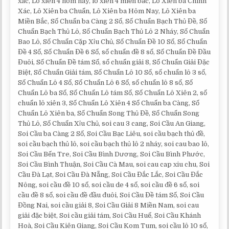
xác, Lô xiên 4 hôm nay, lô xiên 4 miền bắc, Lô Xiên ba Chính
Xác, Lô Xiên ba Chuẩn, Lô Xiên ba Hôm Nay, Lô Xiên ba
Miền Bắc, Số Chuẩn ba Càng 2 Số, Số Chuẩn Bạch Thủ Đề, Số
Chuẩn Bạch Thủ Lô, Số Chuẩn Bạch Thủ Lô 2 Nháy, Số Chuẩn
Bao Lô, Số Chuẩn Cặp Xỉu Chủ, Số Chuẩn Đề 10 Số, Số Chuẩn
Đề 4 Số, Số Chuẩn Đề 6 Số, số chuẩn đề 8 số, Số Chuẩn Đề Đầu
Đuôi, Số Chuẩn Đề tám Số, số chuẩn giải 8, Số Chuẩn Giải Đặc
Biệt, Số Chuẩn Giải tám, Số Chuẩn Lô 10 Số, số chuẩn lô 3 số,
Số Chuẩn Lô 4 Số, Số Chuẩn Lô 6 Số, số chuẩn lô 8 số, Số
Chuẩn Lô ba Số, Số Chuẩn Lô tám Số, Số Chuẩn Lô Xiên 2, số
chuẩn lô xiên 3, Số Chuẩn Lô Xiên 4 Số Chuẩn ba Càng, Số
Chuẩn Lô Xiên ba, Số Chuẩn Song Thủ Đề, Số Chuẩn Song
Thủ Lô, Số Chuẩn Xỉu Chủ, soi cau 3 cang, Soi Cầu An Giang,
Soi Cầu ba Càng 2 Số, Soi Cầu Bạc Liêu, soi cầu bạch thủ đề,
soi cầu bạch thủ lô, soi cầu bạch thủ lô 2 nháy, soi cau bao lô,
Soi Cầu Bến Tre, Soi Cầu Bình Dương, Soi Cầu Bình Phước,
Soi Cầu Bình Thuận, Soi Cầu Cà Mau, soi cau cap xiu chu, Soi
Cầu Đà Lạt, Soi Cầu Đà Nẵng, Soi Cầu Đắc Lắc, Soi Cầu Đắc
Nông, soi cầu đề 10 số, soi cầu de 4 số, soi cầu đề 6 số, soi
cầu đề 8 số, soi cầu đề đầu đuôi, Soi Cầu Đề tám Số, Soi Cầu
Đồng Nai, soi cầu giải 8, Soi Cầu Giải 8 Miền Nam, soi cau
giải đặc biệt, Soi cầu giải tám, Soi Cầu Huế, Soi Cầu Khánh
Hoà, Soi Cầu Kiên Giang, Soi Cầu Kom Tum, soi cầu lô 10 số,