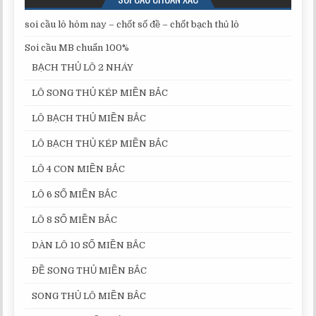
soi cầu lô hôm nay – chốt số đề – chốt bạch thủ lô
Soi cầu MB chuẩn 100%
BẠCH THỦ LÔ 2 NHÁY
LÔ SONG THỦ KÉP MIỀN BẮC
LÔ BẠCH THỦ MIỀN BẮC
LÔ BẠCH THỦ KÉP MIỀN BẮC
LÔ 4 CON MIỀN BẮC
LÔ 6 SỐ MIỀN BẮC
LÔ 8 SỐ MIỀN BẮC
DÀN LÔ 10 SỐ MIỀN BẮC
ĐỀ SONG THỦ MIỀN BẮC
SONG THỦ LÔ MIỀN BẮC