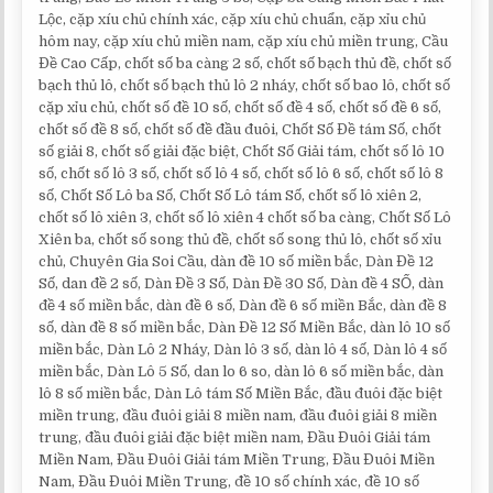
Lộc, cặp xíu chủ chính xác, cặp xíu chủ chuẩn, cặp xỉu chủ
hôm nay, cặp xíu chủ miền nam, cặp xíu chủ miền trung, Cầu
Đề Cao Cấp, chốt số ba càng 2 số, chốt số bạch thủ đề, chốt số
bạch thủ lô, chốt số bạch thủ lô 2 nháy, chốt số bao lô, chốt số
cặp xỉu chủ, chốt số đề 10 số, chốt số đề 4 số, chốt số đề 6 số,
chốt số đề 8 số, chốt số đề đầu đuôi, Chốt Số Đề tám Số, chốt
số giải 8, chốt số giải đặc biệt, Chốt Số Giải tám, chốt số lô 10
số, chốt số lô 3 số, chốt số lô 4 số, chốt số lô 6 số, chốt số lô 8
số, Chốt Số Lô ba Số, Chốt Số Lô tám Số, chốt số lô xiên 2,
chốt số lô xiên 3, chốt số lô xiên 4 chốt số ba càng, Chốt Số Lô
Xiên ba, chốt số song thủ đề, chốt số song thủ lô, chốt số xỉu
chủ, Chuyên Gia Soi Cầu, dàn đề 10 số miền bắc, Dàn Đề 12
Số, dan đề 2 số, Dàn Đề 3 Số, Dàn Đề 30 Số, Dàn đề 4 SỐ, dàn
đề 4 số miền bắc, dàn đề 6 số, Dàn đề 6 số miền Bắc, dàn đề 8
số, dàn đề 8 số miền bắc, Dàn Đề 12 Số Miền Bắc, dàn lô 10 số
miền bắc, Dàn Lô 2 Nháy, Dàn lô 3 số, dàn lô 4 số, Dàn lô 4 số
miền bắc, Dàn Lô 5 Số, dan lo 6 so, dàn lô 6 số miền bắc, dàn
lô 8 số miền bắc, Dàn Lô tám Số Miền Bắc, đầu đuôi đặc biệt
miền trung, đầu đuôi giải 8 miền nam, đầu đuôi giải 8 miền
trung, đầu đuôi giải đặc biệt miền nam, Đầu Đuôi Giải tám
Miền Nam, Đầu Đuôi Giải tám Miền Trung, Đầu Đuôi Miền
Nam, Đầu Đuôi Miền Trung, đề 10 số chính xác, đề 10 số