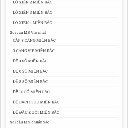
LÔ XIÊN 2 MIỀN BẮC
LÔ XIÊN 3 MIỀN BẮC
LÔ XIÊN 4 MIỀN BẮC
Soi cầu MB Víp nhất
CẶP 3 CÀNG MIỀN BẮC
3 CÀNG VIP MIỀN BẮC
ĐỀ 4 SỐ MIỀN BẮC
ĐỀ 6 SỐ MIỀN BẮC
ĐỀ 8 SỐ MIỀN BẮC
ĐỀ 10 SỐ MIỀN BẮC
ĐỀ BẠCH THỦ MIỀN BẮC
ĐỀ ĐẦU ĐUÔI MIỀN BẮC
Soi cầu MN chuẩn xác