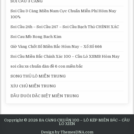
SOI CẦU 3 CÀNG
Soi Cầu 3 Càng Miền Nam Cực Chuẩn Miễn Phí Hôm Nay
100%
Soi Cầu 24h – Soi Cầu 247 – Soi Cầu Bạch Thủ CHÍNH XÁC
Soi Cau Mb Rong Bach Kim
Giờ Vàng Chốt Số Miền Bắc Hôm Nay – Xổ Số 666
Soi Cầu Miền Bắc Chính Xác 100 – Cầu Lô XSMB Hôm Nay
soi cầu xs chuẩn dàn đề 6 con miền bắc
SONG THỦ LÔ MIỀN TRUNG
XÍU CHỦ MIỀN TRUNG
ĐẦU ĐUÔI ĐẶC BIỆT MIỀN TRUNG
Copyright © 2026 BA CÀNG CHUẨN 100 – LÔ KÉP MIỀN BẮC – CẦU
LÔ XIÊN
Design by ThemesDNA.com