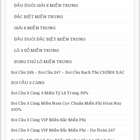
ĐẦU ĐUÔI GIẢI 8 MIỀN TRUNG
ĐẶC BIỆT MIỀN TRUNG
GIẢI 8 MIỀN TRUNG
ĐẦU ĐUÔI ĐẶC BIỆT MIỀN TRUNG
LÔ 3 SỐ MIỀN TRUNG
SONG THỦ LÔ MIỀN TRUNG
Soi Cầu 24h – Soi Cầu 247 – Soi Cầu Bạch Thủ CHÍNH XÁC
SOI CẦU 3 CÀNG
Soi Cầu 3 Càng 3 Miền Tỷ Lệ Trúng 99%
Soi Cầu 3 Càng Miền Nam Cực Chuẩn Miễn Phí Hôm Nay
100%
Soi Cầu 3 Càng VIP Miền Bắc Miễn Phí
Soi Cầu 3 Càng VIP Miền Bắc Miễn Phí – Dự Đoán 247