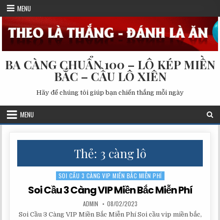
Skip
MENU
to
content
BA CÀNG CHUẨN 100 – LÔ KÉP MIỀN
BẮC – CẦU LÔ XIÊN
Hãy để chúng tôi giúp bạn chiến thắng mỗi ngày
MENU
Thẻ:
3 càng lô
SOI CẦU 3 CÀNG VIP MIỀN BẮC MIỄN PHÍ
Posted
in
Soi Cầu 3 Càng VIP Miền Bắc Miễn Phí
AUTHOR:
PUBLISHED
ADMIN
08/02/2023
DATE:
Soi Cầu 3 Càng VIP Miền Bắc Miễn Phí Soi cầu vip miền bắc,