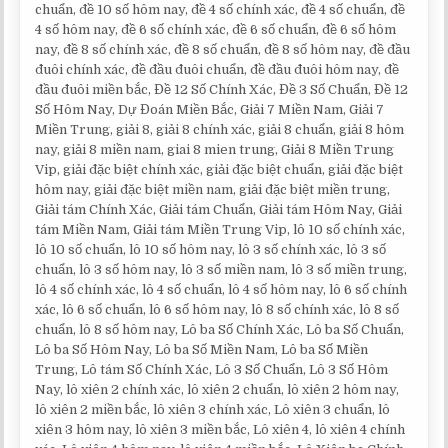
chuẩn, đề 10 số hôm nay, đề 4 số chính xác, đề 4 số chuẩn, đề
4 số hôm nay, đề 6 số chính xác, đề 6 số chuẩn, đề 6 số hôm
nay, đề 8 số chính xác, đề 8 số chuẩn, đề 8 số hôm nay, đề đầu
đuôi chính xác, đề đầu đuôi chuẩn, đề đầu đuôi hôm nay, đề
đầu đuôi miền bắc, Đề 12 Số Chính Xác, Đề 3 Số Chuẩn, Đề 12
Số Hôm Nay, Dự Đoán Miền Bắc, Giải 7 Miền Nam, Giải 7
Miền Trung, giải 8, giải 8 chính xác, giải 8 chuẩn, giải 8 hôm
nay, giải 8 miền nam, giai 8 mien trung, Giải 8 Miền Trung
Vip, giải đặc biệt chính xác, giải đặc biệt chuẩn, giải đặc biệt
hôm nay, giải đặc biệt miền nam, giải đặc biệt miền trung,
Giải tám Chính Xác, Giải tám Chuẩn, Giải tám Hôm Nay, Giải
tám Miền Nam, Giải tám Miền Trung Vip, lô 10 số chính xác,
lô 10 số chuẩn, lô 10 số hôm nay, lô 3 số chính xác, lô 3 số
chuẩn, lô 3 số hôm nay, lô 3 số miền nam, lô 3 số miền trung,
lô 4 số chính xác, lô 4 số chuẩn, lô 4 số hôm nay, lô 6 số chính
xác, lô 6 số chuẩn, lô 6 số hôm nay, lô 8 số chính xác, lô 8 số
chuẩn, lô 8 số hôm nay, Lô ba Số Chính Xác, Lô ba Số Chuẩn,
Lô ba Số Hôm Nay, Lô ba Số Miền Nam, Lô ba Số Miền
Trung, Lô tám Số Chính Xác, Lô 3 Số Chuẩn, Lô 3 Số Hôm
Nay, lô xiên 2 chính xác, lô xiên 2 chuẩn, lô xiên 2 hôm nay,
lô xiên 2 miền bắc, lô xiên 3 chính xác, Lô xiên 3 chuẩn, lô
xiên 3 hôm nay, lô xiên 3 miền bắc, Lô xiên 4, lô xiên 4 chính