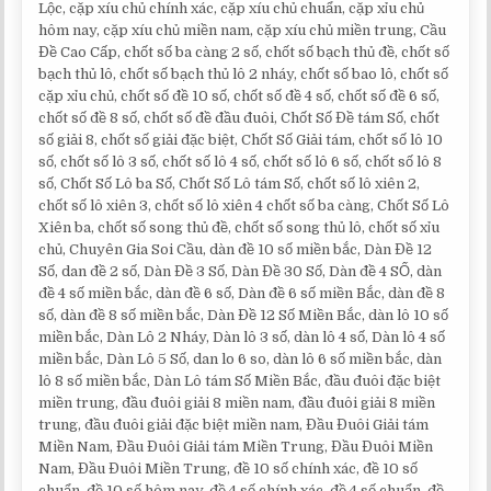
Lộc, cặp xíu chủ chính xác, cặp xíu chủ chuẩn, cặp xỉu chủ
hôm nay, cặp xíu chủ miền nam, cặp xíu chủ miền trung, Cầu
Đề Cao Cấp, chốt số ba càng 2 số, chốt số bạch thủ đề, chốt số
bạch thủ lô, chốt số bạch thủ lô 2 nháy, chốt số bao lô, chốt số
cặp xỉu chủ, chốt số đề 10 số, chốt số đề 4 số, chốt số đề 6 số,
chốt số đề 8 số, chốt số đề đầu đuôi, Chốt Số Đề tám Số, chốt
số giải 8, chốt số giải đặc biệt, Chốt Số Giải tám, chốt số lô 10
số, chốt số lô 3 số, chốt số lô 4 số, chốt số lô 6 số, chốt số lô 8
số, Chốt Số Lô ba Số, Chốt Số Lô tám Số, chốt số lô xiên 2,
chốt số lô xiên 3, chốt số lô xiên 4 chốt số ba càng, Chốt Số Lô
Xiên ba, chốt số song thủ đề, chốt số song thủ lô, chốt số xỉu
chủ, Chuyên Gia Soi Cầu, dàn đề 10 số miền bắc, Dàn Đề 12
Số, dan đề 2 số, Dàn Đề 3 Số, Dàn Đề 30 Số, Dàn đề 4 SỐ, dàn
đề 4 số miền bắc, dàn đề 6 số, Dàn đề 6 số miền Bắc, dàn đề 8
số, dàn đề 8 số miền bắc, Dàn Đề 12 Số Miền Bắc, dàn lô 10 số
miền bắc, Dàn Lô 2 Nháy, Dàn lô 3 số, dàn lô 4 số, Dàn lô 4 số
miền bắc, Dàn Lô 5 Số, dan lo 6 so, dàn lô 6 số miền bắc, dàn
lô 8 số miền bắc, Dàn Lô tám Số Miền Bắc, đầu đuôi đặc biệt
miền trung, đầu đuôi giải 8 miền nam, đầu đuôi giải 8 miền
trung, đầu đuôi giải đặc biệt miền nam, Đầu Đuôi Giải tám
Miền Nam, Đầu Đuôi Giải tám Miền Trung, Đầu Đuôi Miền
Nam, Đầu Đuôi Miền Trung, đề 10 số chính xác, đề 10 số
chuẩn, đề 10 số hôm nay, đề 4 số chính xác, đề 4 số chuẩn, đề