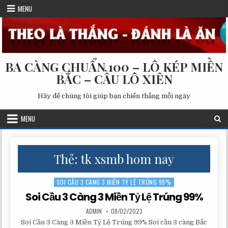
Skip
MENU
to
content
BA CÀNG CHUẨN 100 – LÔ KÉP MIỀN
BẮC – CẦU LÔ XIÊN
Hãy để chúng tôi giúp bạn chiến thắng mỗi ngày
MENU
Thẻ:
tk xsmb hom nay
SOI CẦU 3 CÀNG 3 MIỀN TỶ LỆ TRÚNG 99%
Posted
in
Soi Cầu 3 Càng 3 Miền Tỷ Lệ Trúng 99%
AUTHOR:
PUBLISHED
ADMIN
08/02/2023
DATE:
Soi Cầu 3 Càng 3 Miền Tỷ Lệ Trúng 99% Soi cầu 3 càng Bắc