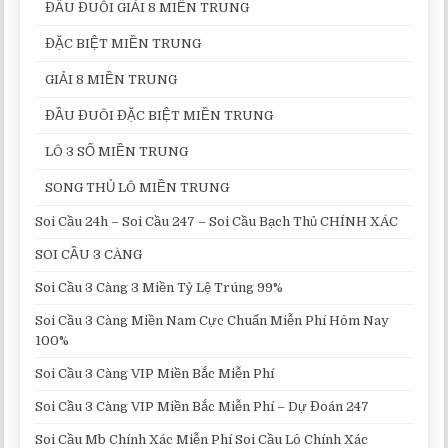
ĐẦU ĐUÔI GIẢI 8 MIỀN TRUNG
ĐẶC BIỆT MIỀN TRUNG
GIẢI 8 MIỀN TRUNG
ĐẦU ĐUÔI ĐẶC BIỆT MIỀN TRUNG
LÔ 3 SỐ MIỀN TRUNG
SONG THỦ LÔ MIỀN TRUNG
Soi Cầu 24h – Soi Cầu 247 – Soi Cầu Bạch Thủ CHÍNH XÁC
SOI CẦU 3 CÀNG
Soi Cầu 3 Càng 3 Miền Tỷ Lệ Trúng 99%
Soi Cầu 3 Càng Miền Nam Cực Chuẩn Miễn Phí Hôm Nay
100%
Soi Cầu 3 Càng VIP Miền Bắc Miễn Phí
Soi Cầu 3 Càng VIP Miền Bắc Miễn Phí – Dự Đoán 247
Soi Cầu Mb Chính Xác Miễn Phí Soi Cầu Lô Chính Xác