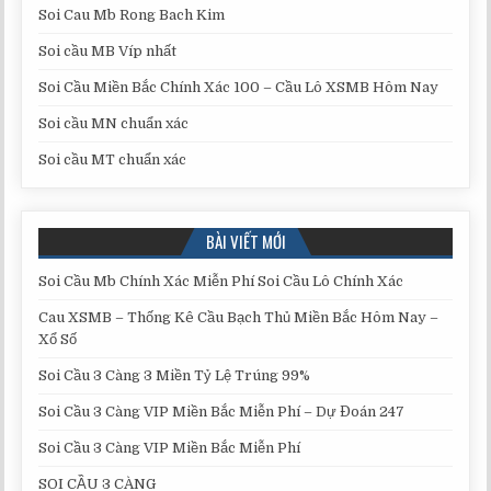
Soi Cau Mb Rong Bach Kim
Soi cầu MB Víp nhất
Soi Cầu Miền Bắc Chính Xác 100 – Cầu Lô XSMB Hôm Nay
Soi cầu MN chuẩn xác
Soi cầu MT chuẩn xác
BÀI VIẾT MỚI
Soi Cầu Mb Chính Xác Miễn Phí Soi Cầu Lô Chính Xác
Cau XSMB – Thống Kê Cầu Bạch Thủ Miền Bắc Hôm Nay –
Xổ Số
Soi Cầu 3 Càng 3 Miền Tỷ Lệ Trúng 99%
Soi Cầu 3 Càng VIP Miền Bắc Miễn Phí – Dự Đoán 247
Soi Cầu 3 Càng VIP Miền Bắc Miễn Phí
SOI CẦU 3 CÀNG