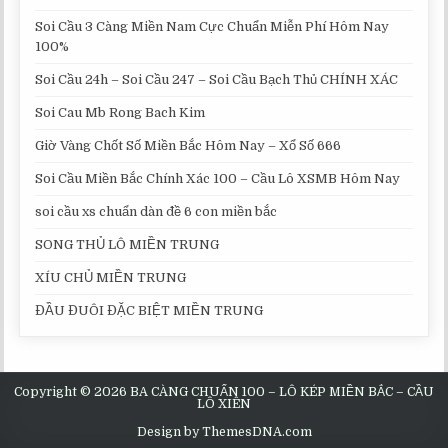
Soi Cầu 3 Càng Miền Nam Cực Chuẩn Miễn Phí Hôm Nay
100%
Soi Cầu 24h – Soi Cầu 247 – Soi Cầu Bạch Thủ CHÍNH XÁC
Soi Cau Mb Rong Bach Kim
Giờ Vàng Chốt Số Miền Bắc Hôm Nay – Xổ Số 666
Soi Cầu Miền Bắc Chính Xác 100 – Cầu Lô XSMB Hôm Nay
soi cầu xs chuẩn dàn đề 6 con miền bắc
SONG THỦ LÔ MIỀN TRUNG
XÍU CHỦ MIỀN TRUNG
ĐẦU ĐUÔI ĐẶC BIỆT MIỀN TRUNG
Copyright © 2026 BA CÀNG CHUẨN 100 – LÔ KÉP MIỀN BẮC – CẦU
LÔ XIÊN
Design by ThemesDNA.com