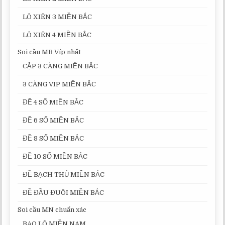
LÔ XIÊN 3 MIỀN BẮC
LÔ XIÊN 4 MIỀN BẮC
Soi cầu MB Víp nhất
CẶP 3 CÀNG MIỀN BẮC
3 CÀNG VIP MIỀN BẮC
ĐỀ 4 SỐ MIỀN BẮC
ĐỀ 6 SỐ MIỀN BẮC
ĐỀ 8 SỐ MIỀN BẮC
ĐỀ 10 SỐ MIỀN BẮC
ĐỀ BẠCH THỦ MIỀN BẮC
ĐỀ ĐẦU ĐUÔI MIỀN BẮC
Soi cầu MN chuẩn xác
BAO LÔ MIỀN NAM