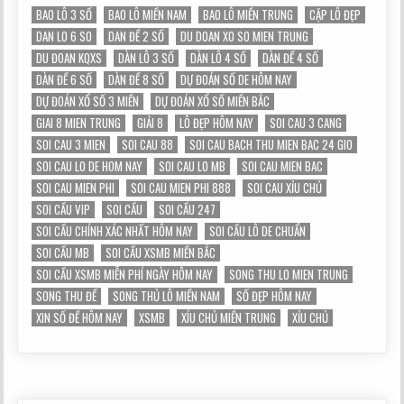
BAO LÔ 3 SỐ
BAO LÔ MIỀN NAM
BAO LÔ MIỀN TRUNG
CẶP LÔ ĐẸP
DAN LO 6 SO
DAN ĐỀ 2 SỐ
DU DOAN XO SO MIEN TRUNG
DU ĐOAN KQXS
DÀN LÔ 3 SỐ
DÀN LÔ 4 SỐ
DÀN ĐỀ 4 SỐ
DÀN ĐỀ 6 SỐ
DÀN ĐỀ 8 SỐ
DỰ ĐOÁN SỐ DE HÔM NAY
DỰ ĐOÁN XỔ SỐ 3 MIỀN
DỰ ĐOÁN XỔ SỐ MIỀN BẮC
GIAI 8 MIEN TRUNG
GIẢI 8
LÔ ĐẸP HÔM NAY
SOI CAU 3 CANG
SOI CAU 3 MIEN
SOI CAU 88
SOI CAU BACH THU MIEN BAC 24 GIO
SOI CAU LO DE HOM NAY
SOI CAU LO MB
SOI CAU MIEN BAC
SOI CAU MIEN PHI
SOI CAU MIEN PHI 888
SOI CAU XỈU CHỦ
SOI CẦU VIP
SOI CẦU
SOI CẦU 247
SOI CẦU CHÍNH XÁC NHẤT HÔM NAY
SOI CẦU LÔ DE CHUẨN
SOI CẦU MB
SOI CẦU XSMB MIỀN BẮC
SOI CẦU XSMB MIỄN PHÍ NGÀY HÔM NAY
SONG THU LO MIEN TRUNG
SONG THU ĐỀ
SONG THỦ LÔ MIỀN NAM
SỐ ĐẸP HÔM NAY
XIN SỐ ĐỀ HÔM NAY
XSMB
XÍU CHỦ MIỀN TRUNG
XỈU CHỦ