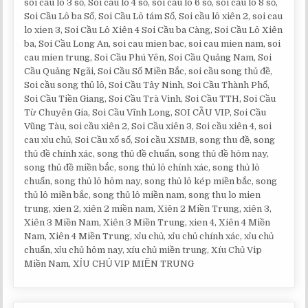
soi cầu lô 3 số, Soi cầu lô 4 số, soi cầu lô 6 số, soi cầu lô 8 số,
Soi Cầu Lô ba Số, Soi Cầu Lô tám Số, Soi cầu lô xiên 2, soi cau
lo xien 3, Soi Cầu Lô Xiên 4 Soi Cầu ba Càng, Soi Cầu Lô Xiên
ba, Soi Cầu Long An, soi cau mien bac, soi cau mien nam, soi
cau mien trung, Soi Cầu Phú Yên, Soi Cầu Quảng Nam, Soi
Cầu Quảng Ngãi, Soi Cầu Số Miền Bắc, soi cầu song thủ đề,
Soi cầu song thủ lô, Soi Cầu Tây Ninh, Soi Cầu Thành Phố,
Soi Cầu Tiền Giang, Soi Cầu Trà Vinh, Soi Cầu TTH, Soi Cầu
Từ Chuyên Gia, Soi Cầu Vĩnh Long, SOI CẦU VIP, Soi Cầu
Vũng Tàu, soi cầu xiên 2, Soi Cầu xiên 3, Soi cầu xiên 4, soi
cau xỉu chủ, Soi Cầu xổ số, Soi cầu XSMB, song thu đề, song
thủ đề chính xác, song thủ đề chuẩn, song thủ đề hôm nay,
song thủ đề miền bắc, song thủ lô chính xác, song thủ lô
chuẩn, song thủ lô hôm nay, song thủ lô kép miền bắc, song
thủ lô miền bắc, song thủ lô miền nam, song thu lo mien
trung, xien 2, xiên 2 miền nam, Xiên 2 Miền Trung, xiên 3,
Xiên 3 Miền Nam, Xiên 3 Miền Trung, xien 4, Xiên 4 Miền
Nam, Xiên 4 Miền Trung, xỉu chủ, xỉu chủ chính xác, xỉu chủ
chuẩn, xỉu chủ hôm nay, xíu chủ miền trung, Xíu Chủ Vip
Miền Nam, XỈU CHỦ VIP MIỀN TRUNG