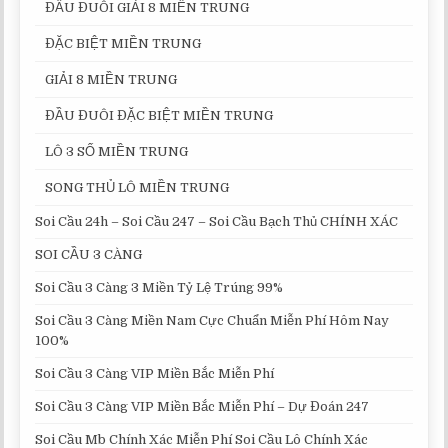
ĐẦU ĐUÔI GIẢI 8 MIỀN TRUNG
ĐẶC BIỆT MIỀN TRUNG
GIẢI 8 MIỀN TRUNG
ĐẦU ĐUÔI ĐẶC BIỆT MIỀN TRUNG
LÔ 3 SỐ MIỀN TRUNG
SONG THỦ LÔ MIỀN TRUNG
Soi Cầu 24h – Soi Cầu 247 – Soi Cầu Bạch Thủ CHÍNH XÁC
SOI CẦU 3 CÀNG
Soi Cầu 3 Càng 3 Miền Tỷ Lệ Trúng 99%
Soi Cầu 3 Càng Miền Nam Cực Chuẩn Miễn Phí Hôm Nay
100%
Soi Cầu 3 Càng VIP Miền Bắc Miễn Phí
Soi Cầu 3 Càng VIP Miền Bắc Miễn Phí – Dự Đoán 247
Soi Cầu Mb Chính Xác Miễn Phí Soi Cầu Lô Chính Xác