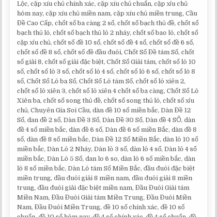
Lộc, cặp xíu chủ chính xác, cặp xíu chủ chuẩn, cặp xỉu chủ
hôm nay, cặp xíu chủ miền nam, cặp xíu chủ miền trung, Cầu
Đề Cao Cấp, chốt số ba càng 2 số, chốt số bạch thủ đề, chốt số
bạch thủ lô, chốt số bạch thủ lô 2 nháy, chốt số bao lô, chốt số
cặp xỉu chủ, chốt số đề 10 số, chốt số đề 4 số, chốt số đề 6 số,
chốt số đề 8 số, chốt số đề đầu đuôi, Chốt Số Đề tám Số, chốt
số giải 8, chốt số giải đặc biệt, Chốt Số Giải tám, chốt số lô 10
số, chốt số lô 3 số, chốt số lô 4 số, chốt số lô 6 số, chốt số lô 8
số, Chốt Số Lô ba Số, Chốt Số Lô tám Số, chốt số lô xiên 2,
chốt số lô xiên 3, chốt số lô xiên 4 chốt số ba càng, Chốt Số Lô
Xiên ba, chốt số song thủ đề, chốt số song thủ lô, chốt số xỉu
chủ, Chuyên Gia Soi Cầu, dàn đề 10 số miền bắc, Dàn Đề 12
Số, dan đề 2 số, Dàn Đề 3 Số, Dàn Đề 30 Số, Dàn đề 4 SỐ, dàn
đề 4 số miền bắc, dàn đề 6 số, Dàn đề 6 số miền Bắc, dàn đề 8
số, dàn đề 8 số miền bắc, Dàn Đề 12 Số Miền Bắc, dàn lô 10 số
miền bắc, Dàn Lô 2 Nháy, Dàn lô 3 số, dàn lô 4 số, Dàn lô 4 số
miền bắc, Dàn Lô 5 Số, dan lo 6 so, dàn lô 6 số miền bắc, dàn
lô 8 số miền bắc, Dàn Lô tám Số Miền Bắc, đầu đuôi đặc biệt
miền trung, đầu đuôi giải 8 miền nam, đầu đuôi giải 8 miền
trung, đầu đuôi giải đặc biệt miền nam, Đầu Đuôi Giải tám
Miền Nam, Đầu Đuôi Giải tám Miền Trung, Đầu Đuôi Miền
Nam, Đầu Đuôi Miền Trung, đề 10 số chính xác, đề 10 số
chuẩn, đề 10 số hôm nay, đề 4 số chính xác, đề 4 số chuẩn, đề