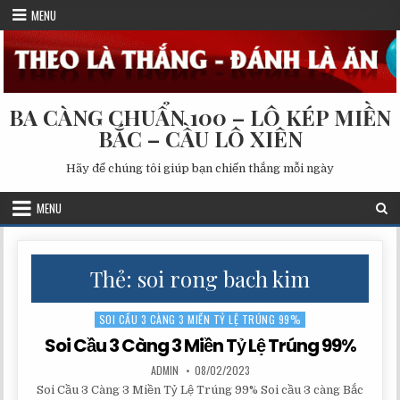
Skip
MENU
to
content
BA CÀNG CHUẨN 100 – LÔ KÉP MIỀN
BẮC – CẦU LÔ XIÊN
Hãy để chúng tôi giúp bạn chiến thắng mỗi ngày
MENU
Thẻ:
soi rong bach kim
SOI CẦU 3 CÀNG 3 MIỀN TỶ LỆ TRÚNG 99%
Posted
in
Soi Cầu 3 Càng 3 Miền Tỷ Lệ Trúng 99%
AUTHOR:
PUBLISHED
ADMIN
08/02/2023
DATE:
Soi Cầu 3 Càng 3 Miền Tỷ Lệ Trúng 99% Soi cầu 3 càng Bắc