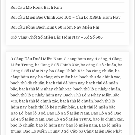
Soi Cau Mb Rong Bach Kim
Soi Cầu Miền Bắc Chính Xác 100 – Cầu Lô XSMB Hôm Nay
Soi Cầu Rồng Bạch Kim 666 Hôm Nay Miễn Phí
Giờ Vàng Chốt Số Miền Bắc Hôm Nay – Xổ Số 666
3 Càng Đầu Đuôi Miền Nam, 3 cang hom nay, 4 càng, 4 Càng
Miền Trung, ba Càng 2 Số Chính Xác, ba càng 2 số chuẩn, ba
Càng 2 Số Hôm Nay, ba Càng Chính Xác, ba càng chuẩn, ba
càng hôm nay, ba càng víp miền bắc, bach thu de chinh xac,
bạch thủ đề chuẩn, bạch thủ đề hôm nay, bạch thủ đề miền
bắc, bạch thủ lô 2 nháy chính xác, bạch thủ lô 2 nháy chuẩn,
bạch thủ lô 2 nháy hôm nay, Bạch Thủ Lô 2 Nháy Miền Bắc
Vip, bạch thủ lô chính xác, bạch thủ lô chuẩn, bạch thủ lô
hôm nay, bạch thủ lô kép miền bắc, Bạch thủ lô miền bắc,
Bao Lô, bao lô 3 số, Bao Lô 3 Số Miền Nam, Bao Lô 4 Số, Bao
Lô 4 Số Miền Nam, Bao Lô 4 Số Miền Trung, bao lô chính xác,
bao lô chuẩn, bao lô hôm nay, bao lô miền nam, Bao lô miền
trung, Bao Lô Miền Trung 3 Số, Cặp ba Càng Miền Bắc Phát