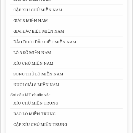
CẶP XÍU CHỦ MIỀN NAM
GIẢI 8 MIỀN NAM
GIẢI ĐẶC BIỆT MIỀN NAM
ĐẦU ĐUÔI ĐẶC BIỆT MIỀN NAM
LÔ 3 SỐ MIỀN NAM
XÍU CHỦ MIỀN NAM
SONG THỦ LÔ MIỀN NAM
ĐUÔI GIẢI 8 MIỀN NAM
Soi cầu MT chuẩn xác
XÍU CHỦ MIỀN TRUNG
BAO LÔ MIỀN TRUNG
CẶP XÍU CHỦ MIỀN TRUNG