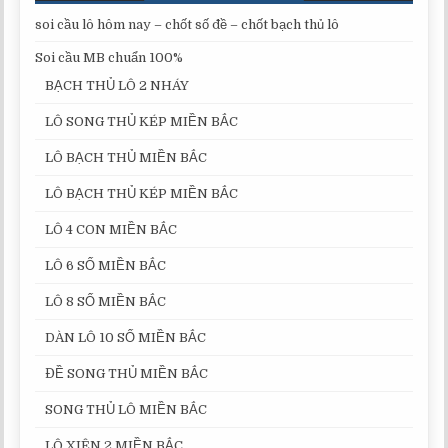
soi cầu lô hôm nay – chốt số đề – chốt bạch thủ lô
Soi cầu MB chuẩn 100%
BẠCH THỦ LÔ 2 NHÁY
LÔ SONG THỦ KÉP MIỀN BẮC
LÔ BẠCH THỦ MIỀN BẮC
LÔ BẠCH THỦ KÉP MIỀN BẮC
LÔ 4 CON MIỀN BẮC
LÔ 6 SỐ MIỀN BẮC
LÔ 8 SỐ MIỀN BẮC
DÀN LÔ 10 SỐ MIỀN BẮC
ĐỀ SONG THỦ MIỀN BẮC
SONG THỦ LÔ MIỀN BẮC
LÔ XIÊN 2 MIỀN BẮC